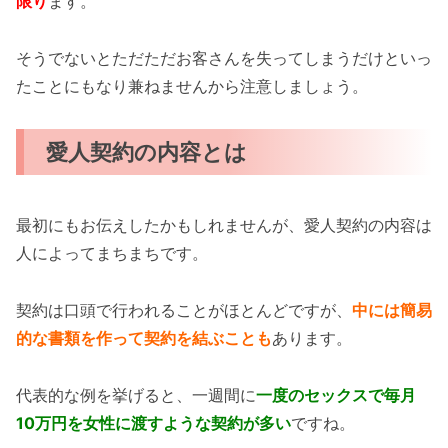
限り
ます。
そうでないとただただお客さんを失ってしまうだけといっ
たことにもなり兼ねませんから注意しましょう。
愛人契約の内容とは
最初にもお伝えしたかもしれませんが、愛人契約の内容は
人によってまちまちです。
契約は口頭で行われることがほとんどですが、
中には簡易
的な書類を作って契約を結ぶことも
あります。
代表的な例を挙げると、一週間に
一度のセックスで毎月
10万円を女性に渡すような契約が多い
ですね。