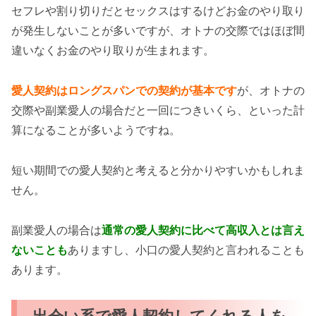
セフレや割り切りだとセックスはするけどお金のやり取り
が発生しないことが多いですが、オトナの交際ではほぼ間
違いなくお金のやり取りが生まれます。
愛人契約はロングスパンでの契約が基本です
が、オトナの
交際や副業愛人の場合だと一回につきいくら、といった計
算になることが多いようですね。
短い期間での愛人契約と考えると分かりやすいかもしれま
せん。
副業愛人の場合は
通常の愛人契約に比べて高収入とは言え
ないことも
ありますし、小口の愛人契約と言われることも
あります。
出会い系で愛人契約してくれる人を