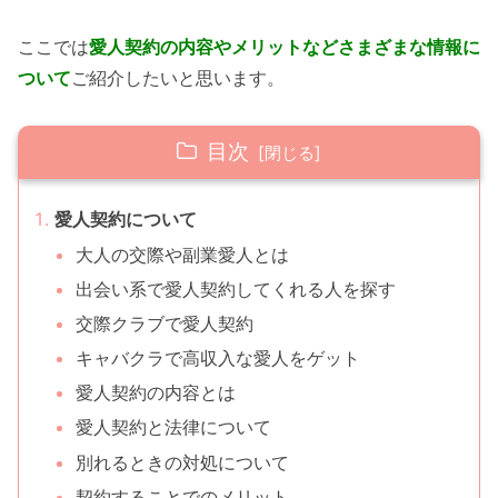
ここでは
愛人契約の内容やメリットなどさまざまな情報に
ついて
ご紹介したいと思います。
目次
愛人契約について
大人の交際や副業愛人とは
出会い系で愛人契約してくれる人を探す
交際クラブで愛人契約
キャバクラで高収入な愛人をゲット
愛人契約の内容とは
愛人契約と法律について
別れるときの対処について
契約することでのメリット