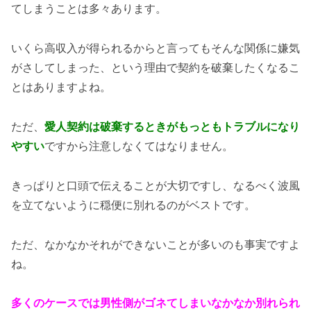
てしまうことは多々あります。
いくら高収入が得られるからと言ってもそんな関係に嫌気
がさしてしまった、という理由で契約を破棄したくなるこ
とはありますよね。
ただ、
愛人契約は破棄するときがもっともトラブルになり
やすい
ですから注意しなくてはなりません。
きっぱりと口頭で伝えることが大切ですし、なるべく波風
を立てないように穏便に別れるのがベストです。
ただ、なかなかそれができないことが多いのも事実ですよ
ね。
多くのケースでは男性側がゴネてしまいなかなか別れられ