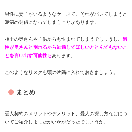
男性に妻子がいるようなケースで、それがバレてしまうと
泥沼の関係になってしまうことがあります。
相手の奥さんや子供からも恨まれてしまうでしょうし、
男
性が奥さんと別れるから結婚してほしいととんでもないこ
とを言い出す可能性も
あります。
このようなリスクも頭の片隅に入れておきましょう。
まとめ
愛人契約のメリットやデメリット、愛人の探し方などにつ
いてご紹介しましたがいかがだったでしょうか。