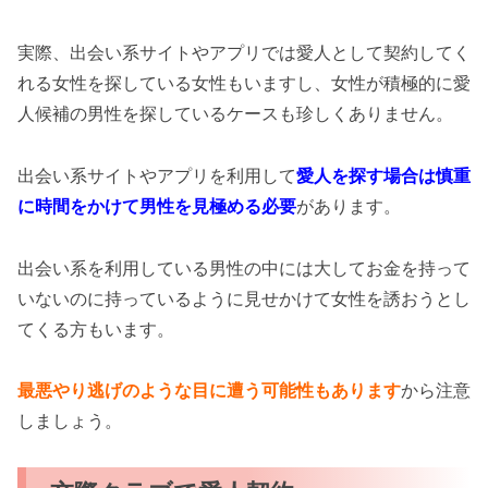
実際、出会い系サイトやアプリでは愛人として契約してく
れる女性を探している女性もいますし、女性が積極的に愛
人候補の男性を探しているケースも珍しくありません。
出会い系サイトやアプリを利用して
愛人を探す場合は慎重
に時間をかけて男性を見極める必要
があります。
出会い系を利用している男性の中には大してお金を持って
いないのに持っているように見せかけて女性を誘おうとし
てくる方もいます。
最悪やり逃げのような目に遭う可能性もあります
から注意
しましょう。