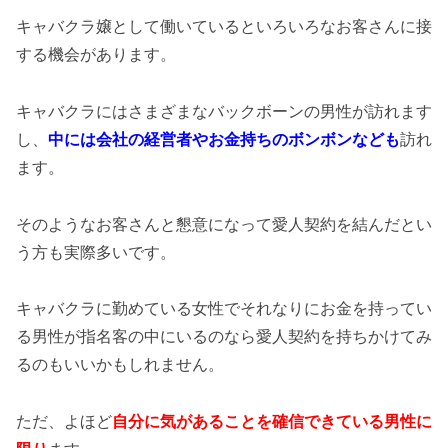
キャバクラ嬢として働いているといろいろなお客さんに接
する機会があります。
キャバクラにはさまざまなバックボーンの男性が訪れます
し、
中には会社の経営者やお金持ちのボンボンなども
訪れ
ます。
そのようなお客さんと懇意になって愛人契約を結んだとい
う方も実際多いです。
キャバクラに勤めている女性でそれなりにお金を持ってい
る男性が指名客の中にいるのなら愛人契約を持ちかけてみ
るのもいいかもしれません。
ただ、よほど
自分に気があることを確信できている男性に