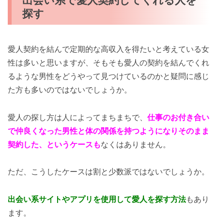
探す
愛人契約を結んで定期的な高収入を得たいと考えている女
性は多いと思いますが、そもそも愛人の契約を結んでくれ
るような男性をどうやって見つけているのかと疑問に感じ
た方も多いのではないでしょうか。
愛人の探し方は人によってまちまちで、
仕事のお付き合い
で仲良くなった男性と体の関係を持つようになりそのまま
契約した、というケースも
なくはありません。
ただ、こうしたケースは割と少数派ではないでしょうか。
出会い系サイトやアプリを使用して愛人を探す方法
もあり
ます。