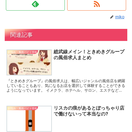
miko
関連記事
総武線メイン！ときめきグループ
お悩み・風俗バイト情報
の風俗求人まとめ
『ときめきグループ』の風俗求人は、幅広いジャンルの風俗店を網羅
していることもあり、気になるお店を選択して体験することができる
ようになっています。 イメクラ、ホテヘル、サロン、エステなど、
サービスの異なるお店が充実していますので、お好みの条件...
リスカの痕があるとぽっちゃり店
お悩み・風俗バイト情報
で働けないって本当なの?