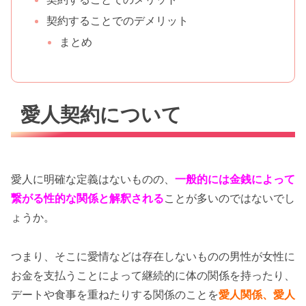
契約することでのデメリット
まとめ
愛人契約について
愛人に明確な定義はないものの、
一般的には金銭によって
繋がる性的な関係と解釈される
ことが多いのではないでし
ょうか。
つまり、そこに愛情などは存在しないものの男性が女性に
お金を支払うことによって継続的に体の関係を持ったり、
デートや食事を重ねたりする関係のことを
愛人関係、愛人