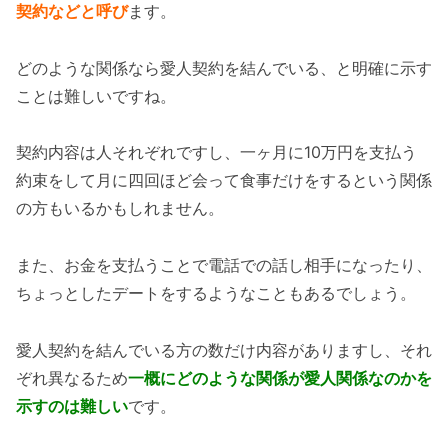
契約などと呼び
ます。
どのような関係なら愛人契約を結んでいる、と明確に示す
ことは難しいですね。
契約内容は人それぞれですし、一ヶ月に10万円を支払う
約束をして月に四回ほど会って食事だけをするという関係
の方もいるかもしれません。
また、お金を支払うことで電話での話し相手になったり、
ちょっとしたデートをするようなこともあるでしょう。
愛人契約を結んでいる方の数だけ内容がありますし、それ
ぞれ異なるため
一概にどのような関係が愛人関係なのかを
示すのは難しい
です。