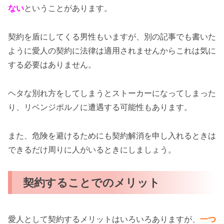
ない
ということがあります。
契約を盾にしてくる男性もいますが、別の記事でも書いた
ように愛人の契約に法律は適用されませんからこれは気に
する必要はありません。
ヘタな別れ方をしてしまうとストーカーになってしまった
り、リベンジポルノに遭遇する可能性もあります。
また、危険を避けるためにも契約解消を申し入れるときは
できるだけ周りに人がいるときにしましょう。
契約することでのメリット
愛人として契約するメリットはいろいろありますが、
一つ