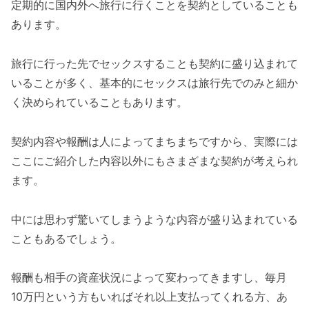
定期的に国内外へ旅行に行くことを契約としていることも
あります。
旅行に行った先でセックスすることも契約に盛り込まれて
いることが多く、基本的にセックスは旅行先でのみと細か
く決められていることもあります。
契約内容や報酬は人によってまちまちですから、実際には
ここにご紹介した内容以外にもさまざまな契約が考えられ
ます。
中には思わず驚いてしまうような内容が盛り込まれている
こともあるでしょう。
報酬も相手の資産状況によって変わってきますし、毎月
10万円という方もいればそれ以上支払ってくれる方、あ