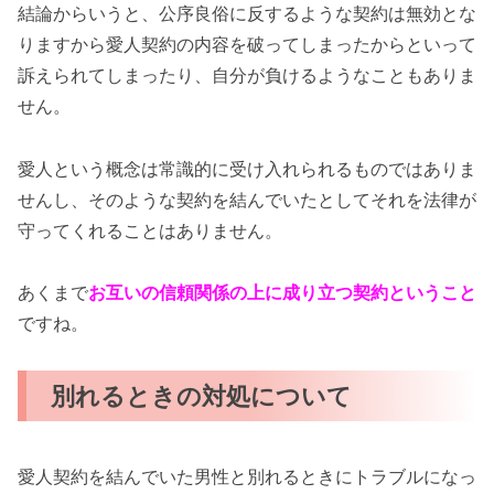
結論からいうと、公序良俗に反するような契約は無効とな
りますから愛人契約の内容を破ってしまったからといって
訴えられてしまったり、自分が負けるようなこともありま
せん。
愛人という概念は常識的に受け入れられるものではありま
せんし、そのような契約を結んでいたとしてそれを法律が
守ってくれることはありません。
あくまで
お互いの信頼関係の上に成り立つ契約ということ
ですね。
別れるときの対処について
愛人契約を結んでいた男性と別れるときにトラブルになっ