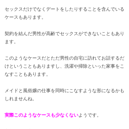
セックスだけでなくデートをしたりすることを含んでいる
ケースもあります。
契約を結んだ男性が高齢でセックスができないこともあり
ます。
このようなケースだとただ男性の自宅に訪れてお話するだ
けということもありますし、洗濯や掃除といった家事をこ
なすこともあります。
メイドと風俗嬢の仕事を同時にこなすような形になるかも
しれませんね。
実際このようなケースも少なくない
ようです。