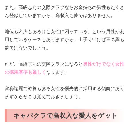
また、高級志向の交際クラブならお金持ちの男性もたくさ
ん登録していますから、高収入も夢ではありません。
地位も名声もあるけど女性に困っている、という男性が利
用しているケースもありますから、上手くいけば玉の輿も
夢ではないでしょう。
ただ、高級志向の交際クラブになると
男性だけでなく女性
の採用基準も厳しく
なります。
容姿端麗で教養もある女性を優先的に採用する傾向にあり
ますからそこは覚えておきましょう。
キャバクラで高収入な愛人をゲット