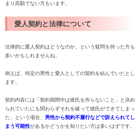
まり高額でない方もいます。
愛人契約と法律について
法律的に愛人契約はどうなのか、という疑問を持った方も
多いかもしれませんね。
例えば、特定の男性と愛人としての契約を結んでいたとし
ます。
契約内容には「契約期間中は彼氏を作らないこと」と決め
られていたにも関わらずそれを破って彼氏ができてしまっ
た、という場合、
男性から契約不履行などで訴えられてし
まう可能性
があるかどうかを知りたい方は多いはずです。