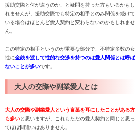
援助交際と何が違うのか、と疑問を持った方もいるかもし
れませんが、援助交際でも特定の相手とのみ関係を続けて
いる場合はほとんど愛人契約と変わらないのかもしれませ
ん。
この特定の相手というのが重要な部分で、不特定多数の女
性に
金銭を渡して性的な交渉を持つのは愛人関係とは呼ば
ないことが多い
です。
大人の交際や副業愛人とは
大人の交際や副業愛人という言葉を耳にしたことがある方
も多い
と思いますが、これもただの愛人契約と同じと思っ
てほぼ間違いはありません。