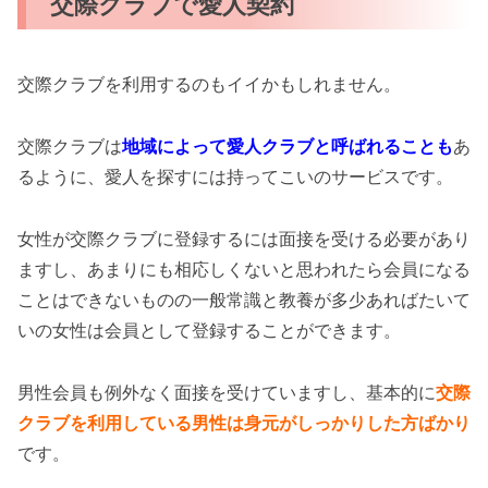
交際クラブで愛人契約
交際クラブを利用するのもイイかもしれません。
交際クラブは
地域によって愛人クラブと呼ばれることも
あ
るように、愛人を探すには持ってこいのサービスです。
女性が交際クラブに登録するには面接を受ける必要があり
ますし、あまりにも相応しくないと思われたら会員になる
ことはできないものの一般常識と教養が多少あればたいて
いの女性は会員として登録することができます。
男性会員も例外なく面接を受けていますし、基本的に
交際
クラブを利用している男性は身元がしっかりした方ばかり
です。