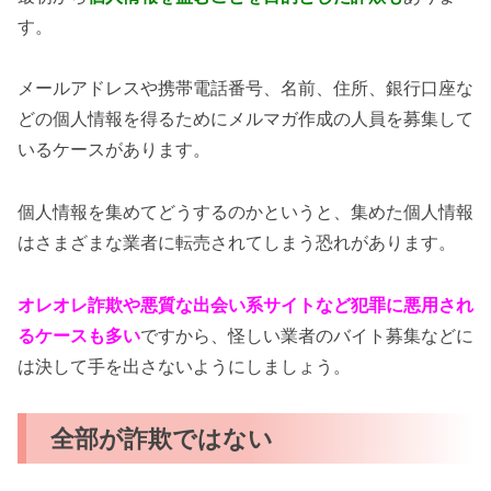
す。
メールアドレスや携帯電話番号、名前、住所、銀行口座な
どの個人情報を得るためにメルマガ作成の人員を募集して
いるケースがあります。
個人情報を集めてどうするのかというと、集めた個人情報
はさまざまな業者に転売されてしまう恐れがあります。
オレオレ詐欺や悪質な出会い系サイトなど犯罪に悪用され
るケースも多い
ですから、怪しい業者のバイト募集などに
は決して手を出さないようにしましょう。
全部が詐欺ではない