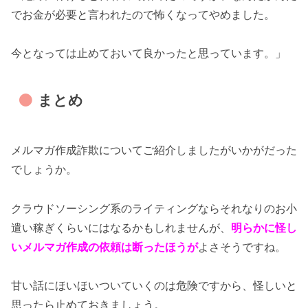
でお金が必要と言われたので怖くなってやめました。
今となっては止めておいて良かったと思っています。」
まとめ
メルマガ作成詐欺についてご紹介しましたがいかがだった
でしょうか。
クラウドソーシング系のライティングならそれなりのお小
遣い稼ぎくらいにはなるかもしれませんが、
明らかに怪し
いメルマガ作成の依頼は断ったほうが
よさそうですね。
甘い話にほいほいついていくのは危険ですから、怪しいと
思ったら止めておきましょう。