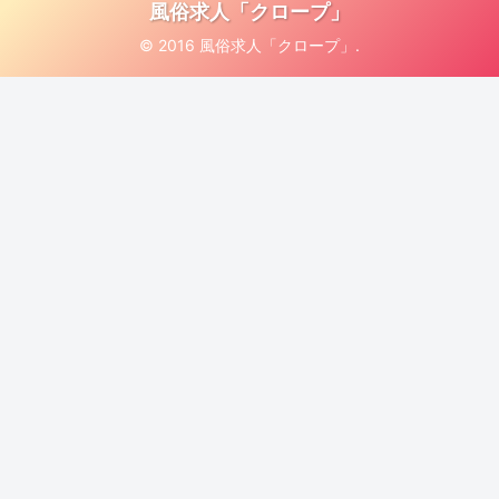
風俗求人「クロープ」
© 2016 風俗求人「クロープ」.