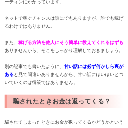
ーティンにかかっています。
ネットで稼ぐチャンスは誰にでもありますが、誰でも稼げ
るわけではありません。
また、
稼げる方法を他人にそう簡単に教えてくれるはずも
ありませんから、そこをしっかり理解しておきましょう。
別の記事でも書いたように、
甘い話には必ず何かしら裏が
ある
と見て間違いありませんから、甘い話にほいほいとつ
いていくのは得策ではありません。
騙されたときお金は返ってくる？
騙されてしまったときにお金が返ってくるかどうかという