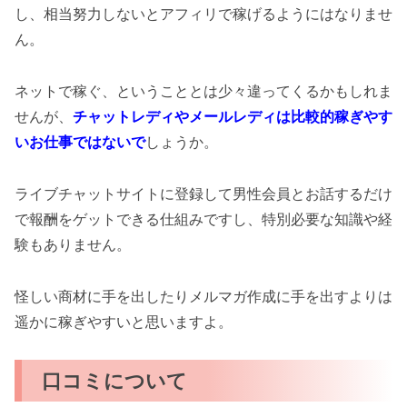
し、相当努力しないとアフィリで稼げるようにはなりませ
ん。
ネットで稼ぐ、ということとは少々違ってくるかもしれま
せんが、
チャットレディやメールレディは比較的稼ぎやす
いお仕事ではないで
しょうか。
ライブチャットサイトに登録して男性会員とお話するだけ
で報酬をゲットできる仕組みですし、特別必要な知識や経
験もありません。
怪しい商材に手を出したりメルマガ作成に手を出すよりは
遥かに稼ぎやすいと思いますよ。
口コミについて