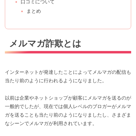
口コミについて
まとめ
メルマガ詐欺とは
インターネットが発達したことによってメルマガの配信も
当たり前のように行われるようになりました。
以前は企業やネットショップが顧客にメルマガを送るのが
一般的でしたが、現在では個人レベルのブロガーがメルマ
ガを送ることも当たり前のようになりましたし、さまざま
なシーンでメルマガが利用されています。