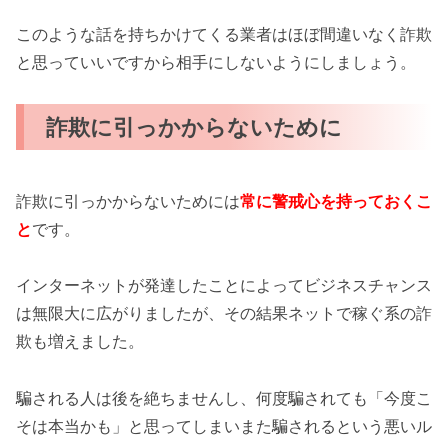
このような話を持ちかけてくる業者はほぼ間違いなく詐欺
と思っていいですから相手にしないようにしましょう。
詐欺に引っかからないために
詐欺に引っかからないためには
常に警戒心を持っておくこ
と
です。
インターネットが発達したことによってビジネスチャンス
は無限大に広がりましたが、その結果ネットで稼ぐ系の詐
欺も増えました。
騙される人は後を絶ちませんし、何度騙されても「今度こ
そは本当かも」と思ってしまいまた騙されるという悪いル