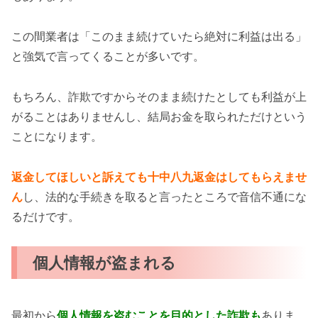
この間業者は「このまま続けていたら絶対に利益は出る」
と強気で言ってくることが多いです。
もちろん、詐欺ですからそのまま続けたとしても利益が上
がることはありませんし、結局お金を取られただけという
ことになります。
返金してほしいと訴えても十中八九返金はしてもらえませ
ん
し、法的な手続きを取ると言ったところで音信不通にな
るだけです。
個人情報が盗まれる
最初から
個人情報を盗むことを目的とした詐欺も
ありま