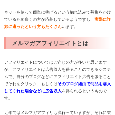
ネットを使って簡単に稼げるという触れ込みで募集をかけ
ているため多くの方が応募しているようですし、
実際に詐
欺に遭ったという方もたくさん
います。
メルマガアフィリエイトとは
アフィリエイトについてはご存じの方が多いと思います
が、アフィリエイトは広告収入を得ることのできるシステ
ムで、自分のブログなどにアフィリエイト広告を張ること
でそれをクリック、もしくは
そのブログ経由で商品を購入
してくれた場合などに広告収入
を得られるというもので
す。
近年ではメルマガアフィリも流行っていますが、それに乗