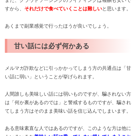
また、クラウドソーシングのライティングは報酬も安いで
すから、
それだけで食べていくことは難しい
と思います。
あくまで副業感覚で行ったほうが良いでしょう。
甘い話には必ず何かある
メルマガ詐欺などに引っかかってしまう方の共通点は「甘
い話に弱い」ということが挙げられます。
人間誰しも美味しい話には弱いものですが、騙されない方
は「何か裏があるのでは」と警戒するものですが、騙され
てしまう方はそのまま美味い話を信じ込んでしまいます。
ある意味素直な人ではあるのですが、このような方は他に