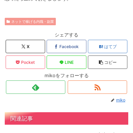
ネットで稼げる内職・副業
シェアする
X
Facebook
はてブ
Pocket
LINE
コピー
mikoをフォローする
miko
関連記事