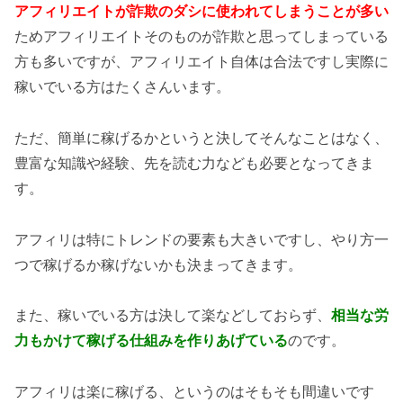
アフィリエイトが詐欺のダシに使われてしまうことが多い
ためアフィリエイトそのものが詐欺と思ってしまっている
方も多いですが、アフィリエイト自体は合法ですし実際に
稼いでいる方はたくさんいます。
ただ、簡単に稼げるかというと決してそんなことはなく、
豊富な知識や経験、先を読む力なども必要となってきま
す。
アフィリは特にトレンドの要素も大きいですし、やり方一
つで稼げるか稼げないかも決まってきます。
また、稼いでいる方は決して楽などしておらず、
相当な労
力もかけて稼げる仕組みを作りあげている
のです。
アフィリは楽に稼げる、というのはそもそも間違いです