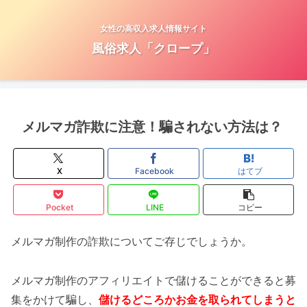
女性の高収入求人情報サイト
風俗求人「クロープ」
メルマガ詐欺に注意！騙されない方法は？
X
Facebook
はてブ
Pocket
LINE
コピー
メルマガ制作の詐欺についてご存じでしょうか。
メルマガ制作のアフィリエイトで儲けることができると募
集をかけて騙し、
儲けるどころかお金を取られてしまうと