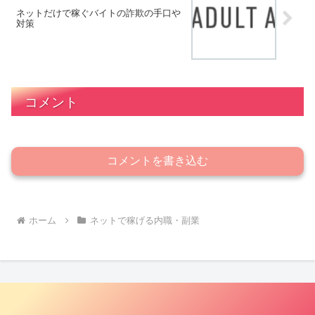
ネットだけで稼ぐバイトの詐欺の手口や
対策
コメント
コメントを書き込む
ホーム
ネットで稼げる内職・副業