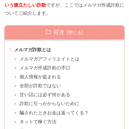
いう腹立たしい詐欺
ですが、ここではメルマガ作成詐欺に
ついてご紹介します。
目次
メルマガ詐欺とは
メルマガアフィリエイトとは
メルマガ作成詐欺の手口
個人情報が盗まれる
全部が詐欺ではない
甘い話には必ず何かある
詐欺に引っかからないために
騙されたときお金は返ってくる？
ネットで稼ぐ方法