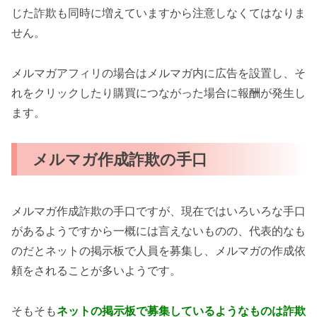
じた詐欺も同時に増えていますから注意しなくてはなりま
せん。
メルマガアフィリの場合はメルマガ内に広告を設置し、そ
れをクリックしたり購買につながった場合に報酬が発生し
ます。
メルマガ作成詐欺の手口
メルマガ作成詐欺の手口ですが、現在ではいろいろな手口
があるようですから一概には言えないものの、代表的なも
のだとネットの掲示板で人員を募集し、メルマガの作成依
頼をされることが多いようです。
そもそも
ネットの掲示板で募集しているようなものは詐欺