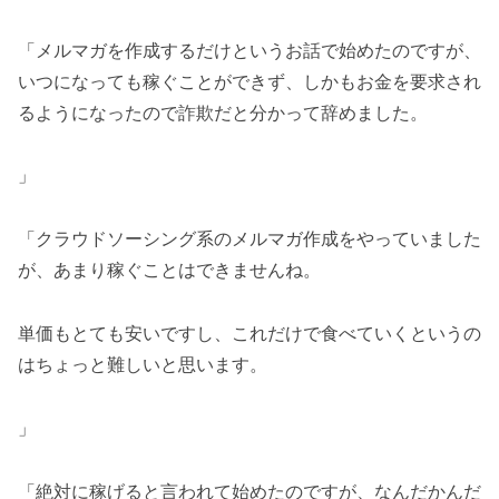
「メルマガを作成するだけというお話で始めたのですが、
いつになっても稼ぐことができず、しかもお金を要求され
るようになったので詐欺だと分かって辞めました。
」
「クラウドソーシング系のメルマガ作成をやっていました
が、あまり稼ぐことはできませんね。
単価もとても安いですし、これだけで食べていくというの
はちょっと難しいと思います。
」
「絶対に稼げると言われて始めたのですが、なんだかんだ