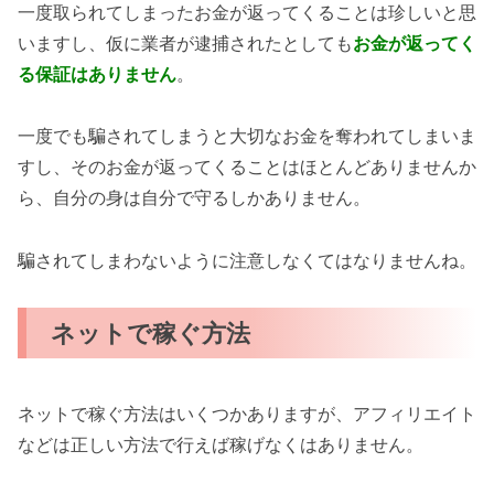
一度取られてしまったお金が返ってくることは珍しいと思
いますし、仮に業者が逮捕されたとしても
お金が返ってく
る保証はありません
。
一度でも騙されてしまうと大切なお金を奪われてしまいま
すし、そのお金が返ってくることはほとんどありませんか
ら、自分の身は自分で守るしかありません。
騙されてしまわないように注意しなくてはなりませんね。
ネットで稼ぐ方法
ネットで稼ぐ方法はいくつかありますが、アフィリエイト
などは正しい方法で行えば稼げなくはありません。