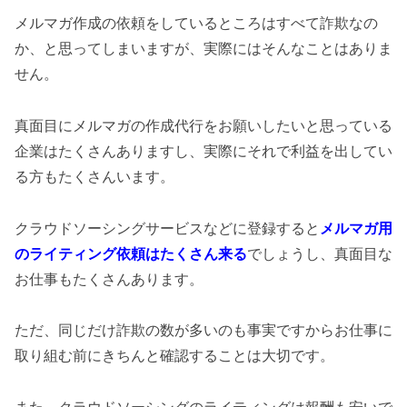
メルマガ作成の依頼をしているところはすべて詐欺なの
か、と思ってしまいますが、実際にはそんなことはありま
せん。
真面目にメルマガの作成代行をお願いしたいと思っている
企業はたくさんありますし、実際にそれで利益を出してい
る方もたくさんいます。
クラウドソーシングサービスなどに登録すると
メルマガ用
のライティング依頼はたくさん来る
でしょうし、真面目な
お仕事もたくさんあります。
ただ、同じだけ詐欺の数が多いのも事実ですからお仕事に
取り組む前にきちんと確認することは大切です。