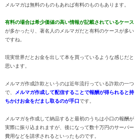
メルマガは無料のものもあれば有料のものもあります。
有料の場合は希少価値の高い情報が記載されているケース
が多かったり、著名人のメルマガだと有料のケースが多い
ですね。
現実世界だとお金を出して本を買っているような感じだと
思います。
メルマガ作成詐欺というのは近年流行っている詐欺の一つ
で、
メルマガ作成して配信することで報酬が得られると持
ちかけお金をだまし取るのが手口
です。
メルマガを作成して納品すると最初のうちは小口の報酬が
実際に振り込まれますが、後になって数十万円のサーバー
費用などを請求されるといったものです。