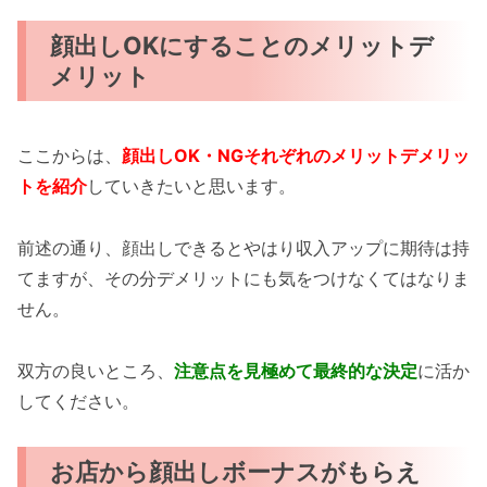
顔出しOKにすることのメリットデ
メリット
ここからは、
顔出しOK・NGそれぞれのメリットデメリッ
トを紹介
していきたいと思います。
前述の通り、顔出しできるとやはり収入アップに期待は持
てますが、その分デメリットにも気をつけなくてはなりま
せん。
双方の良いところ、
注意点を見極めて最終的な決定
に活か
してください。
お店から顔出しボーナスがもらえ