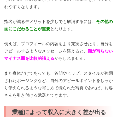
れやすくなります。
指名が減るデメリットを少しでも解消するには、
その他の
面にこだわることが重要
となります。
例えば、プロフィールの内容をより充実させたり、自分を
アピールするようなメッセージを添えると、
顔が写らない
マイナス面を比較的補える
かもしれません。
また身体だけであっても、谷間やヒップ、スタイルが強調
されたポージングなど、自分のアピールポイントをしっか
り伝えられるような写し方で撮られた写真であれば、お客
さんを引き付ける武器とできます。
業種によって収入に大きく差が出る