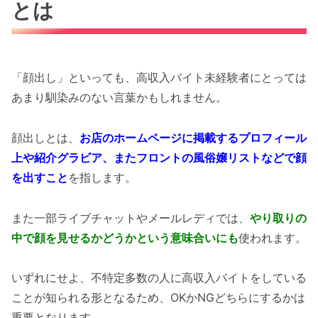
とは
「顔出し」といっても、高収入バイト未経験者にとっては
あまり馴染みのない言葉かもしれません。
顔出しとは、
お店のホームページに掲載するプロフィール
上や紹介グラビア、またフロントの風俗嬢リストなどで顔
を出すこと
を指します。
また一部ライブチャットやメールレディでは、
やり取りの
中で顔を見せるかどうかという意味合いにも
使われます。
いずれにせよ、不特定多数の人に高収入バイトをしている
ことが知られる形となるため、OKかNGどちらにするかは
重要となります。