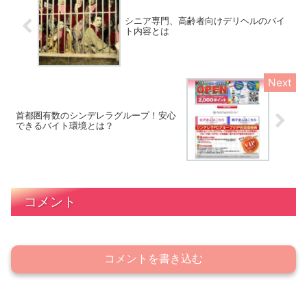
シニア専門、高齢者向けデリヘルのバイ
ト内容とは
首都圏有数のシンデレラグループ！安心
できるバイト環境とは？
コメント
コメントを書き込む