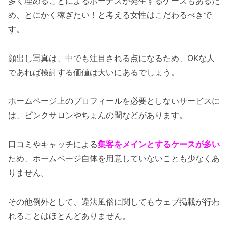
多く埋めることによるボーナスが発生するケースもあるた
め、とにかく稼ぎたい！と考える女性はこだわるべきで
す。
顔出し写真は、中でも注目される点になるため、OKな人
であれば検討する価値は大いにあるでしょう。
ホームページ上のプロフィールを必要としないサービスに
は、ピンクサロンやちょんの間などがあります。
口コミやキャッチによる
集客をメインとするケースが多い
ため、ホームページ自体を用意していないことも少なくあ
りません。
その他例外として、違法風俗に関してもウェブ掲載が行わ
れることはほとんどありません。