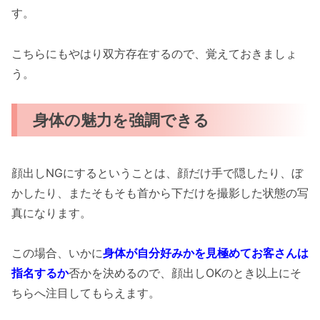
す。
こちらにもやはり双方存在するので、覚えておきましょ
う。
身体の魅力を強調できる
顔出しNGにするということは、顔だけ手で隠したり、ぼ
かしたり、またそもそも首から下だけを撮影した状態の写
真になります。
この場合、いかに
身体が自分好みかを見極めてお客さんは
指名するか
否かを決めるので、顔出しOKのとき以上にそ
ちらへ注目してもらえます。