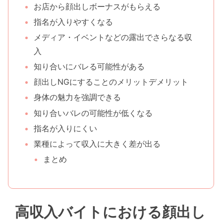
お店から顔出しボーナスがもらえる
指名が入りやすくなる
メディア・イベントなどの露出でさらなる収
入
知り合いにバレる可能性がある
顔出しNGにすることのメリットデメリット
身体の魅力を強調できる
知り合いバレの可能性が低くなる
指名が入りにくい
業種によって収入に大きく差が出る
まとめ
高収入バイトにおける顔出し