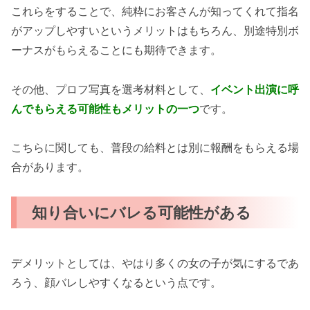
これらをすることで、純粋にお客さんが知ってくれて指名
がアップしやすいというメリットはもちろん、別途特別ボ
ーナスがもらえることにも期待できます。
その他、プロフ写真を選考材料として、
イベント出演に呼
んでもらえる可能性もメリットの一つ
です。
こちらに関しても、普段の給料とは別に報酬をもらえる場
合があります。
知り合いにバレる可能性がある
デメリットとしては、やはり多くの女の子が気にするであ
ろう、顔バレしやすくなるという点です。