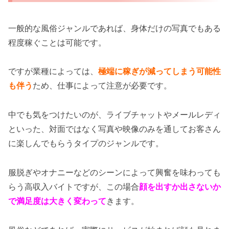
一般的な風俗ジャンルであれば、身体だけの写真でもある
程度稼ぐことは可能です。
ですが業種によっては、
極端に稼ぎが減ってしまう可能性
も伴う
ため、仕事によって注意が必要です。
中でも気をつけたいのが、ライブチャットやメールレディ
といった、対面ではなく写真や映像のみを通してお客さん
に楽しんでもらうタイプのジャンルです。
服脱ぎやオナニーなどのシーンによって興奮を味わっても
らう高収入バイトですが、この場合
顔を出すか出さないか
で満足度は大きく変わって
きます。