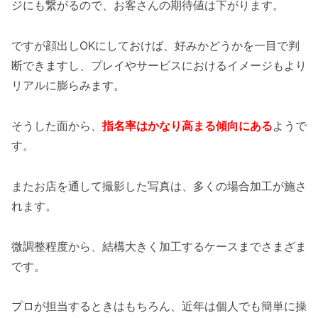
ジにも繋がるので、お客さんの期待値は下がります。
ですが顔出しOKにしておけば、好みかどうかを一目で判
断できますし、プレイやサービスにおけるイメージもより
リアルに膨らみます。
そうした面から、
指名率はかなり高まる傾向にある
ようで
す。
またお店を通して撮影した写真は、多くの場合加工が施さ
れます。
微調整程度から、結構大きく加工するケースまでさまざま
です。
プロが担当するときはもちろん、近年は個人でも簡単に操