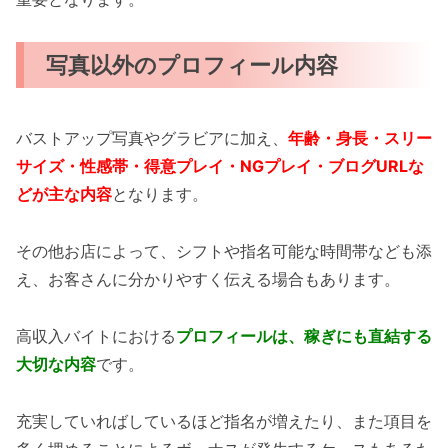
写真以外のプロフィール内容
バストアップ写真やグラビアに加え、
年齢・身長・スリー
サイズ・性感帯・得意プレイ・NGプレイ・ブログURLな
どが主な内容
となります。
その他お店によって、シフトや指名可能な時間帯なども添
え、お客さんに分かりやすく伝える場合もあります。
高収入バイトにおける
プロフィールは、稼ぎにも直結する
大切な内容
です。
充実していればしているほど指名が増えたり、また項目を