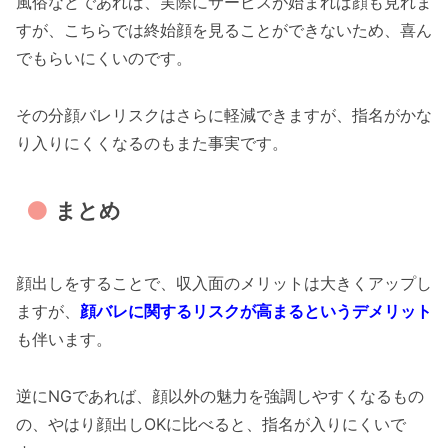
風俗などであれば、実際にサービスが始まれば顔も見れま
すが、こちらでは終始顔を見ることができないため、喜ん
でもらいにくいのです。
その分顔バレリスクはさらに軽減できますが、指名がかな
り入りにくくなるのもまた事実です。
まとめ
顔出しをすることで、収入面のメリットは大きくアップし
ますが、
顔バレに関するリスクが高まるというデメリット
も伴います。
逆にNGであれば、顔以外の魅力を強調しやすくなるもの
の、やはり顔出しOKに比べると、指名が入りにくいで