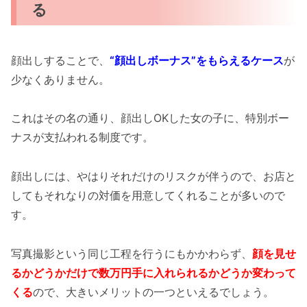
る
顔出しすることで、
“顔出しボーナス”をもらえるケース
が
少なくありません。
これはその名の通り、顔出しOKした女の子に、特別ボー
ナスが支払われる制度です。
顔出しには、やはりそれだけのリスクが伴うので、お店と
してもそれなりの対価を用意してくれることが多いので
す。
写真撮影という同じ工程を行うにもかかわらず、
顔を見せ
るかどうかだけで数万円手に入れられるかどうか変わって
くる
ので、大きいメリットの一つといえるでしょう。