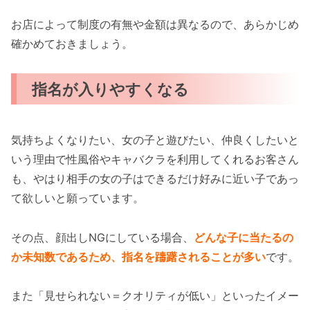
お店によって制度の有無や金額は異なるので、あらかじめ
確かめておきましょう。
指名が入りやすくなる
気持ちよくなりたい、女の子と遊びたい、仲良くしたいと
いう理由で性風俗やキャバクラを利用してくれるお客さん
も、やはり相手の女の子はできるだけ好みに近い子であっ
て欲しいと願っています。
その点、顔出しNGにしている場合、
どんな子に当たるの
か未知数であるため、指名を躊躇されることが多い
です。
また「見せられない＝クオリティが低い」といったイメー