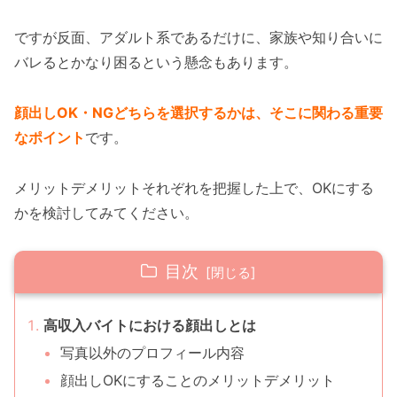
ですが反面、アダルト系であるだけに、家族や知り合いに
バレるとかなり困るという懸念もあります。
顔出しOK・NGどちらを選択するかは、そこに関わる重要
なポイント
です。
メリットデメリットそれぞれを把握した上で、OKにする
かを検討してみてください。
目次
高収入バイトにおける顔出しとは
写真以外のプロフィール内容
顔出しOKにすることのメリットデメリット