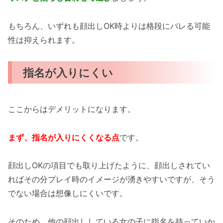
もちろん、いずれも顔出しOK時よりは格段にバレる可能
性は抑えられます。
指名が入りにくい
ここからはデメリットになります。
まず、指名が入りにくくなる点
です。
顔出しOKの項目でも取り上げたように、顔出しされてい
ればその分プレイ時のイメージが湧きやすいですが、そう
でない場合は想像しにくいです。
そのため、他の顔出ししている女の子に指名を持っていか