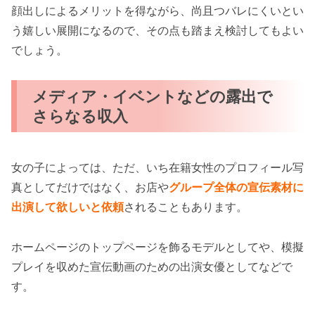
顔出しによるメリットを得ながら、尚且つバレにくいとい
う嬉しい展開になるので、その点も踏まえ検討してもよい
でしょう。
メディア・イベントなどの露出で
さらなる収入
女の子によっては、ただ、いち在籍女性のプロフィール写
真としてだけではなく、お店や
グループ全体の宣伝素材に
出演して欲しいと依頼
されることもあります。
ホームページのトップページを飾るモデルとしてや、模擬
プレイを収めた宣伝動画のための出演女優としてなどで
す。