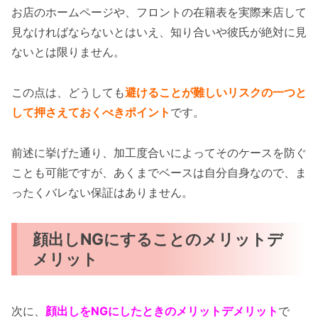
お店のホームページや、フロントの在籍表を実際来店して
見なければならないとはいえ、知り合いや彼氏が絶対に見
ないとは限りません。
この点は、どうしても
避けることが難しいリスクの一つと
して押さえておくべきポイント
です。
前述に挙げた通り、加工度合いによってそのケースを防ぐ
ことも可能ですが、あくまでベースは自分自身なので、ま
ったくバレない保証はありません。
顔出しNGにすることのメリットデ
メリット
次に、
顔出しをNGにしたときのメリットデメリット
で