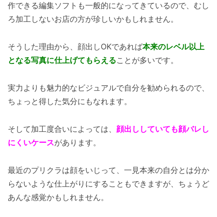
作できる編集ソフトも一般的になってきているので、むし
ろ加工しないお店の方が珍しいかもしれません。
そうした理由から、顔出しOKであれば
本来のレベル以上
となる写真に仕上げてもらえる
ことが多いです。
実力よりも魅力的なビジュアルで自分を勧められるので、
ちょっと得した気分にもなれます。
そして加工度合いによっては、
顔出ししていても顔バレし
にくいケース
があります。
最近のプリクラは顔をいじって、一見本来の自分とは分か
らないような仕上がりにすることもできますが、ちょうど
あんな感覚かもしれません。