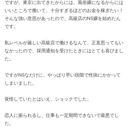
ですが、東京に出てきたからには、風俗嬢になるからには
いいところで働いて、十分すぎるほどのお金を稼ぎたい！
そんな強い意思があったので、高級店のNS嬢を始めたん
です。
私レベルが厳しい高級店で働けるなんて、正直思ってもい
なかったので、採用通知を受けたときにはとても喜びまし
た。
ですがNSなだけに、やっぱり早い段階で性病にかかって
しまいました。
覚悟していたとはいえ、ショックでした。
恋人に振られるし、仕事も一定期間できないで最悪でし
た。