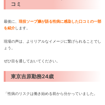
コミ
最後に、
現役ソープ嬢が語る性病に感染した口コミの一部
を紹介
します。
現場の声は、よりリアルなイメージに繋げられることでし
ょう。
ぜひ目を通しておいてください。
東京吉原勤務24歳
「性病のリスクは働き始める前から分かっていました。