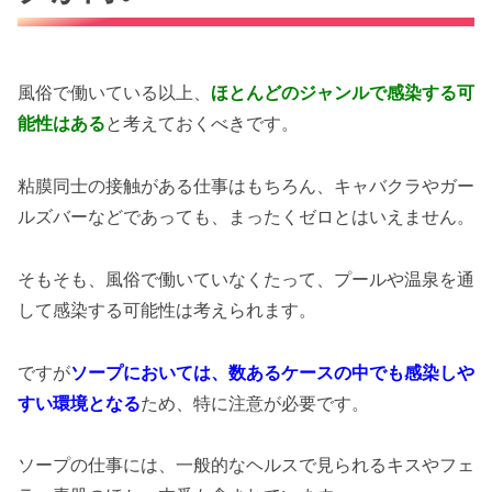
風俗で働いている以上、
ほとんどのジャンルで感染する可
能性はある
と考えておくべきです。
粘膜同士の接触がある仕事はもちろん、キャバクラやガー
ルズバーなどであっても、まったくゼロとはいえません。
そもそも、風俗で働いていなくたって、プールや温泉を通
して感染する可能性は考えられます。
ですが
ソープにおいては、数あるケースの中でも感染しや
すい環境となる
ため、特に注意が必要です。
ソープの仕事には、一般的なヘルスで見られるキスやフェ