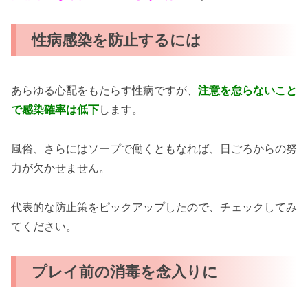
性病感染を防止するには
あらゆる心配をもたらす性病ですが、
注意を怠らないこと
で感染確率は低下
します。
風俗、さらにはソープで働くともなれば、日ごろからの努
力が欠かせません。
代表的な防止策をピックアップしたので、チェックしてみ
てください。
プレイ前の消毒を念入りに