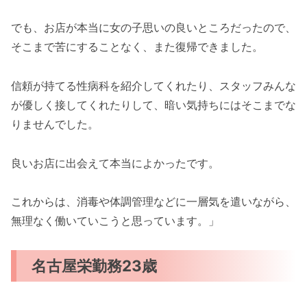
でも、お店が本当に女の子思いの良いところだったので、
そこまで苦にすることなく、また復帰できました。
信頼が持てる性病科を紹介してくれたり、スタッフみんな
が優しく接してくれたりして、暗い気持ちにはそこまでな
りませんでした。
良いお店に出会えて本当によかったです。
これからは、消毒や体調管理などに一層気を遣いながら、
無理なく働いていこうと思っています。」
名古屋栄勤務23歳