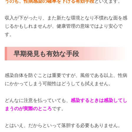
うのも、性病感染の確率を下げる有効手段
といえます。
収入が下がったり、また新たな環境となり不慣れな面を感
じるかもしれませんが、健康管理の意味ではより安心で
す。
早期発見も有効な手段
感染自体を防ぐことは重要ですが、風俗である以上、性病
にかかってしまう可能性はどうしても拭えません。
どんなに注意を払っていても、
感染するときは感染してし
まうのが実際のところ
です。
とはいえ、だからといって落胆する必要もありません。