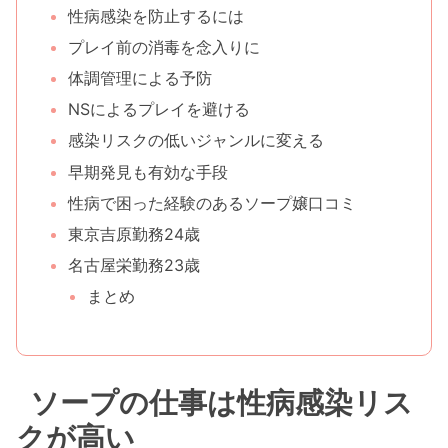
性病感染を防止するには
プレイ前の消毒を念入りに
体調管理による予防
NSによるプレイを避ける
感染リスクの低いジャンルに変える
早期発見も有効な手段
性病で困った経験のあるソープ嬢口コミ
東京吉原勤務24歳
名古屋栄勤務23歳
まとめ
ソープの仕事は性病感染リス
クが高い