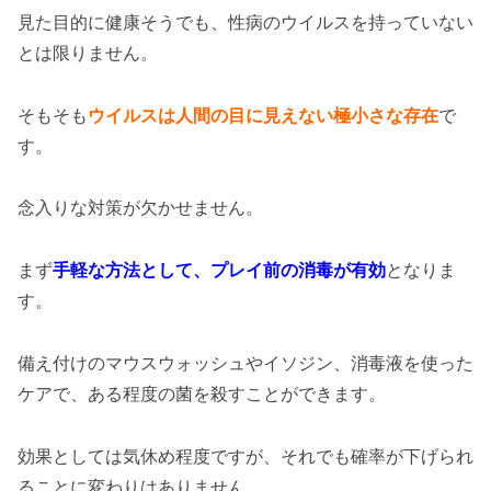
見た目的に健康そうでも、性病のウイルスを持っていない
とは限りません。
そもそも
ウイルスは人間の目に見えない極小さな存在
で
す。
念入りな対策が欠かせません。
まず
手軽な方法として、プレイ前の消毒が有効
となりま
す。
備え付けのマウスウォッシュやイソジン、消毒液を使った
ケアで、ある程度の菌を殺すことができます。
効果としては気休め程度ですが、それでも確率が下げられ
ることに変わりはありません。