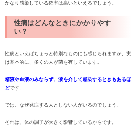
かなり感染している確率は高いといえるでしょう。
性病はどんなときにかかりやす
い？
性病といえばちょっと特別なものにも感じられますが、実
は基本的に、多くの人が菌を有しています。
精液や血液のみならず、涙を介して感染するときもあるほ
ど
です。
では、なぜ発症する人としない人がいるのでしょう。
それは、体の調子が大きく影響しているからです。