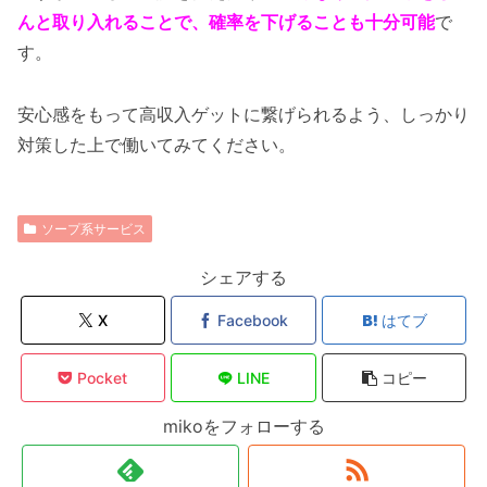
んと取り入れることで、確率を下げることも十分可能
で
す。
安心感をもって高収入ゲットに繋げられるよう、しっかり
対策した上で働いてみてください。
ソープ系サービス
シェアする
X
Facebook
はてブ
Pocket
LINE
コピー
mikoをフォローする