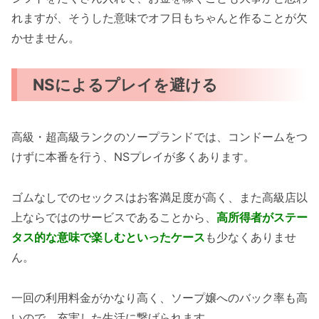
れますが、そうした意味でオフ日もちゃんと作ることが欠
かせません。
NSによるプレイを避ける
高級・超高級ランクのソープランドでは、コンドームをつ
けずに本番を行う、NSプレイが多くあります。
ゴムなしでのセックスはお客満足度が高く、また高級店以
上ならではのサービスであることから、
高所得者がステー
タス的な意味で楽しむといったケース
も少なくありませ
ん。
一回の利用料金がかなり高く、ソープ嬢へのバック率も高
いので、充実した生活に繋げられます。