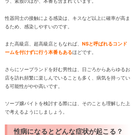
ラ、素股のほか、本番も含まれています。
性器同士の接触による感染は、キスなど以上に確率が高ま
るため、感染しやすいのです。
また高級店、超高級店ともなれば、
NSと呼ばれるコンド
ームを付けずに行う本番もある
ほどです。
さらにソープランドを好む男性は、日ごろからあらゆるお
店を訪れ頻繁に楽しんでいることも多く、病気を持ってい
る可能性がやや高いです。
ソープ嬢バイトを検討する際には、そのことも理解した上
で考えるようにしましょう。
性病になるとどんな症状が起こる？