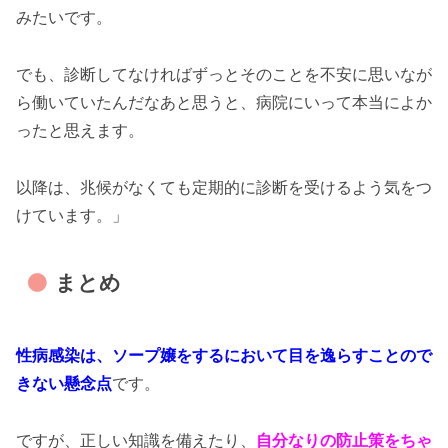
みたいです。
でも、診断してなければずっとそのことを不安に思いなが
ら働いていたんだなあと思うと、病院にいって本当によか
ったと思えます。
以降は、兆候がなくても定期的に診断を受けるよう気をつ
けています。」
まとめ
性病感染は、ソープ嬢をするにおいて目を逸らすことので
きない懸念点
です。
ですが、正しい知識を備えたり、
自分なりの防止策をちゃ