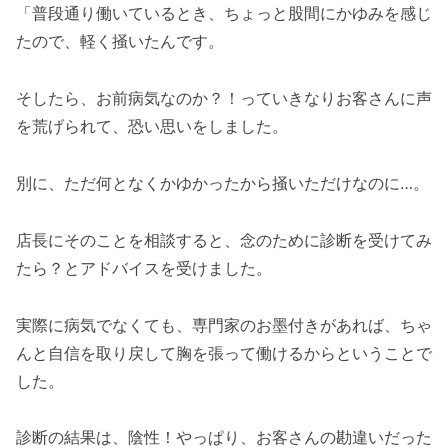
「普段通り働いているとき、ちょっと股間にかゆみを感じ
たので、軽く掻いたんです。
そしたら、お前病気なのか？！っていきなりお客さんに声
を荒げられて、恐い思いをしました。
別に、ただ何となくかゆかったから掻いただけなのに…。
店長にそのことを相談すると、念のために診断を受けてみ
たら？とアドバイスを受けました。
実際に病気でなくても、専門家のお墨付きがあれば、ちゃ
んと自信を取り戻して胸を張って働けるからということで
した。
診断の結果は、陰性！やっぱり、お客さんの勘違いだった