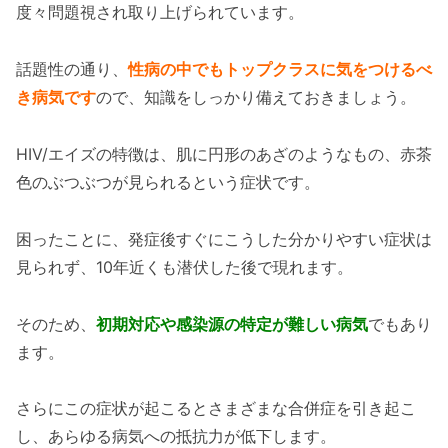
度々問題視され取り上げられています。
話題性の通り、
性病の中でもトップクラスに気をつけるべ
き病気です
ので、知識をしっかり備えておきましょう。
HIV/エイズの特徴は、肌に円形のあざのようなもの、赤茶
色のぶつぶつが見られるという症状です。
困ったことに、発症後すぐにこうした分かりやすい症状は
見られず、10年近くも潜伏した後で現れます。
そのため、
初期対応や感染源の特定が難しい病気
でもあり
ます。
さらにこの症状が起こるとさまざまな合併症を引き起こ
し、あらゆる病気への抵抗力が低下します。