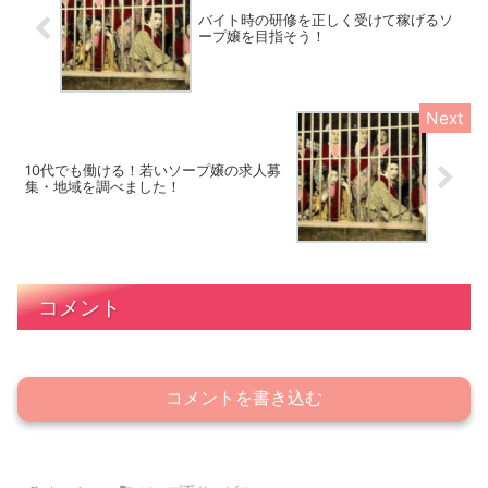
バイト時の研修を正しく受けて稼げるソ
ープ嬢を目指そう！
10代でも働ける！若いソープ嬢の求人募
集・地域を調べました！
コメント
コメントを書き込む