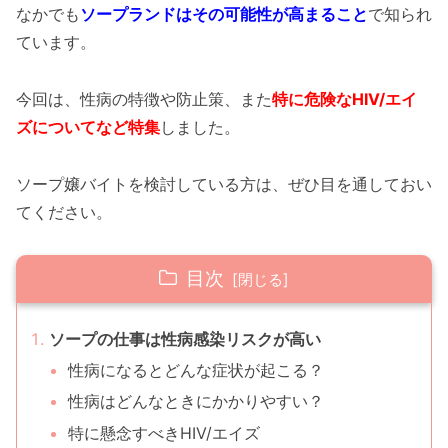
なかでも
ソープランドはその可能性が高まること
で知られ
ています。
今回は、性病の特徴や防止策、また
特に危険なHIV/エイ
ズについてなど特集
しました。
ソープ嬢バイトを検討している方は、ぜひ目を通しておい
てください。
目次
ソープの仕事は性病感染リスクが高い
性病になるとどんな症状が起こる？
性病はどんなときにかかりやすい？
特に懸念すべきHIV/エイズ