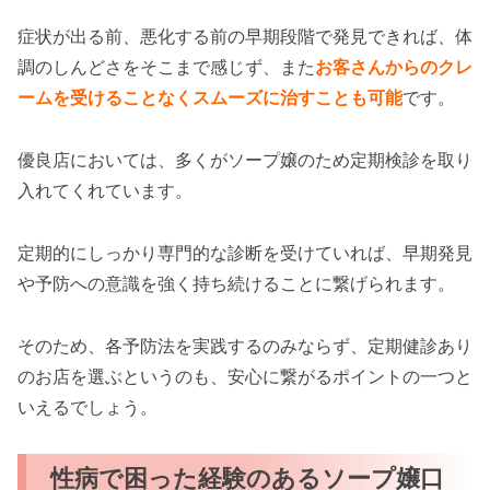
症状が出る前、悪化する前の早期段階で発見できれば、体
調のしんどさをそこまで感じず、また
お客さんからのクレ
ームを受けることなくスムーズに治すことも可能
です。
優良店においては、多くがソープ嬢のため定期検診を取り
入れてくれています。
定期的にしっかり専門的な診断を受けていれば、早期発見
や予防への意識を強く持ち続けることに繋げられます。
そのため、各予防法を実践するのみならず、定期健診あり
のお店を選ぶというのも、安心に繋がるポイントの一つと
いえるでしょう。
性病で困った経験のあるソープ嬢口