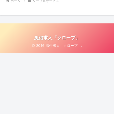
ホーム
ソープ系サービス
風俗求人「クロープ」
© 2016 風俗求人「クロープ」.