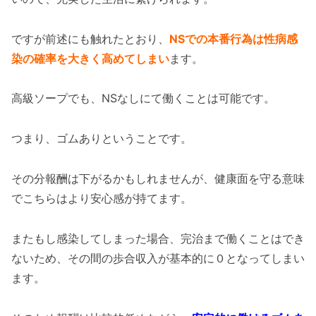
ですが前述にも触れたとおり、
NSでの本番行為は性病感
染の確率を大きく高めてしまい
ます。
高級ソープでも、NSなしにて働くことは可能です。
つまり、ゴムありということです。
その分報酬は下がるかもしれませんが、健康面を守る意味
でこちらはより安心感が持てます。
またもし感染してしまった場合、完治まで働くことはでき
ないため、その間の歩合収入が基本的に０となってしまい
ます。