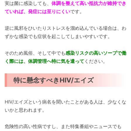
実は菌に感染しても、
体調を整えて高い抵抗力が維持でき
ていれば、発症には至りにくい
です。
逆に風邪をひいたりストレスを溜め込んでいる場合は、わ
ずかな感染でも症状を起こしてしまいやすいです。
そのため風俗、そして中でも
感染リスクの高いソープで働
く際には、体調管理へ特に気を遣って
ください。
特に懸念すべきHIV/エイズ
HIV/エイズという病名を聞いたことがある人は、少なくな
いかと思われます。
危険性の高い性病ですし、また特集番組やニュースでも