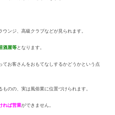
ラウンジ、高級クラブなどが見られます。
居酒屋等
となります。
ってお客さんをおもてなしするかどうかという点
るものの、実は風俗業に位置づけられます。
ければ営業
ができません。