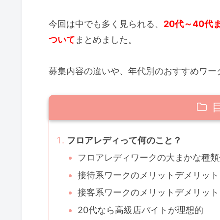
今回は中でも多く見られる、
20代～40
ついて
まとめました。
募集内容の違いや、年代別のおすすめワー
フロアレディって何のこと？
フロアレディワークの大まかな種類
接待系ワークのメリットデメリット
接客系ワークのメリットデメリット
20代なら高級店バイトが理想的