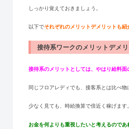
しっかり覚えておきましょう。
以下で
それぞれのメリットデメリットも紹
接待系ワークのメリットデメリ
接待系のメリットとしては、やはり給料面
同じフロアレディでも、接客系とは比べ物
少なく見ても、時給換算で倍近く稼げます
お金を何よりも重視したいと考えるのであ