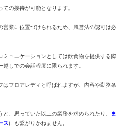
っての接待が可能となります。
の営業に位置づけられるため、風営法の認可は必
コミュニケーションとしては飲食物を提供する際
ー越しでの会話程度に限られます。
フはフロアレディと呼ばれますが、内容や勤務条
うと、思っていた以上の業務を求められたり、
ま
ース
にも繋がりかねません。