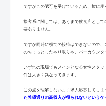
ですがこの認可を受けているため、横に座
接客系に関しては、あくまで飲食店として
要ありません。
ですが同時に横での接待はできないので、
のちょっとしたやり取りや、バーカウンタ
いずれの現場でもメインとなる女性スタッ
件は大きく異なってきます。
この点を理解しないまま求人応募してしま
た希望通りの高収入が得られないというケ