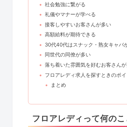
社会勉強に繋がる
礼儀やマナーが学べる
接客しやすいお客さんが多い
高額給料が期待できる
30代40代はスナック・熟女キャバ
同世代の同僚が多い
落ち着いた雰囲気を好むお客さんが
フロアレディ求人を探すときのポイ
まとめ
フロアレディって何のこ