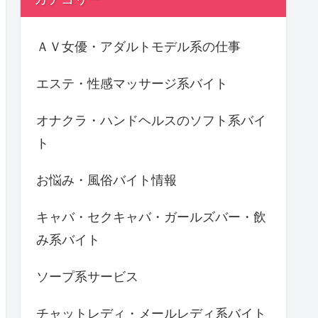
ＡＶ女優・アダルトモデル系の仕事
エステ・性感マッサージ系バイト
オナクラ・ハンドヘルスのソフト系バイ
ト
お悩み・風俗バイト情報
キャバ・セクキャバ・ガールズバー・飲
み系バイト
ソープ系サービス
チャットレディ・メールレディ系バイト