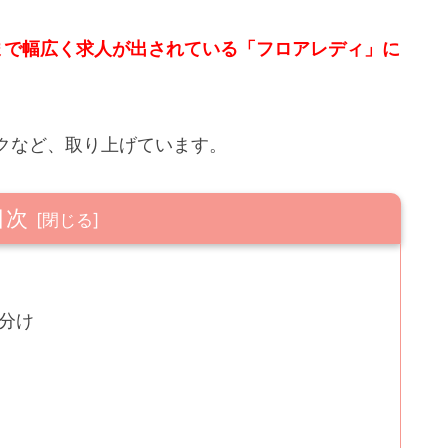
代まで幅広く求人が出されている「フロアレディ」に
クなど、取り上げています。
目次
分け