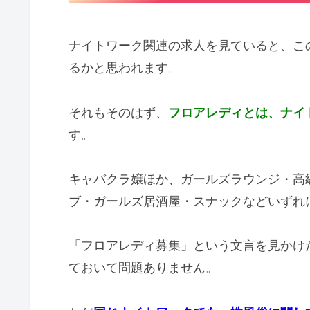
ナイトワーク関連の求人を見ていると、こ
るかと思われます。
それもそのはず、
フロアレディとは、ナイ
す。
キャバクラ嬢ほか、ガールズラウンジ・高
ブ・ガールズ居酒屋・スナックなどいずれ
「フロアレディ募集」という文言を見かけ
ておいて問題ありません。