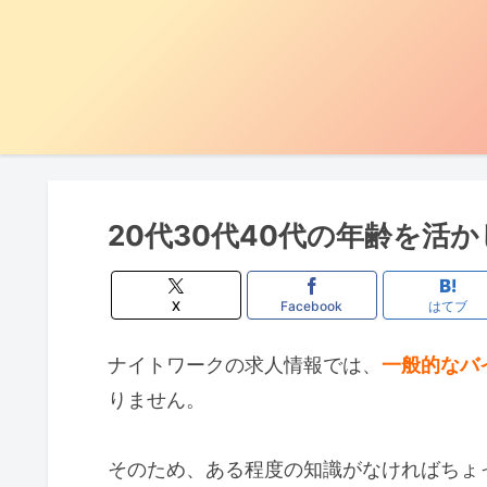
20代30代40代の年齢を活
X
Facebook
はてブ
ナイトワークの求人情報では、
一般的なバ
りません。
そのため、ある程度の知識がなければちょ