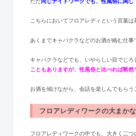
ただ
同じナイトワークでも、性風俗に関し
こちらにおいてフロアレディという言葉は
あくまでキャバクラなどのお酒が絡む仕事
キャバクラなどでも、いやらしい目でじろ
こともありますが、性風俗と比べれば断然
お酒を傾けながら、会話を楽しんでもらう
フロアレディワークの大まかな
フロアレディワークの中でも、大きく二つ