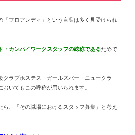
の「フロアレディ」という言葉は多く見受けられ
ト・カンパイワークスタッフの総称である
ためで
級クラブホステス・ガールズバー・ニュークラ
においてもこの呼称が用いられます。
たら、「その職場におけるスタッフ募集」と考え