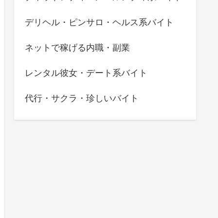
デリヘル・ピンサロ・ヘルス系バイト
ネットで稼げる内職・副業
レンタル彼女・デート系バイト
代行・サクラ・珍しいバイト