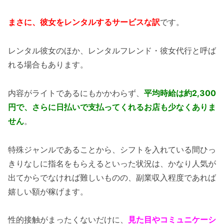
まさに、彼女をレンタルするサービスな訳
です。
レンタル彼女のほか、レンタルフレンド・彼女代行と呼ば
れる場合もあります。
内容がライトであるにもかかわらず、
平均時給は約2,300
円で、さらに日払いで支払ってくれるお店も少なくありま
せん
。
特殊ジャンルであることから、シフトを入れている間ひっ
きりなしに指名をもらえるといった状況は、かなり人気が
出てからでなければ難しいものの、副業収入程度であれば
嬉しい額が稼げます。
性的接触がまったくないだけに、
見た目やコミュニケーシ