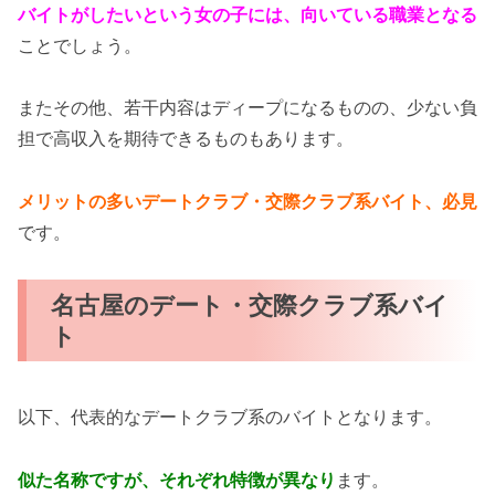
バイトがしたいという女の子には、向いている職業となる
ことでしょう。
またその他、若干内容はディープになるものの、少ない負
担で高収入を期待できるものもあります。
メリットの多いデートクラブ・交際クラブ系バイト、必見
です。
名古屋のデート・交際クラブ系バイ
ト
以下、代表的なデートクラブ系のバイトとなります。
似た名称ですが、それぞれ特徴が異なり
ます。