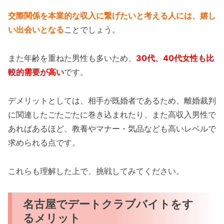
交際関係を本業的な収入に繋げたいと考える人には、嬉し
い出会いとなる
ことでしょう。
また年齢を重ねた男性も多いため、
30代、40代女性も比
較的需要が高い
です。
デメリットとしては、相手が既婚者であるため、離婚裁判
に関連したごたごたに巻き込まれたり、また高収入男性で
あればあるほど、教養やマナー・気品なども高いレベルで
求められる点です。
これらも理解した上で、挑戦してみてください。
名古屋でデートクラブバイトをす
るメリット