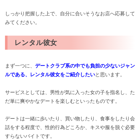
しっかり把握した上で、自分に合いそうなお店へ応募して
みてください。
レンタル彼女
まず一つに、
デートクラブ系の中でも負担の少ないジャン
ルである、レンタル彼女をご紹介したい
と思います。
サービスとしては、男性が気に入った女の子を指名し、た
だ単に爽やかなデートを楽しむといったものです。
デートは一緒に歩いたり、買い物したり、食事をしたり会
話をする程度で、性的行為どころか、キスや服を脱ぐ必要
すらないバイトです。