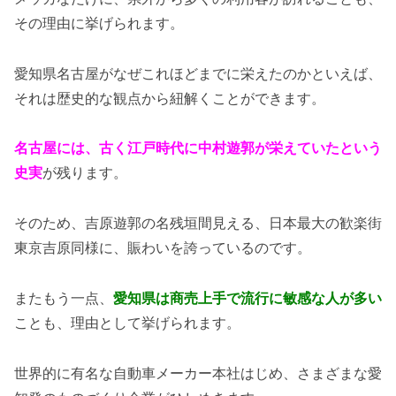
その理由に挙げられます。
愛知県名古屋がなぜこれほどまでに栄えたのかといえば、
それは歴史的な観点から紐解くことができます。
名古屋には、古く江戸時代に中村遊郭が栄えていたという
史実
が残ります。
そのため、吉原遊郭の名残垣間見える、日本最大の歓楽街
東京吉原同様に、賑わいを誇っているのです。
またもう一点、
愛知県は商売上手で流行に敏感な人が多い
ことも、理由として挙げられます。
世界的に有名な自動車メーカー本社はじめ、さまざまな愛