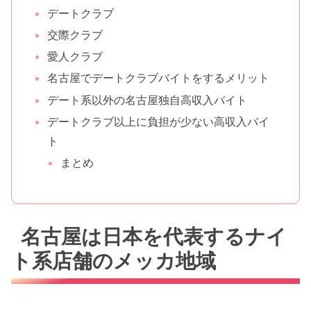
デートクラブ
交際クラブ
愛人クラブ
名古屋でデートクラブバイトをするメリット
デート系以外の名古屋独自高収入バイト
デートクラブ以上に負担が少ない高収入バイ
ト
まとめ
名古屋は日本を代表するナイ
ト系店舗のメッカ地域