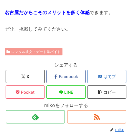
名古屋だからこそのメリットを多く体感
できます。
ぜひ、挑戦してみてください。
レンタル彼女・デート系バイト
シェアする
X
Facebook
はてブ
Pocket
LINE
コピー
mikoをフォローする
miko