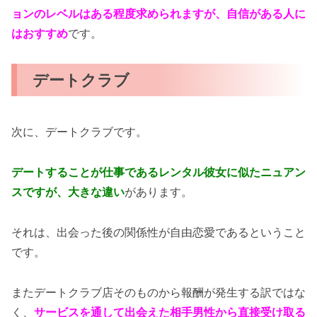
ョンのレベルはある程度求められますが、自信がある人に
はおすすめ
です。
デートクラブ
次に、デートクラブです。
デートすることが仕事であるレンタル彼女に似たニュアン
スですが、大きな違い
があります。
それは、出会った後の関係性が自由恋愛であるということ
です。
またデートクラブ店そのものから報酬が発生する訳ではな
く、
サービスを通して出会えた相手男性から直接受け取る