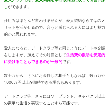
し
ができます。
仕組みはほとんど変わりませんが、愛人契約ならではのメ
リットを活かせるので、合うと感じられる人にはより魅力
的かと思われます。
愛人になると、デートクラブ等と同じようにデートや交際
をしますが、加えてその対価として
生活費の援助を安定的
に受けることもできるのが一般的
です。
数十万から、さらにお金持ちの相手ともなれば、数百万や
1,000万円以上が期待できる場合もあります。
デートクラブ等、さらにはソープランド、キャバクラ以上
の豪華な生活を実現することすら可能です。