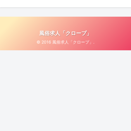
風俗求人「クロープ」
© 2016 風俗求人「クロープ」.