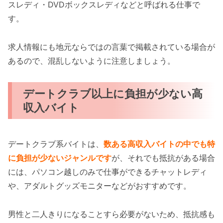
スレディ・DVDボックスレディなどと呼ばれる仕事で
す。
求人情報にも地元ならではの言葉で掲載されている場合が
あるので、混乱しないように注意しましょう。
デートクラブ以上に負担が少ない高
収入バイト
デートクラブ系バイトは、
数ある高収入バイトの中でも特
に負担が少ないジャンルです
が、それでも抵抗がある場合
には、パソコン越しのみで仕事ができるチャットレディ
や、アダルトグッズモニターなどがおすすめです。
男性と二人きりになることすら必要がないため、抵抗感も