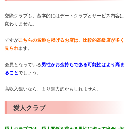
交際クラブも、基本的にはデートクラブとサービス内容は
変わりません。
ですが
こちらの名称を掲げるお店は、比較的高級店が多く
見られ
ます。
会員となっている
男性がお金持ちである可能性はより高ま
ること
でしょう。
高収入狙いなら、より魅力的かもしれません。
愛人クラブ
愛人クラブでは、愛人関係を求める男性に絞って出会い探