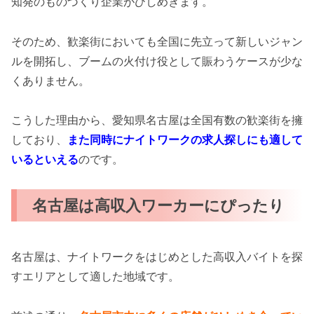
知発のものづくり企業がひしめきます。
そのため、歓楽街においても全国に先立って新しいジャン
ルを開拓し、ブームの火付け役として賑わうケースが少な
くありません。
こうした理由から、愛知県名古屋は全国有数の歓楽街を擁
しており、
また同時にナイトワークの求人探しにも適して
いるといえる
のです。
名古屋は高収入ワーカーにぴったり
名古屋は、ナイトワークをはじめとした高収入バイトを探
すエリアとして適した地域です。