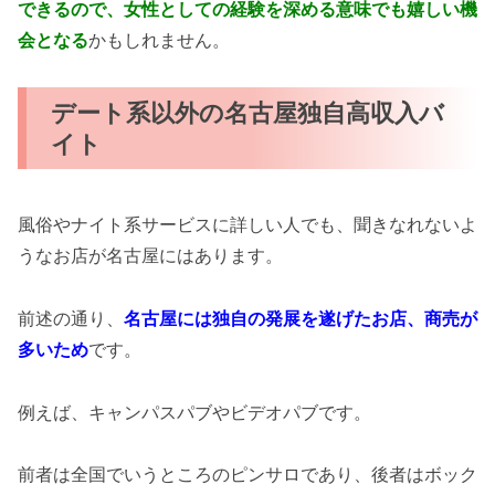
できるので、女性としての経験を深める意味でも嬉しい機
会となる
かもしれません。
デート系以外の名古屋独自高収入バ
イト
風俗やナイト系サービスに詳しい人でも、聞きなれないよ
うなお店が名古屋にはあります。
前述の通り、
名古屋には独自の発展を遂げたお店、商売が
多いため
です。
例えば、キャンパスパブやビデオパブです。
前者は全国でいうところのピンサロであり、後者はボック