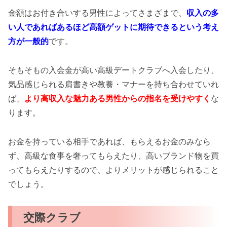
金額はお付き合いする男性によってさまざまで、
収入の多
い人であればあるほど高額ゲットに期待できるという考え
方が一般的
です。
そもそもの入会金が高い高級デートクラブへ入会したり、
気品感じられる肩書きや教養・マナーを持ち合わせていれ
ば、
より高収入な魅力ある男性からの指名を受けやすく
な
ります。
お金を持っている相手であれば、もらえるお金のみなら
ず、高級な食事を奢ってもらえたり、高いブランド物を買
ってもらえたりするので、よりメリットが感じられること
でしょう。
交際クラブ