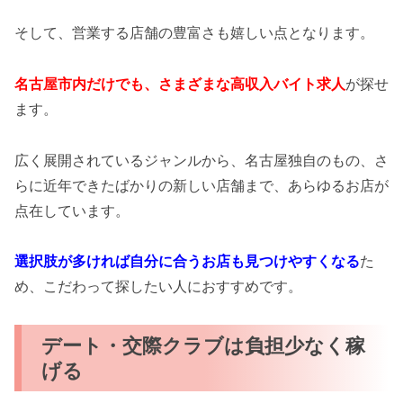
そして、営業する店舗の豊富さも嬉しい点となります。
名古屋市内だけでも、さまざまな高収入バイト求人
が探せ
ます。
広く展開されているジャンルから、名古屋独自のもの、さ
らに近年できたばかりの新しい店舗まで、あらゆるお店が
点在しています。
選択肢が多ければ自分に合うお店も見つけやすくなる
た
め、こだわって探したい人におすすめです。
デート・交際クラブは負担少なく稼
げる