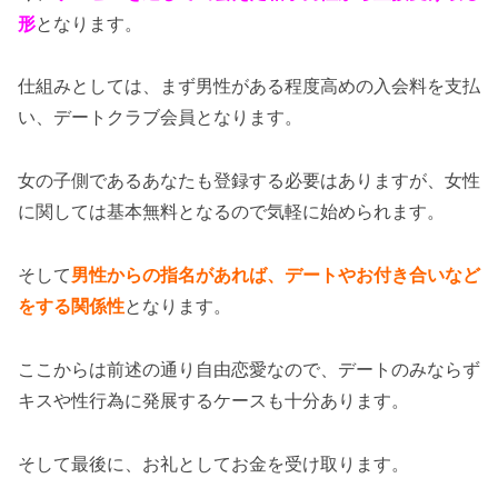
形
となります。
仕組みとしては、まず男性がある程度高めの入会料を支払
い、デートクラブ会員となります。
女の子側であるあなたも登録する必要はありますが、女性
に関しては基本無料となるので気軽に始められます。
そして
男性からの指名があれば、デートやお付き合いなど
をする関係性
となります。
ここからは前述の通り自由恋愛なので、デートのみならず
キスや性行為に発展するケースも十分あります。
そして最後に、お礼としてお金を受け取ります。