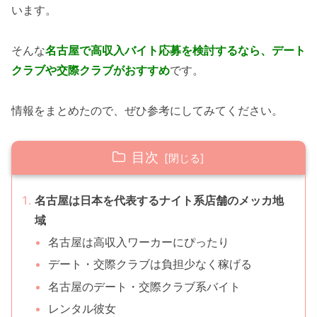
います。
そんな
名古屋で高収入バイト応募を検討するなら、デート
クラブや交際クラブがおすすめ
です。
情報をまとめたので、ぜひ参考にしてみてください。
目次
名古屋は日本を代表するナイト系店舗のメッカ地
域
名古屋は高収入ワーカーにぴったり
デート・交際クラブは負担少なく稼げる
名古屋のデート・交際クラブ系バイト
レンタル彼女