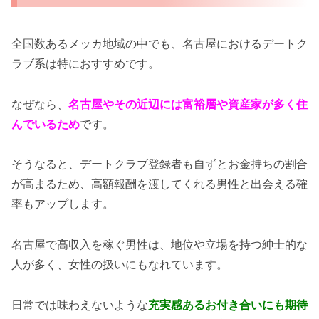
全国数あるメッカ地域の中でも、名古屋におけるデートク
ラブ系は特におすすめです。
なぜなら、
名古屋やその近辺には富裕層や資産家が多く住
んでいるため
です。
そうなると、デートクラブ登録者も自ずとお金持ちの割合
が高まるため、高額報酬を渡してくれる男性と出会える確
率もアップします。
名古屋で高収入を稼ぐ男性は、地位や立場を持つ紳士的な
人が多く、女性の扱いにもなれています。
日常では味わえないような
充実感あるお付き合いにも期待