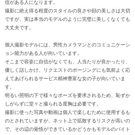
信がある人になります。
撮影に絶え得る程度のスタイルの良さや顔の美しさは大切
ですが、実は本当のモデルのように完璧に美しくなくても
大丈夫です。
個人撮影モデルには、男性カメラマンとのコミュニケーシ
ョン能力がある人が向いています。
そこまで容姿に自信がなくても、人当たりが良かったり、
優しく話しかけ、リクエストのポージングにも気前よく応
えてあげられるサービス精神豊富な女の子が向いていま
す。
明るい照明の下で様々なポーズを要求されるため、恥ずか
しがらずに堂々と撮られる度胸は必要です。
撮影に使った写真や動画は個人で楽しむために使用するも
のとされていますが、ネット上で拡散するリスクが高いの
で、その辺の覚悟ができているかどうかもモデルのバイト