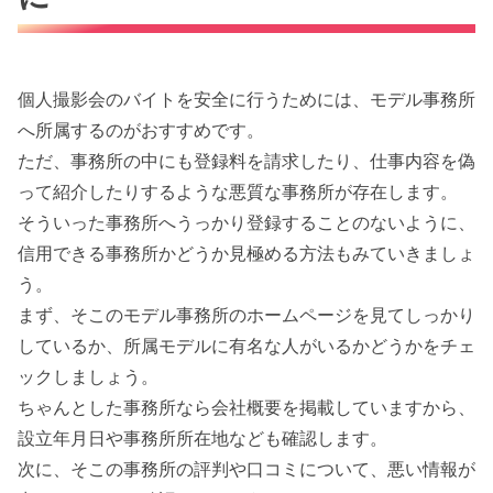
個人撮影会のバイトを安全に行うためには、モデル事務所
へ所属するのがおすすめです。
ただ、事務所の中にも登録料を請求したり、仕事内容を偽
って紹介したりするような悪質な事務所が存在します。
そういった事務所へうっかり登録することのないように、
信用できる事務所かどうか見極める方法もみていきましょ
う。
まず、そこのモデル事務所のホームページを見てしっかり
しているか、所属モデルに有名な人がいるかどうかをチェ
ックしましょう。
ちゃんとした事務所なら会社概要を掲載していますから、
設立年月日や事務所所在地なども確認します。
次に、そこの事務所の評判や口コミについて、悪い情報が