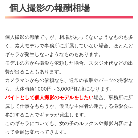
個人撮影の報酬相場
個人撮影の報酬ですが、相場があってないようなものも多
く、素人モデルで事務所に所属していない場合、ほとんど
ギャラが発生しないようなものもあります。
モデルの方から撮影を依頼した場合、スタジオ代などの出
費が出ることもあります。
カメラマンからの依頼なら、通常の衣装やパーツの撮影な
ら、大体時給1,000円～3,000円程度になります。
バイトとして個人撮影のモデルをしたい
場合、事務所に所
属して仕事をもらうか、優良な主催者の運営する撮影会に
参加することでギャラが発生します。
このギャラについても、女の子のルックスや撮影内容によ
って金額は変わってきます。