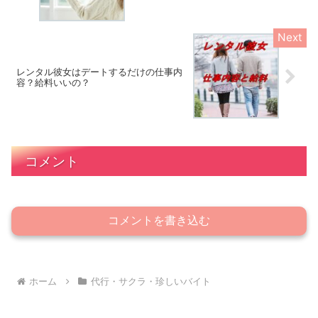
レンタル彼女はデートするだけの仕事内
容？給料いいの？
コメント
コメントを書き込む
ホーム
代行・サクラ・珍しいバイト