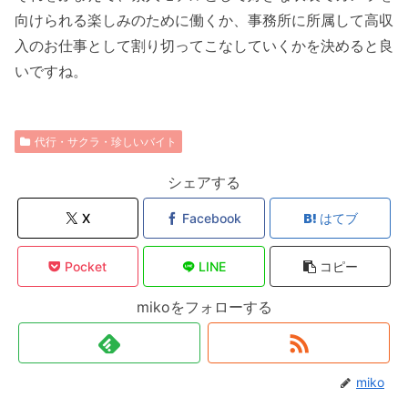
向けられる楽しみのために働くか、事務所に所属して高収
入のお仕事として割り切ってこなしていくかを決めると良
いですね。
代行・サクラ・珍しいバイト
シェアする
X
Facebook
はてブ
Pocket
LINE
コピー
mikoをフォローする
miko