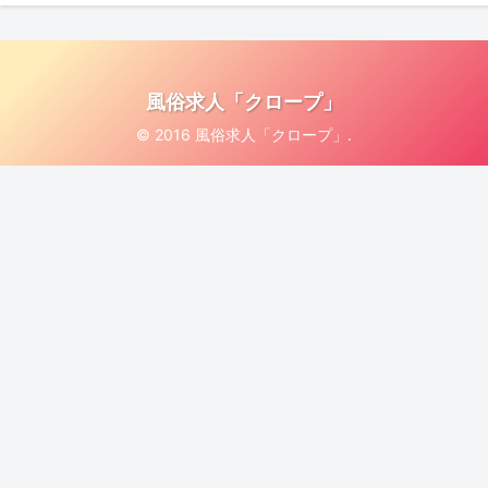
風俗求人「クロープ」
© 2016 風俗求人「クロープ」.