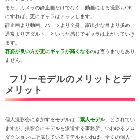
また、カメラの静止画だけでなく、動画による撮影もOK
にすれば、更にギャラはアップします。
静止画より動画、パーツより全身、露出少な目より多め、
通常よりアダルト、といった感じでギャラは上がっていき
ます。
容姿が良い方が更にギャラが高くなる
のは言うまでもあり
ません。
フリーモデルのメリットとデ
メリット
個人撮影会に参加するモデルは「
素人モデル
」とされてい
ますが、撮影会にモデルを派遣する事務所、いわゆるプロ
ダクションに所属しているモデルもいれば、全くの個人