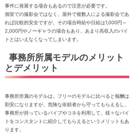
事件に発展する場合もあるので注意が必要です。
個室での撮影会ではなく、屋外で複数人による撮影会であ
れば比較的安全ですが、その場合時給や日給は1,000円～
2,000円やノーギャラの場合もあり、あまり高収入のバイ
トとはいえなくなってしまいます。
事務所所属モデルのメリット
とデメリット
事務所所属のモデルは、フリーのモデルに比べると報酬は
割安になりますが、危険な依頼者から守ってもらえるし、
事務所が持っているパイプやコネを利用して、様々なバイ
トをコンスタントに紹介してもらえるというメリットもあ
ります。