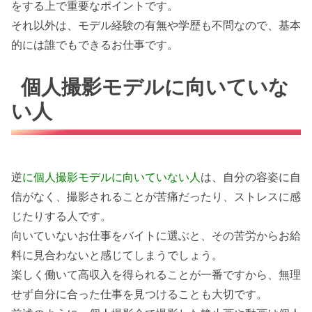
をする上で重要なポイントです。
それ以外は、モデル経験の有無や学歴も不問なので、基本
的には誰でもできるお仕事です。
個人撮影モデルに向いていな
い人
逆
に個人撮影モデルに向いていない人
は、自分の容姿に自
信がなく、撮影されることが苦痛だったり、ストレスに感
じたりする人です。
向いていないお仕事をバイトに選ぶと、その苦労からお給
料に見合わないと感じてしまうでしょう。
楽しく働いて高収入を得られることが一番ですから、無理
せず自分に合った仕事を見つけることも大切です。