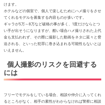
けます。
ホテルなどの個室で、個人で楽しむためにハメ撮りをさせ
てくれるモデルを募集する内容ものが多いです。
ギャラが5万～8万など破格の事が多く、1度だけならとつ
い手が出そうになりますが、酷い場合ハメ撮りされた上代
金も支払われず、その際に撮影した動画をネタに延々と脅
迫される、といった犯罪に巻き込まれる可能性もないとは
いえません。
個人撮影のリスクを回避する
には
フリーでモデルをしている場合、相談や仲介に入ってくれ
るところがなく、相手の素性がわからなければ警察に相談