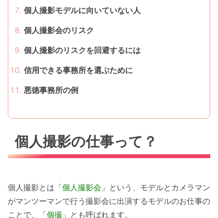
個人撮影モデルに向いていない人
個人撮影会のリスク
個人撮影のリスクを回避するには
信用できる事務所を選ぶために
悪徳事務所の例
個人撮影の仕事って？
個人撮影とは「
個人撮影会
」という、モデルとカメラマン
がマンツーマンで行う撮影会に出演するモデルのお仕事の
ことで、「
個撮
」とも呼ばれます。