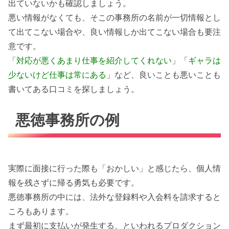
出ていないかも確認しましょう。
悪い情報がなくても、そこの事務所の名前が一切情報とし
て出てこない場合や、良い情報しか出てこない場合も要注
意です。
「
対応が悪くあまり仕事を紹介してくれない
」「
ギャラは
少ないけど仕事は常にある
」など、良いことも悪いことも
書いてある口コミを探しましょう。
悪徳事務所の例
実際に面接に行った際も「おかしい」と感じたら、個人情
報を残さずに帰る勇気も必要です。
悪徳事務所の中には、法外な登録料や入会料を請求すると
ころもあります。
まず最初に支払いが発生する、といわれるプロダクション