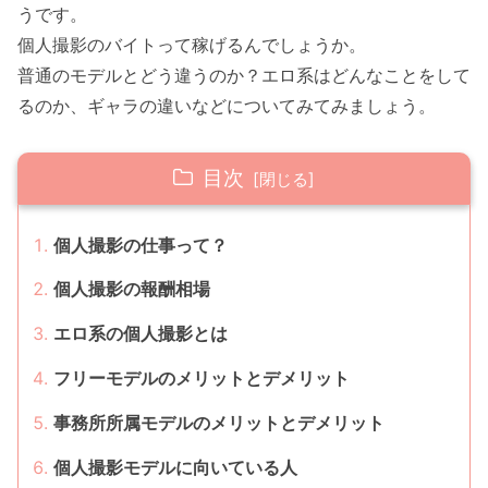
うです。
個人撮影のバイトって稼げるんでしょうか。
普通のモデルとどう違うのか？エロ系はどんなことをして
るのか、ギャラの違いなどについてみてみましょう。
目次
個人撮影の仕事って？
個人撮影の報酬相場
エロ系の個人撮影とは
フリーモデルのメリットとデメリット
事務所所属モデルのメリットとデメリット
個人撮影モデルに向いている人