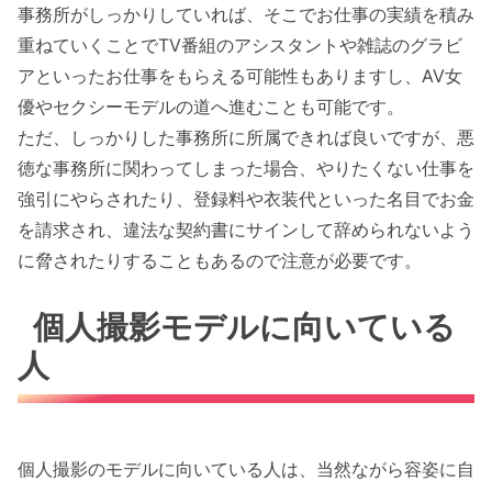
事務所がしっかりしていれば、そこでお仕事の実績を積み
重ねていくことでTV番組のアシスタントや雑誌のグラビ
アといったお仕事をもらえる可能性もありますし、AV女
優やセクシーモデルの道へ進むことも可能です。
ただ、しっかりした事務所に所属できれば良いですが、悪
徳な事務所に関わってしまった場合、やりたくない仕事を
強引にやらされたり、登録料や衣装代といった名目でお金
を請求され、違法な契約書にサインして辞められないよう
に脅されたりすることもあるので注意が必要です。
個人撮影モデルに向いている
人
個人撮影のモデルに向いている人は、当然ながら容姿に自