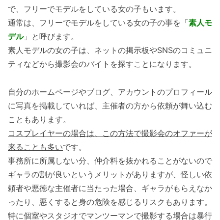
で、フリーでモデルをしている女の子もいます。
通常は、フリーでモデルをしている女の子の事を「
素人モ
デル
」と呼びます。
素人モデルの女の子は、ネットの掲示板やSNSのコミュニ
ティなどから撮影会のバイトを探すことになります。
自分のホームページやブログ、アカウントのプロフィール
に写真を掲載していれば、主催者の方から依頼が舞い込む
こともあります。
コスプレイヤーの場合は、この方法で撮影会のオファーが
来ることも多い
です。
事務所に所属しない分、仲介料を抜かれることがないので
ギャラの割が良いというメリットがありますが、怪しい依
頼者や悪徳な主催者に当たった場合、ギャラがもらえなか
ったり、悪くすると身の危険を感じるリスクもあります。
特に個室やスタジオでマンツーマンで撮影する場合は暴行