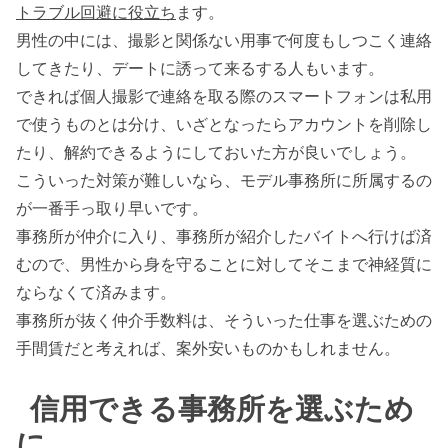
トラブル回避に役立ち
ます。
男性の中には、撮影と関係ない用事で何度もしつこく連絡
してきたり、デートに誘って来るする人もいます。
できれば個人撮影で連絡を取る際のスマートフォンは私用
で使うものとは分け、いざとなったらアカウントを削除し
たり、解約できるようにしておいた方が良いでしょう。
こういった対策が難しいなら、モデル事務所に所属するの
が一番手っ取り早いです。
事務所が仲介に入り、事務所が紹介したバイトへ行けば済
むので、男性から身を守ることに対してそこまで神経質に
ならなくて済みます。
事務所が抜く仲介手数料は、そういった仕事を選ぶための
手間賃だと考えれば、案外安いものかもしれません。
信用できる事務所を選ぶため
に