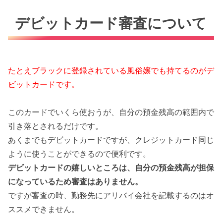
デビットカード審査について
たとえブラックに登録されている風俗嬢でも持てるのがデ
ビットカードです。
このカードでいくら使おうが、自分の預金残高の範囲内で
引き落とされるだけです。
あくまでもデビットカードですが、クレジットカード同じ
ように使うことができるので便利です。
デビットカードの嬉しいところは、自分の預金残高が担保
になっているため審査はありません。
ですが審査の時、勤務先にアリバイ会社を記載するのはオ
ススメできません。