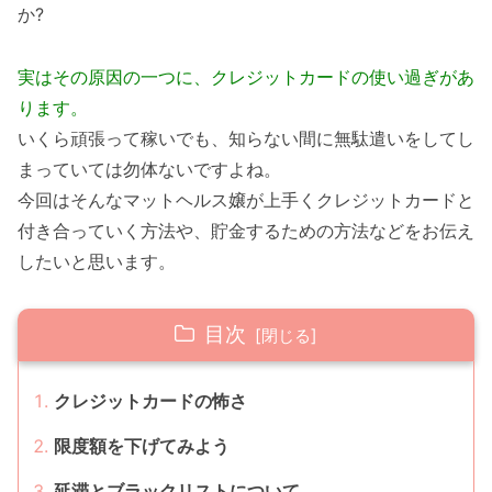
か?
実はその原因の一つに、クレジットカードの使い過ぎがあ
ります。
いくら頑張って稼いでも、知らない間に無駄遣いをしてし
まっていては勿体ないですよね。
今回はそんなマットヘルス嬢が上手くクレジットカードと
付き合っていく方法や、貯金するための方法などをお伝え
したいと思います。
目次
クレジットカードの怖さ
限度額を下げてみよう
延滞とブラックリストについて