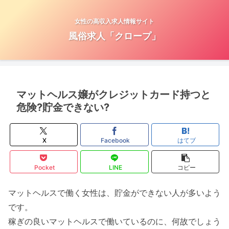
女性の高収入求人情報サイト
風俗求人「クロープ」
マットヘルス嬢がクレジットカード持つと
危険?貯金できない?
X
Facebook
はてブ
Pocket
LINE
コピー
マットヘルスで働く女性は、貯金ができない人が多いよう
です。
稼ぎの良いマットヘルスで働いているのに、何故でしょう