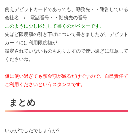
例えデビットカードであっても、勤務先・・運営している
会社名 / 電話番号・・勤務先の番号
このように少し区別して書くのがベターです。
先ほど限度額の引き下げについて書きましたが、デビット
カードには利用限度額が
設定されていないものもありますので使い過ぎに注意して
くださいね。
仮に使い過ぎても預金額が減るだけですので、自己責任で
ご利用くださいというスタンスです。
まとめ
いかがでしたでしょうか?