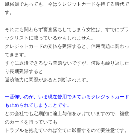
風俗嬢であっても、今はクレジットカードを持てる時代で
す。
それにも関わらず審査落ちしてしまう女性は、すでにブラ
ックリストに載っているかもしれません。
クレジットカードの支払を延滞すると、信用問題に関わっ
てきます。
すぐに返済できるなら問題ないですが、何度も繰り返した
り長期延滞すると
返済能力に問題があると判断されます。
一番怖いのが、いま現在使用できているクレジットカード
も止められてしまうことです。
どの会社でも定期的に途上与信をかけていますので、複数
のカードを持っていても
トラブルを抱えていれば全てに影響するので要注意です。