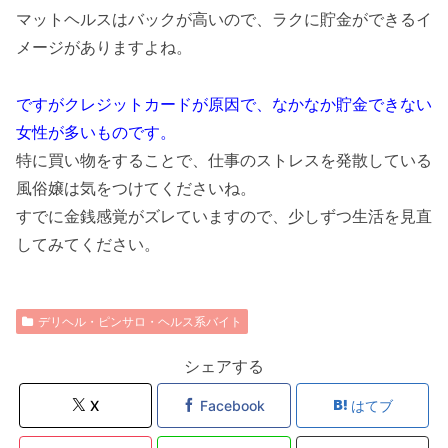
マットヘルスはバックが高いので、ラクに貯金ができるイ
メージがありますよね。
ですがクレジットカードが原因で、なかなか貯金できない
女性が多いものです。
特に買い物をすることで、仕事のストレスを発散している
風俗嬢は気をつけてくださいね。
すでに金銭感覚がズレていますので、少しずつ生活を見直
してみてください。
デリヘル・ピンサロ・ヘルス系バイト
シェアする
X
Facebook
はてブ