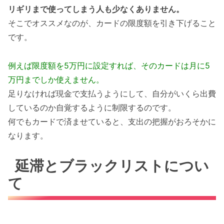
リギリまで使ってしまう人も少なくありません。
そこでオススメなのが、カードの限度額を引き下げること
です。
例えば限度額を5万円に設定すれば、そのカードは月に5
万円までしか使えません。
足りなければ現金で支払うようにして、自分がいくら出費
しているのか自覚するように制限するのです。
何でもカードで済ませていると、支出の把握がおろそかに
なります。
延滞とブラックリストについ
て