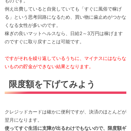
ものです。
例え出費していると自覚していても「すぐに風俗で稼げ
る」という思考回路になるため、買い物に歯止めがつかな
くなる女性が多いのです。
稼ぎの良いマットヘルスなら、日給2～3万円は稼げます
のですぐに取り戻すことは可能です。
ですがそれを繰り返しているうちに、マイナスにはならな
いものの貯金ができない結果となります。
限度額を下げてみよう
クレジッドカードは確かに便利ですが、決済のほとんどが
翌月になります。
使ってすぐ生活に支障が出るわけでもないので、限度額ギ