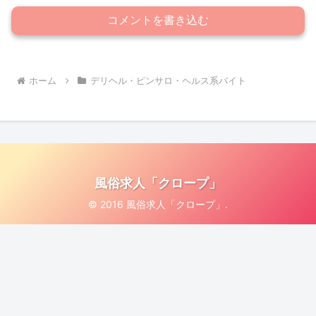
コメントを書き込む
ホーム
デリヘル・ピンサロ・ヘルス系バイト
風俗求人「クロープ」
© 2016 風俗求人「クロープ」.