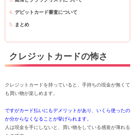
デビットカード審査について
まとめ
クレジットカードの怖さ
クレジットカードを持っていると、手持ちの現金が無くて
も買い物が楽しめます。
ですがカード払いにもデメリットがあり、いくら使ったの
か分からなくなることが挙げられます。
人は現金を手にしないと、買い物をしている感覚が薄れる