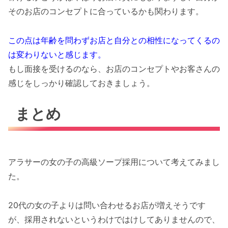
そのお店のコンセプトに合っているかも関わります。
この点は年齢を問わずお店と自分との相性になってくるの
は変わりないと感じます。
もし面接を受けるのなら、お店のコンセプトやお客さんの
感じをしっかり確認しておきましょう。
まとめ
アラサーの女の子の高級ソープ採用について考えてみまし
た。
20代の女の子よりは問い合わせるお店が増えそうです
が、採用されないというわけではけしてありませんので、