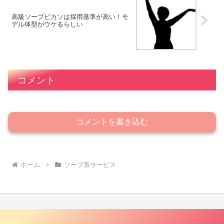
高級ソープピカソは採用基準が高い！モ
デル体型がウケるらしい
コメント
コメントを書き込む
ホーム
ソープ系サービス