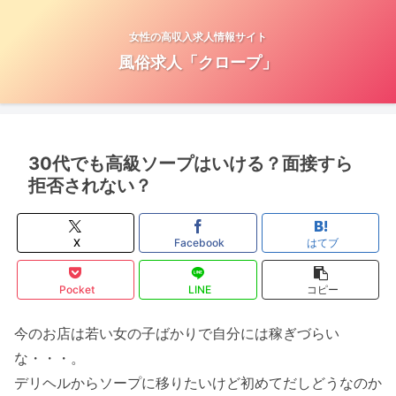
女性の高収入求人情報サイト
風俗求人「クロープ」
30代でも高級ソープはいける？面接すら
拒否されない？
X
Facebook
はてブ
Pocket
LINE
コピー
今のお店は若い女の子ばかりで自分には稼ぎづらい
な・・・。
デリヘルからソープに移りたいけど初めてだしどうなのか