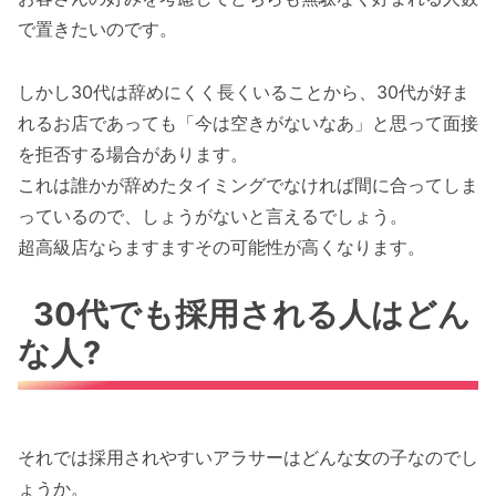
で置きたいのです。
しかし30代は辞めにくく長くいることから、30代が好ま
れるお店であっても「今は空きがないなあ」と思って面接
を拒否する場合があります。
これは誰かが辞めたタイミングでなければ間に合ってしま
っているので、しょうがないと言えるでしょう。
超高級店ならますますその可能性が高くなります。
30代でも採用される人はどん
な人?
それでは採用されやすいアラサーはどんな女の子なのでし
ょうか。