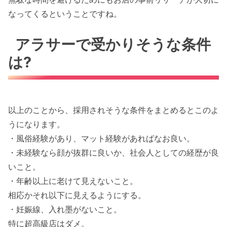
なってくるということですね。
アラサーで受かりそうな条件
は?
以上のことから、採用されそうな条件をまとめるとこのよ
うになります。
・風俗経験があり、マット経験があればなお良い。
・未経験なら顔が抜群に良いか、社会人としての経歴が良
いこと。
・年齢以上に老けて見えないこと。
相応かそれ以下に見えるようにする。
・妊娠線、入れ墨がないこと。
特に超高級店はダメ。