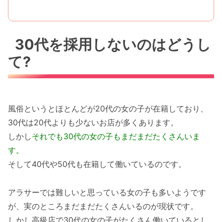
30代を採用しないのはどうし
て?
風俗というとほとんどが20代の女の子が在籍しており、
30代は20代よりも少ないお店が多くあります。
しかし
それでも30代の女の子もまだまだたくさんいま
す。
そして40代や50代も在籍して働いているのです。
アラサーでは難しいと思っている女の子も多いようです
が、実のところまだまだたくさんいるのが現状です。
しかし高級店で30代の女の子がたくさん働いているとし