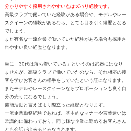
分かりやすく採用されやすい点はズバリ経験です。
高級クラブで働いていた経験がある場合や、モデルやレー
スクイーンの経験があるなら、とても目を引く経歴となる
でしょう。
また有名な一流企業で働いていた経験がある場合も採用さ
れやすい良い経歴となります。
単に「30代は落ち着いている」というのは武器にはなり
ませんが、高級クラブで働いていたのなら、それ相応の接
客を学びお客さんの相手をしていたという証になります。
またモデルやレースクイーンならプロポーションも良く自
分の売りになるでしょう。
芸能活動と言えばより際立った経歴となります。
一流企業勤務経験であれば、基本的なマナーや言葉遣いは
常識的に備わっており、同じ様な企業に勤めるお客んさん
とも会話が出来るとみなされます。