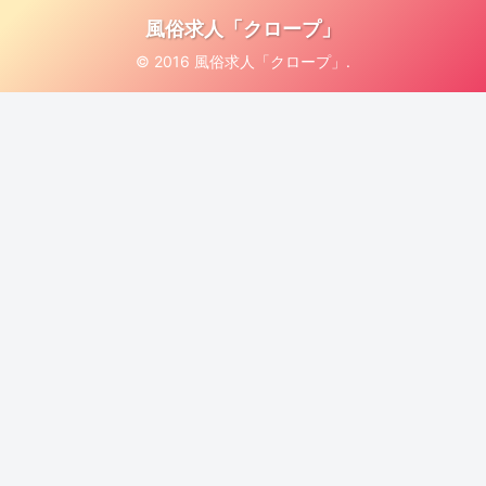
風俗求人「クロープ」
© 2016 風俗求人「クロープ」.