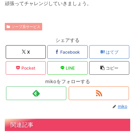
頑張ってチャレンジしていきましょう。
ソープ系サービス
シェアする
X
Facebook
はてブ
Pocket
LINE
コピー
mikoをフォローする
miko
関連記事