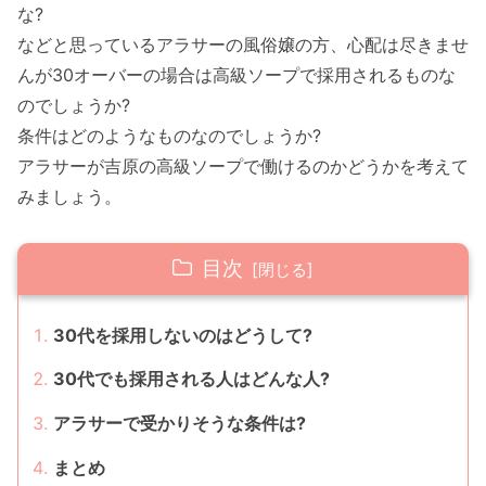
な?
などと思っているアラサーの風俗嬢の方、心配は尽きませ
んが30オーバーの場合は高級ソープで採用されるものな
のでしょうか?
条件はどのようなものなのでしょうか?
アラサーが吉原の高級ソープで働けるのかどうかを考えて
みましょう。
目次
30代を採用しないのはどうして?
30代でも採用される人はどんな人?
アラサーで受かりそうな条件は?
まとめ