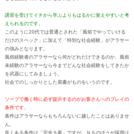
講習を受けてイチから学ぶよりもはるかに覚えやすいと考
えられるのです。
このように20代では普通とされた「風俗でやっていける
だけのスペック」に加えて「特別な社会経験」がアラサー
の強みとなります。
風俗経験者のアラサーなら何がどれだけできるのか、風俗
未経験のアラサーなら今までどんな社会経験をしてきたか
を武器にしてみましょう。
社会でのしっかりとした肩書がものをいうのです。
ソープで働く時に必ず提示するのがお客さんへのプレイの
条件です。
条件はアラサーならもちろんないに越したことはありませ
ん。
良くある条件は「完全Ｓ着」ですが、ＮＳのほうが採用は