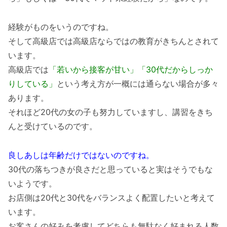
経験がものをいうのですね。
そして高級店では高級店ならではの教育がきちんとされて
います。
高級店では
「若いから接客が甘い」「30代だからしっか
りしている」
という考え方が一概には通らない場合が多々
あります。
それほど20代の女の子も努力していますし、講習をきち
んと受けているのです。
良しあしは年齢だけではないのですね。
30代の落ちつきが良さだと思っていると実はそうでもな
いようです。
お店側は20代と30代をバランスよく配置したいと考えて
います。
お客さんの好みを考慮してどちらも無駄なく好まれる人数