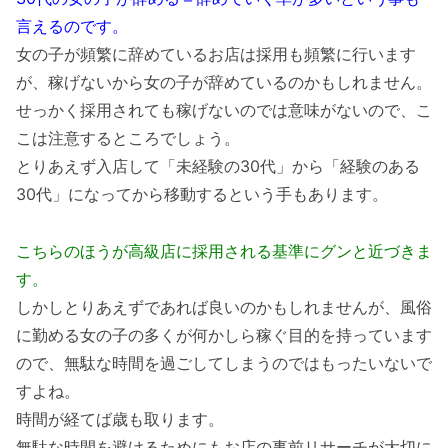
言えるのです。
女の子が頻繁に辞めているお店は採用も頻繁に行います
が、稼げないから女の子が辞めているのかもしれません。
せっかく採用されても稼げないのでは意味がないので、こ
こは注意するところでしょう。
とりあえず入店して「未経験の30代」から「経験のある
30代」になってから移動するという手もあります。
こちらのほうが高級店に採用される基準にグンと近づきま
す。
しかしとりあえずであれば良いのかもしれませんが、風俗
に勤める女の子の多くが何かしら稼ぐ目的を持っています
ので、無駄な時間を過ごしてしまうのではもったいないで
すよね。
時間が経てば歳も取ります。
無駄な時間を避けるためにもお店の事前リサーチが大切に