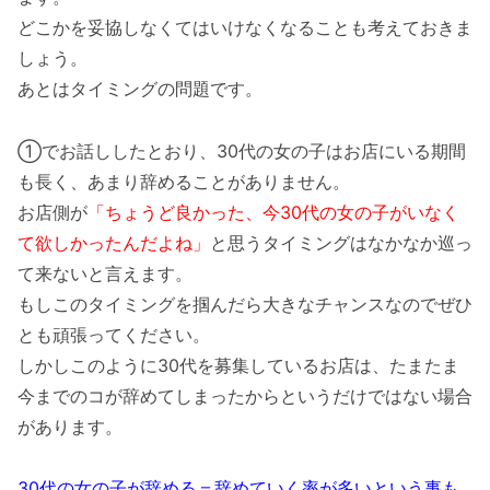
どこかを妥協しなくてはいけなくなることも考えておきま
しょう。
あとはタイミングの問題です。
①でお話ししたとおり、30代の女の子はお店にいる期間
も長く、あまり辞めることがありません。
お店側が
「ちょうど良かった、今30代の女の子がいなく
て欲しかったんだよね」
と思うタイミングはなかなか巡っ
て来ないと言えます。
もしこのタイミングを掴んだら大きなチャンスなのでぜひ
とも頑張ってください。
しかしこのように30代を募集しているお店は、たまたま
今までのコが辞めてしまったからというだけではない場合
があります。
30代の女の子が辞める＝辞めていく率が多いという事も