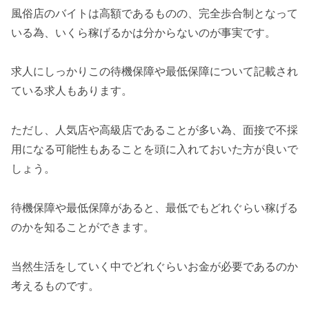
風俗店のバイトは高額であるものの、完全歩合制となって
いる為、いくら稼げるかは分からないのが事実です。
求人にしっかりこの待機保障や最低保障について記載され
ている求人もあります。
ただし、人気店や高級店であることが多い為、面接で不採
用になる可能性もあることを頭に入れておいた方が良いで
しょう。
待機保障や最低保障があると、最低でもどれぐらい稼げる
のかを知ることができます。
当然生活をしていく中でどれぐらいお金が必要であるのか
考えるものです。