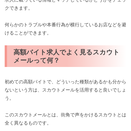
クできます。
何らかのトラブルや本番行為が横行しているお店などを避
けることができます。
高額バイト求人でよく見るスカウト
メールって何？
初めての高額バイトで、どういった種類があるかも分から
ないという方は、スカウトメールを活用すると良いでしょ
う。
このスカウトメールとは、街角で声をかけるスカウトとは
全く異なるものです。