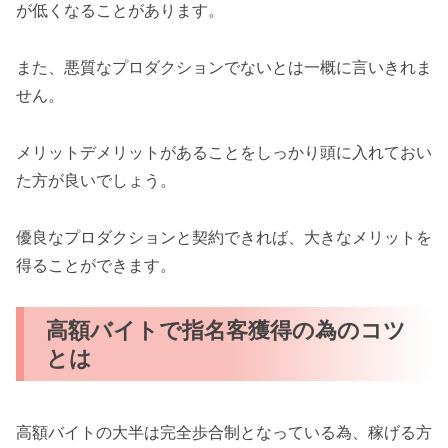
が低くなることがあります。
また、悪質なプロダクションでないとは一概に言いきれま
せん。
メリットデメリットがあることをしっかり頭に入れておい
た方が良いでしょう。
優良なプロダクションと契約できれば、大きなメリットを
得ることができます。
高額バイトで指名客獲得の為のコツ
とは
高額バイトの大半は完全歩合制となっている為、稼げる方