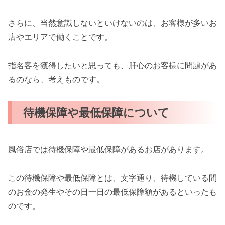
さらに、当然意識しないといけないのは、お客様が多いお
店やエリアで働くことです。
指名客を獲得したいと思っても、肝心のお客様に問題があ
るのなら、考えものです。
待機保障や最低保障について
風俗店では待機保障や最低保障があるお店があります。
この待機保障や最低保障とは、文字通り、待機している間
のお金の発生やその日一日の最低保障額があるといったも
のです。