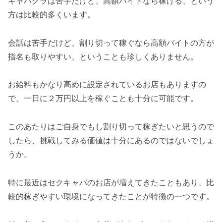
キャバクラは苦手だけど、高額バイトなら稼げる、という
方は比較的多くいます。
会話は苦手だけど、割り切って稼ぐなら高額バイトの方が
指名も取りやすい、ということも珍しくありません。
お給料もかなり高めに設定されているお店もありますの
で、一日に２万円以上を稼ぐことも十分に可能です。
このあたりはご自身でもし割り切って稼ぎたいと思うので
したら、挑戦してみる価値は十分にあるのではないでしょ
うか。
特に最近はセクキャバのお店が増えてきたこともあり、比
較的稼ぎやすい環境になってきたことが特徴の一つです。