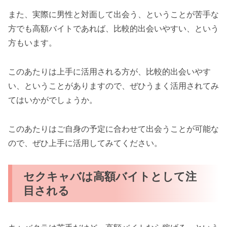
また、実際に男性と対面して出会う、ということが苦手な
方でも高額バイトであれば、比較的出会いやすい、という
方もいます。
このあたりは上手に活用される方が、比較的出会いやす
い、ということがありますので、ぜひうまく活用されてみ
てはいかがでしょうか。
このあたりはご自身の予定に合わせて出会うことが可能な
ので、ぜひ上手に活用してみてください。
セクキャバは高額バイトとして注
目される