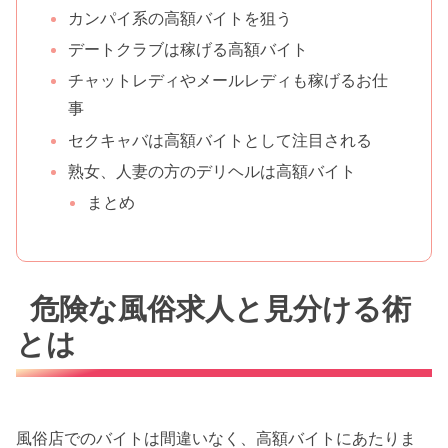
カンパイ系の高額バイトを狙う
デートクラブは稼げる高額バイト
チャットレディやメールレディも稼げるお仕
事
セクキャバは高額バイトとして注目される
熟女、人妻の方のデリヘルは高額バイト
まとめ
危険な風俗求人と見分ける術
とは
風俗店でのバイトは間違いなく、高額バイトにあたりま