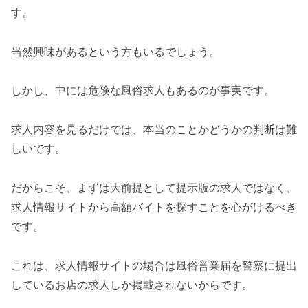
す。
当然興味があるという方もいるでしょう。
しかし、中には危険な風俗求人もあるのが事実です。
求人内容を見るだけでは、本当のことかどうかの判断は難
しいです。
だからこそ、まずは大前提として提示版の求人ではなく、
求人情報サイトから高額バイトを探すことを心がけるべき
です。
これは、求人情報サイトの場合は風俗営業届を警察に提出
しているお店の求人しか掲載されないからです。