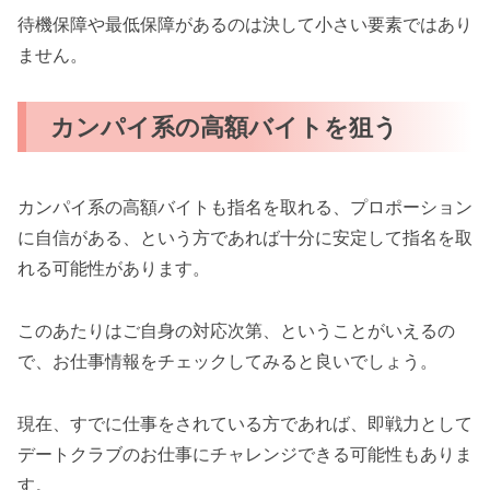
待機保障や最低保障があるのは決して小さい要素ではあり
ません。
カンパイ系の高額バイトを狙う
カンパイ系の高額バイトも指名を取れる、プロポーション
に自信がある、という方であれば十分に安定して指名を取
れる可能性があります。
このあたりはご自身の対応次第、ということがいえるの
で、お仕事情報をチェックしてみると良いでしょう。
現在、すでに仕事をされている方であれば、即戦力として
デートクラブのお仕事にチャレンジできる可能性もありま
す。