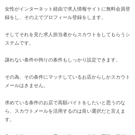
女性がインターネット経由で求人情報サイトに無料会員登
録をし、その上でプロフィール登録をします。
そしてそれを見た求人担当者からスカウトをしてもらうシ
ステムです。
譲れない条件や拘りの条件もしっかり設定できます。
その為、その条件にマッチしているお店からしかスカウト
メールはきません。
求めている条件のお店で高額バイトをしたいと思うのな
ら、スカウトメールを活用するのは良い選択だと言えま
す。