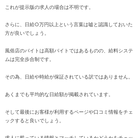
これが提示版の求人の場合は不明です。
さらに、日給○万円以上という言葉は嘘と認識しておいた
方が良いでしょう。
風俗店のバイトは高額バイトではあるものの、給料システ
ムは完全歩合制です。
その為、日給や時給が保証されている訳ではありません。
あくまでも平均的な日給額が掲載されています。
そして最後にお客様が利用するページや口コミ情報をチェ
ックすると良いでしょう。
求人に載っている情報とマッチしているかどうかをチェッ