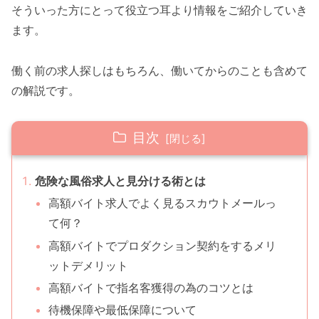
そういった方にとって役立つ耳より情報をご紹介していき
ます。
働く前の求人探しはもちろん、働いてからのことも含めて
の解説です。
目次
危険な風俗求人と見分ける術とは
高額バイト求人でよく見るスカウトメールっ
て何？
高額バイトでプロダクション契約をするメリ
ットデメリット
高額バイトで指名客獲得の為のコツとは
待機保障や最低保障について