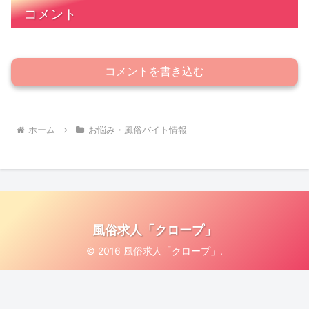
コメント
コメントを書き込む
ホーム
お悩み・風俗バイト情報
風俗求人「クロープ」
© 2016 風俗求人「クロープ」.