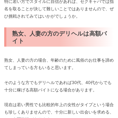
特に若い方でスタイルに自信があれば、セクキャバでは指
名を取ることが決して難しいことではありませんので、ぜ
ひ挑戦されてみてはいかがでしょうか。
熟女、人妻の方のデリヘルは高額バ
イト
熟女、人妻の方の場合、年齢のために風俗のお仕事を諦め
てしまっている方もいると思います。
そのような方でもデリヘルであれば30代、40代からでも
十分に稼げる高額バイトになる場合があります。
現在は若い男性でも比較的年上の女性がタイプという場合
も珍しくありませんので、十分に新しい出会いを求める、