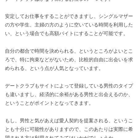
安定してお仕事をすることができますし、シングルマザー
の方や学生、主婦の方のように空いている時間を利用した
い、という場合でも高額バイトにすることが可能です。
自分の都合で時間を決められる、というところがよいとこ
ろで、特に拘束などがないため、比較的自由に出会いを求
められる、という点が人気となっています。
デートクラブもサイトによって登録している男性のタイプ
も違いますし、経済的に余裕がある男性と出会えるのか、
ということがポイントとなってきます。
もし、男性と気があえば愛人契約を提案される、というこ
とも十分に可能性がありますので、このあたりは実際に希
望される方は利用されてみてはいかがでしょうか。