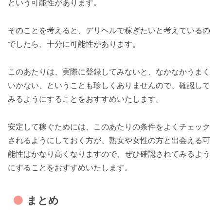
という可能性があります。
そのことを考えると、デリヘルで稼ぎたいと考えているの
でしたら、十分に可能性があります。
このあたりは、実際に登録してみないと、なかなかうまく
いかない、ということも珍しくありませんので、確認して
みるようにすることをおすすめいたします。
安定して稼ぐためには、このあたりの条件をよくチェック
されるようにしておく方が、熟女や女性の方と出会える可
能性はかなり高くなりますので、ぜひ確認されてみるよう
にすることをおすすめいたします。
まとめ