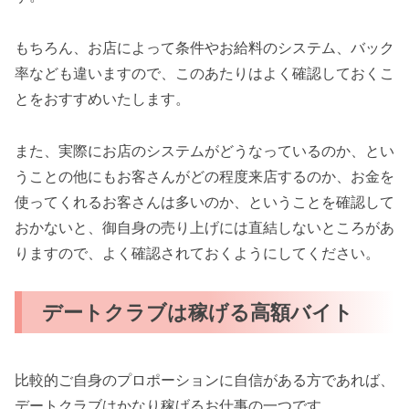
もちろん、お店によって条件やお給料のシステム、バック
率なども違いますので、このあたりはよく確認しておくこ
とをおすすめいたします。
また、実際にお店のシステムがどうなっているのか、とい
うことの他にもお客さんがどの程度来店するのか、お金を
使ってくれるお客さんは多いのか、ということを確認して
おかないと、御自身の売り上げには直結しないところがあ
りますので、よく確認されておくようにしてください。
デートクラブは稼げる高額バイト
比較的ご自身のプロポーションに自信がある方であれば、
デートクラブはかなり稼げるお仕事の一つです。