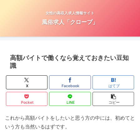
女性の高収入求人情報サイト
風俗求人「クロープ」
高額バイトで働くなら覚えておきたい豆知
識
X
Facebook
はてブ
Pocket
LINE
コピー
これから高額バイトをしたいと思う方の中には、初めてと
いう方も当然いるはずです。