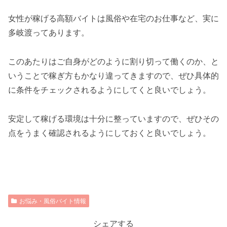
女性が稼げる高額バイトは風俗や在宅のお仕事など、実に
多岐渡ってあります。
このあたりはご自身がどのように割り切って働くのか、と
いうことで稼ぎ方もかなり違ってきますので、ぜひ具体的
に条件をチェックされるようにしてくと良いでしょう。
安定して稼げる環境は十分に整っていますので、ぜひその
点をうまく確認されるようにしておくと良いでしょう。
お悩み・風俗バイト情報
シェアする