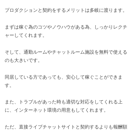
プロダクションと契約をするメリットは多岐に渡ります。
まずは稼ぐ為のコツやノウハウがある為、しっかりレクチ
ャーしてくれます。
そして、通勤ルームやチャットルーム施設を無料で使える
のも大きいです。
同居している方であっても、安心して稼ぐことができま
す。
また、トラブルがあった時も適切な対応をしてくれる上
に、インターネット環境の用意もしてくれます。
ただ、直接ライブチャットサイトと契約するよりも報酬額