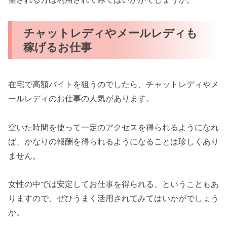
チャットレディやメールレディも
稼げるお仕事
在宅で高額バイトを狙うのでしたら、チャットレディやメ
ールレディのお仕事の人気があります。
空いた時間を使って一定のアクセスを得られるようになれ
ば、かなりの報酬を得られるようになることは珍しくあり
ません。
女性の中では安定してお仕事を得られる、ということもあ
りますので、ぜひうまく活用されてみてはいかがでしょう
か。