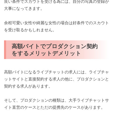
良い条件でスカウトを受ける為には、自分の写真の登録が
大事になってきます。
余程可愛い女性や綺麗な女性の場合は好条件でのスカウト
を受け取るかもしれません。
高額バイトでプロダクション契約
をするメリットデメリット
高額バイトになるライブチャットの求人には、ライブチャ
ットサイトと直接契約する求人の他に、プロダクションと
契約する求人があります。
そして、プロダクションの種類は、大手ライブチャットサ
イト直営のケースとただの提携先のケースがあります。