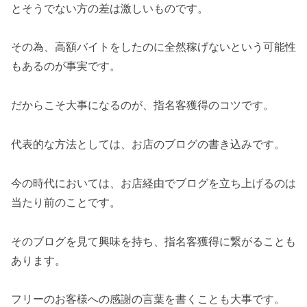
とそうでない方の差は激しいものです。
その為、高額バイトをしたのに全然稼げないという可能性
もあるのが事実です。
だからこそ大事になるのが、指名客獲得のコツです。
代表的な方法としては、お店のブログの書き込みです。
今の時代においては、お店経由でブログを立ち上げるのは
当たり前のことです。
そのブログを見て興味を持ち、指名客獲得に繋がることも
あります。
フリーのお客様への感謝の言葉を書くことも大事です。