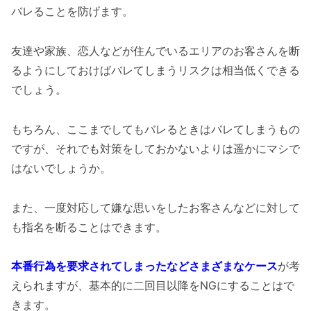
バレることを防げます。
友達や家族、恋人などが住んでいるエリアのお客さんを断
るようにしておけばバレてしまうリスクは相当低くできる
でしょう。
もちろん、ここまでしてもバレるときはバレてしまうもの
ですが、それでも対策をしておかないよりは遥かにマシで
はないでしょうか。
また、一度対応して嫌な思いをしたお客さんなどに対して
も指名を断ることはできます。
本番行為を要求されてしまったなどさまざまなケース
が考
えられますが、基本的に二回目以降をNGにすることはで
きます。