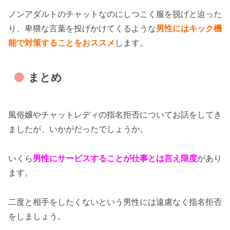
ノンアダルトのチャットなのにしつこく服を脱げと迫った
り、卑猥な言葉を投げかけてくるような
男性にはキック機
能で対策することをおススメ
します。
まとめ
風俗嬢やチャットレディの指名拒否についてお話をしてき
ましたが、いかがだったでしょうか。
いくら
男性にサービスすることが仕事とは言え限度
があり
ます。
二度と相手をしたくないという男性には遠慮なく指名拒否
をしましょう。