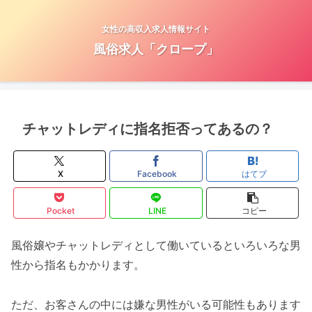
女性の高収入求人情報サイト
風俗求人「クロープ」
チャットレディに指名拒否ってあるの？
X
Facebook
はてブ
Pocket
LINE
コピー
風俗嬢やチャットレディとして働いているといろいろな男
性から指名もかかります。
ただ、お客さんの中には嫌な男性がいる可能性もあります