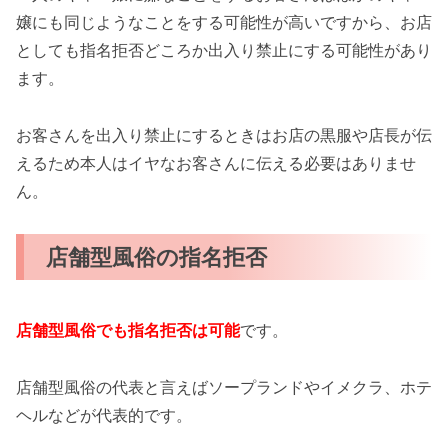
嬢にも同じようなことをする可能性が高いですから、お店
としても指名拒否どころか出入り禁止にする可能性があり
ます。
お客さんを出入り禁止にするときはお店の黒服や店長が伝
えるため本人はイヤなお客さんに伝える必要はありませ
ん。
店舗型風俗の指名拒否
店舗型風俗でも指名拒否は可能
です。
店舗型風俗の代表と言えばソープランドやイメクラ、ホテ
ヘルなどが代表的です。