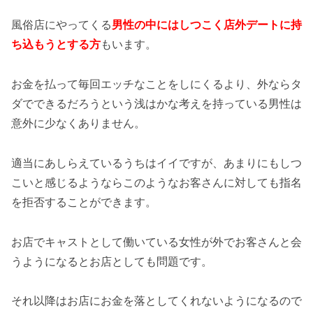
風俗店にやってくる
男性の中にはしつこく店外デートに持
ち込もうとする方
もいます。
お金を払って毎回エッチなことをしにくるより、外ならタ
ダでできるだろうという浅はかな考えを持っている男性は
意外に少なくありません。
適当にあしらえているうちはイイですが、あまりにもしつ
こいと感じるようならこのようなお客さんに対しても指名
を拒否することができます。
お店でキャストとして働いている女性が外でお客さんと会
うようになるとお店としても問題です。
それ以降はお店にお金を落としてくれないようになるので