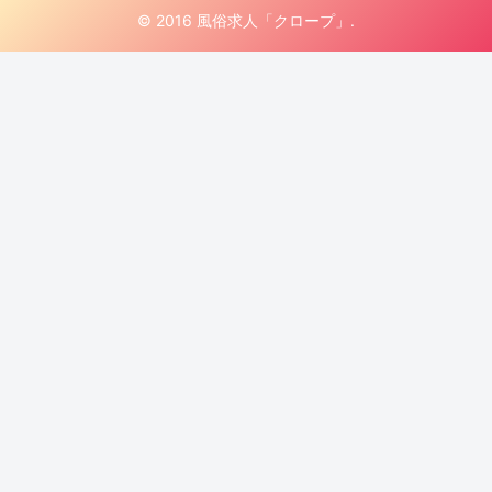
© 2016 風俗求人「クロープ」.