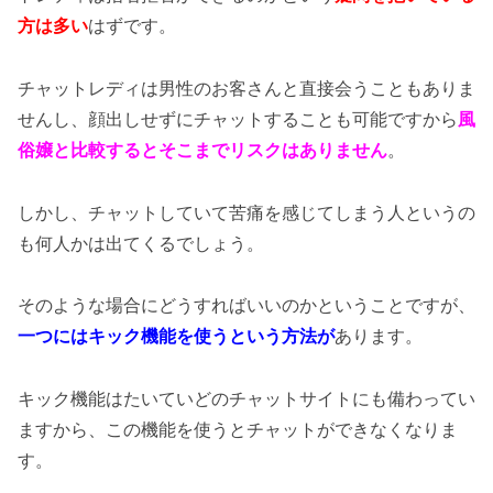
方は多い
はずです。
チャットレディは男性のお客さんと直接会うこともありま
せんし、顔出しせずにチャットすることも可能ですから
風
俗嬢と比較するとそこまでリスクはありません
。
しかし、チャットしていて苦痛を感じてしまう人というの
も何人かは出てくるでしょう。
そのような場合にどうすればいいのかということですが、
一つにはキック機能を使うという方法が
あります。
キック機能はたいていどのチャットサイトにも備わってい
ますから、この機能を使うとチャットができなくなりま
す。