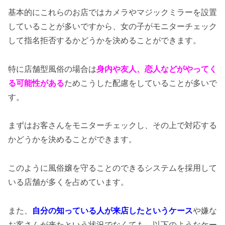
基本的にこれらのお店ではカメラやマジックミラーを設置
していることが多いですから、女の子がモニターチェック
して指名拒否するかどうかを決めることができます。
特に店舗型風俗の場合は
身内や友人、恋人などがやってく
る可能性がある
ためこうした配慮をしていることが多いで
す。
まずはお客さんをモニターチェックし、その上で対応する
かどうかを決めることができます。
このように風俗嬢を守ることのできるシステムを採用して
いる店舗が多くを占めています。
また、
自分の知っている人が来店したというケース
や嫌な
お客さんが来たという状況でなくても、以下のようなケー