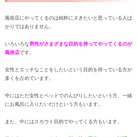
風俗店にやってくるのは純粋にヌきたいと思っている人ば
かりではありません。
いろいろな
男性がさまざまな目的を持ってやってくるのが
風俗店
です。
女性とエッチなことをしたいという目的を持っている方が
多くを占めています。
中にはただ女性とベッドでのんびりしたいという方、一緒
にお風呂に入りたいだけという方もいます。
また、中にはスカウト目的でやってくる方もいます。