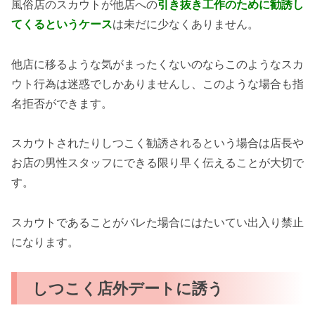
風俗店のスカウトが他店への
引き抜き工作のために勧誘し
てくるというケース
は未だに少なくありません。
他店に移るような気がまったくないのならこのようなスカ
ウト行為は迷惑でしかありませんし、このような場合も指
名拒否ができます。
スカウトされたりしつこく勧誘されるという場合は店長や
お店の男性スタッフにできる限り早く伝えることが大切で
す。
スカウトであることがバレた場合にはたいてい出入り禁止
になります。
しつこく店外デートに誘う