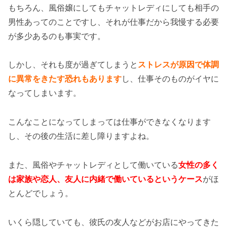
もちろん、風俗嬢にしてもチャットレディにしても相手の
男性あってのことですし、それが仕事だから我慢する必要
が多少あるのも事実です。
しかし、それも度が過ぎてしまうと
ストレスが原因で体調
に異常をきたす恐れもあります
し、仕事そのものがイヤに
なってしまいます。
こんなことになってしまっては仕事ができなくなります
し、その後の生活に差し障りますよね。
また、風俗やチャットレディとして働いている
女性の多く
は家族や恋人、友人に内緒で働いているというケース
がほ
とんどでしょう。
いくら隠していても、彼氏の友人などがお店にやってきた