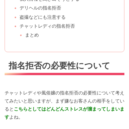
デリヘルの指名拒否
盗撮などにも注意する
チャットレディの指名拒否
まとめ
指名拒否の必要性について
チャットレディや風俗嬢の指名拒否の必要性について考え
てみたいと思いますが、まず嫌なお客さんの相手をしてい
ると
こちらとしてはどんどんストレスが溜まってしまいま
す
よね。