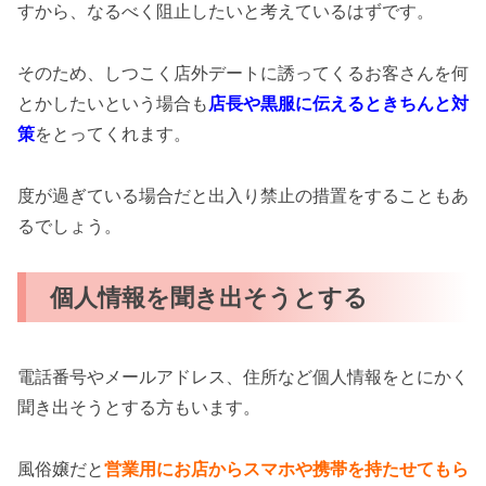
すから、なるべく阻止したいと考えているはずです。
そのため、しつこく店外デートに誘ってくるお客さんを何
とかしたいという場合も
店長や黒服に伝えるときちんと対
策
をとってくれます。
度が過ぎている場合だと出入り禁止の措置をすることもあ
るでしょう。
個人情報を聞き出そうとする
電話番号やメールアドレス、住所など個人情報をとにかく
聞き出そうとする方もいます。
風俗嬢だと
営業用にお店からスマホや携帯を持たせてもら