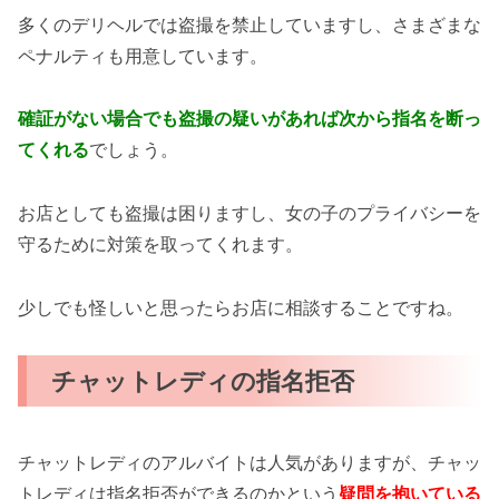
多くのデリヘルでは盗撮を禁止していますし、さまざまな
ペナルティも用意しています。
確証がない場合でも盗撮の疑いがあれば次から指名を断っ
てくれる
でしょう。
お店としても盗撮は困りますし、女の子のプライバシーを
守るために対策を取ってくれます。
少しでも怪しいと思ったらお店に相談することですね。
チャットレディの指名拒否
チャットレディのアルバイトは人気がありますが、チャッ
トレディは指名拒否ができるのかという
疑問を抱いている