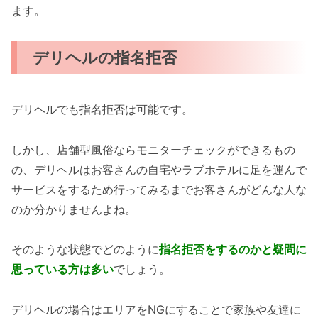
ます。
デリヘルの指名拒否
デリヘルでも指名拒否は可能です。
しかし、店舗型風俗ならモニターチェックができるもの
の、デリヘルはお客さんの自宅やラブホテルに足を運んで
サービスをするため行ってみるまでお客さんがどんな人な
のか分かりませんよね。
そのような状態でどのように
指名拒否をするのかと疑問に
思っている方は多い
でしょう。
デリヘルの場合はエリアをNGにすることで家族や友達に