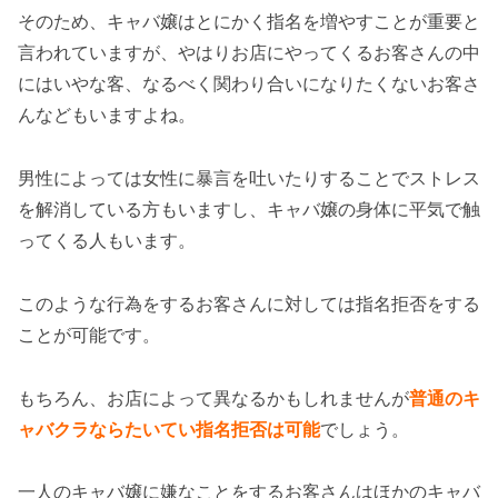
そのため、キャバ嬢はとにかく指名を増やすことが重要と
言われていますが、やはりお店にやってくるお客さんの中
にはいやな客、なるべく関わり合いになりたくないお客さ
んなどもいますよね。
男性によっては女性に暴言を吐いたりすることでストレス
を解消している方もいますし、キャバ嬢の身体に平気で触
ってくる人もいます。
このような行為をするお客さんに対しては指名拒否をする
ことが可能です。
もちろん、お店によって異なるかもしれませんが
普通のキ
ャバクラならたいてい指名拒否は可能
でしょう。
一人のキャバ嬢に嫌なことをするお客さんはほかのキャバ