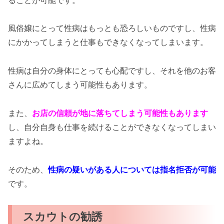
風俗嬢にとって性病はもっとも恐ろしいものですし、性病
にかかってしまうと仕事もできなくなってしまいます。
性病は自分の身体にとっても心配ですし、それを他のお客
さんに広めてしまう可能性もあります。
また、
お店の信頼が地に落ちてしまう可能性もあります
し、自分自身も仕事を続けることができなくなってしまい
ますよね。
そのため、
性病の疑いがある人については指名拒否が可能
です。
スカウトの勧誘