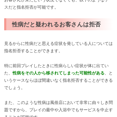
スだと指名拒否が可能です。
性病だと疑われるお客さんは拒否
見るからに性病だと思える症状を発している人については
指名拒否することができます。
特に前回プレイしたときに性病らしい症状が体に出てい
た、
性病をその人から移されてしまった可能性がある
、と
いうケースならほぼ間違いなく指名拒否することができる
でしょう。
また、このような性病は風俗店において非常に由々しき問
題ですから、プレイの最中や入浴中でもサービスを中止す
ることが可能です。