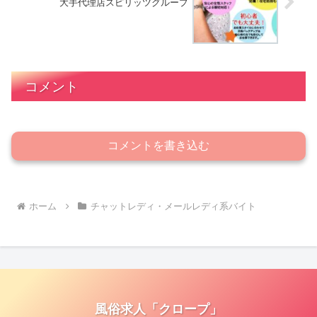
大手代理店スピリッツグループ
コメント
コメントを書き込む
ホーム
チャットレディ・メールレディ系バイト
風俗求人「クロープ」