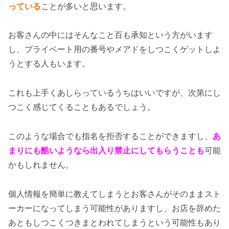
っている
ことが多いと思います。
お客さんの中にはそんなこと百も承知という方がいます
し、プライベート用の番号やメアドをしつこくゲットしよ
うとする人もいます。
これも上手くあしらっているうちはいいですが、次第にし
つこく感じてくることもあるでしょう。
このような場合でも指名を拒否することができますし、
あ
まりにも酷いようなら出入り禁止にしてもらうことも
可能
かもしれません。
個人情報を簡単に教えてしまうとお客さんがそのままスト
ーカーになってしまう可能性がありますし、お店を辞めた
あともしつこくつきまとわれてしまうという可能性もあり