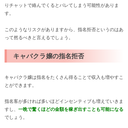
りチャットで絡んでくるとバレてしまう可能性がありま
す。
このようなリスクがありますから、指名拒否というのはあ
って然るべきと言えるでしょう。
キャバクラ嬢の指名拒否
キャバクラ嬢は指名をたくさん得ることで収入も増やすこ
とができます。
指名客が多ければ多いほどインセンティブも増えていきま
すし、
一晩で驚くほどの金額を稼ぎ出すことも可能になる
でしょう。