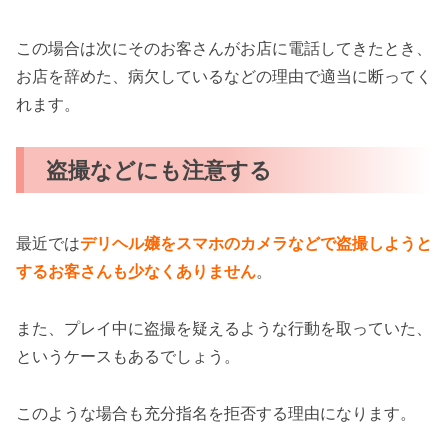
この場合は次にそのお客さんがお店に電話してきたとき、
お店を辞めた、病欠しているなどの理由で適当に断ってく
れます。
盗撮などにも注意する
最近では
デリヘル嬢をスマホのカメラなどで盗撮しようと
するお客さんも少なくありません
。
また、プレイ中に盗撮を疑えるような行動を取っていた、
というケースもあるでしょう。
このような場合も充分指名を拒否する理由になります。