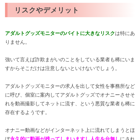
リスクやデメリット
アダルトグッズモニターのバイトに大きなリスク
は特にあ
りません。
強いて言えば詐欺まがいのことをしている業者も稀にいま
すからそこだけは注意しないといけないでしょう。
アダルトグッズモニターの求人を出して女性を事務所など
に呼び、個室に案内してアダルトグッズでオナニーさせそ
れを動画撮影してネットに流す、という悪質な業者も稀に
存在するようです。
オナニー動画などがインターネット上に流れてしまうとほ
ぼ
永久的に動画が残ってしまいますし人生を台無し
にされ