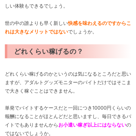
しい体験もできるでしょう。
世の中の誰よりも早く新しい
快感を味わえるのですからこ
れは大きなメリットではない
でしょうか。
どれくらい稼げるの？
どれくらい稼げるのかというのは気になるところだと思い
ますが、アダルトグッズモニターのバイトだけではそこま
で大きく稼ぐことはできません。
単発でバイトするケースだと一回につき10000円くらいの
報酬になることがほとんどだと思いますし、毎日できるバ
イトでもありませんから
お小遣い稼ぎ以上にはならない
の
ではないでしょうか。