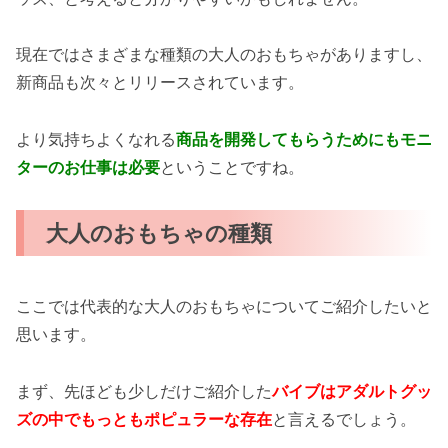
現在ではさまざまな種類の大人のおもちゃがありますし、
新商品も次々とリリースされています。
より気持ちよくなれる
商品を開発してもらうためにもモニ
ターのお仕事は必要
ということですね。
大人のおもちゃの種類
ここでは代表的な大人のおもちゃについてご紹介したいと
思います。
まず、先ほども少しだけご紹介した
バイブはアダルトグッ
ズの中でもっともポピュラーな存在
と言えるでしょう。