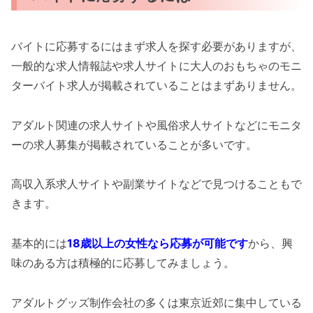
バイトに応募するにはまず求人を探す必要がありますが、
一般的な求人情報誌や求人サイトに大人のおもちゃのモニ
ターバイト求人が掲載されていることはまずありません。
アダルト関連の求人サイトや風俗求人サイトなどにモニタ
ーの求人募集が掲載されていることが多いです。
高収入系求人サイトや副業サイトなどで見つけることもで
きます。
基本的には
18歳以上の女性なら応募が可能です
から、興
味のある方は積極的に応募してみましょう。
アダルトグッズ制作会社の多くは東京近郊に集中している