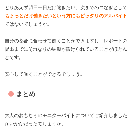
とりあえず明日一日だけ働きたい、次までのつなぎとして
ちょっとだけ働きたいという方にもピッタリのアルバイト
ではないでしょうか。
自分の都合に合わせて働くことができますし、レポートの
提出までにそれなりの納期が設けられていることがほとん
どです。
安心して働くことができるでしょう。
まとめ
大人のおもちゃのモニターバイトについてご紹介しました
がいかがだったでしょうか。