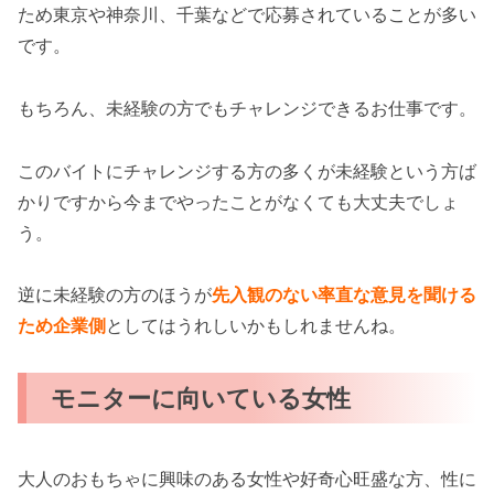
ため東京や神奈川、千葉などで応募されていることが多い
です。
もちろん、未経験の方でもチャレンジできるお仕事です。
このバイトにチャレンジする方の多くが未経験という方ば
かりですから今までやったことがなくても大丈夫でしょ
う。
逆に未経験の方のほうが
先入観のない率直な意見を聞ける
ため企業側
としてはうれしいかもしれませんね。
モニターに向いている女性
大人のおもちゃに興味のある女性や好奇心旺盛な方、性に