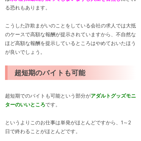
る恐れもあります。
こうした詐欺まがいのことをしている会社の求人では大抵
のケースで高額な報酬が提示されていますから、不自然な
ほど高額な報酬を提示しているところはやめておいたほう
が良いでしょう。
超短期のバイトも可能
超短期でのバイトも可能という部分が
アダルトグッズモニ
ターのいいところ
です。
というよりこのお仕事は単発がほとんどですから、1～2
日で終わることがほとんどです。