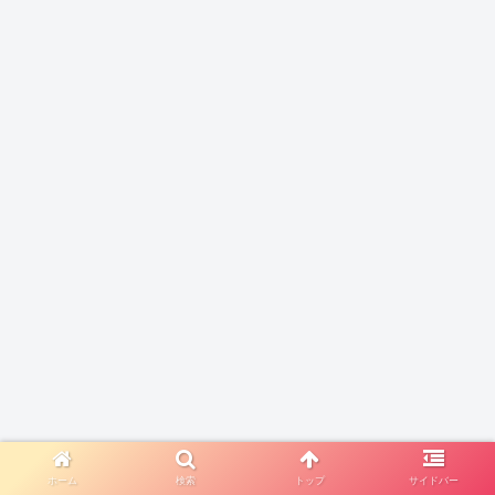
ホーム
検索
トップ
サイドバー