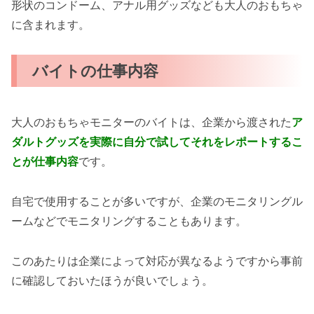
形状のコンドーム、アナル用グッズなども大人のおもちゃ
に含まれます。
バイトの仕事内容
大人のおもちゃモニターのバイトは、企業から渡された
ア
ダルトグッズを実際に自分で試してそれをレポートするこ
とが仕事内容
です。
自宅で使用することが多いですが、企業のモニタリングル
ームなどでモニタリングすることもあります。
このあたりは企業によって対応が異なるようですから事前
に確認しておいたほうが良いでしょう。