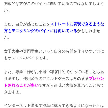
開放的な方がこのバイトに向いているのではないでしょう
か。
また、自分が感じたことを
ストレートに表現できるような
方もモニタリングのバイトには向いている
かもしれませ
ん。
女子大生や専門学生といった自分の時間を作りやすい方に
もオススメのバイトです。
また、専業主婦がお小遣い稼ぎ目的でやっていることもあ
りますし、使用済みのアダルトグッズはそのまま
プレゼン
トされることが多い
ですから趣味と実益を兼ねることもで
きますよ。
インターネット通販で簡単に購入できるようになったとは