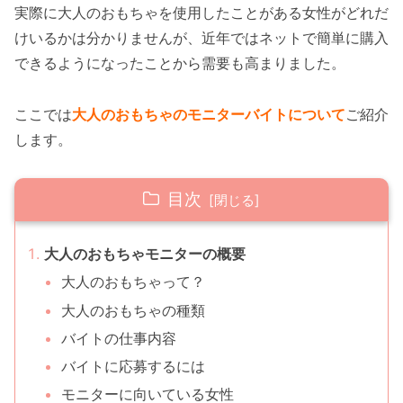
実際に大人のおもちゃを使用したことがある女性がどれだ
けいるかは分かりませんが、近年ではネットで簡単に購入
できるようになったことから需要も高まりました。
ここでは
大人のおもちゃのモニターバイトについて
ご紹介
します。
目次
大人のおもちゃモニターの概要
大人のおもちゃって？
大人のおもちゃの種類
バイトの仕事内容
バイトに応募するには
モニターに向いている女性