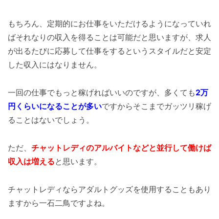
もちろん、定期的にお仕事をいただけるようになっていれ
ばそれなりの収入を得ることは可能だと思いますが、求人
が出るたびに応募して仕事をするというスタイルだと安定
した収入にはなりません。
一回の仕事でもっと稼げればいいのですが、多くても
2万
円くらいになることが多い
ですからそこまでガッツリ稼げ
ることはないでしょう。
ただ、
チャットレディのアルバイトなどと並行して働けば
収入は増える
と思います。
チャットレディならアダルトグッズを使用することもあり
ますから一石二鳥ですよね。