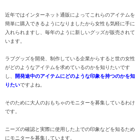
近年ではインターネット通販によってこれらのアイテムを
簡単に購入できるようになりましたから女性も気軽に手に
入れられますし、毎年のように新しいグッズが販売されて
います。
ラブグッズを開発、制作している企業からすると世の女性
がどのようなアイテムを求めているのかを知りたいです
し、
開発途中のアイテムにどのような印象を持つのかを知
りたい
ですよね。
そのために大人のおもちゃのモニターを募集しているわけ
です。
ニーズの確認と実際に使用した上での印象などを知るため
にモニターを募集しています。