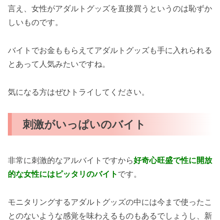
言え、女性がアダルトグッズを直接買うというのは恥ずか
しいものです。
バイトでお金ももらえてアダルトグッズも手に入れられる
とあって人気みたいですね。
気になる方はぜひトライしてください。
刺激がいっぱいのバイト
非常に刺激的なアルバイトですから
好奇心旺盛で性に開放
的な女性にはピッタリのバイト
です。
モニタリングするアダルトグッズの中には今まで使ったこ
とのないような感覚を味わえるものもあるでしょうし、新