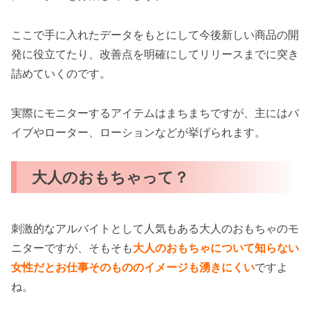
ここで手に入れたデータをもとにして今後新しい商品の開
発に役立てたり、改善点を明確にしてリリースまでに突き
詰めていくのです。
実際にモニターするアイテムはまちまちですが、主にはバ
イブやローター、ローションなどが挙げられます。
大人のおもちゃって？
刺激的なアルバイトとして人気もある大人のおもちゃのモ
ニターですが、そもそも
大人のおもちゃについて知らない
女性だとお仕事そのもののイメージも湧きにくい
ですよ
ね。