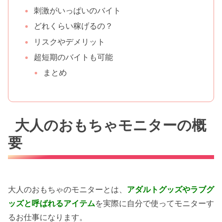
刺激がいっぱいのバイト
どれくらい稼げるの？
リスクやデメリット
超短期のバイトも可能
まとめ
大人のおもちゃモニターの概
要
大人のおもちゃのモニターとは、
アダルトグッズやラブグ
ッズと呼ばれるアイテム
を実際に自分で使ってモニターす
るお仕事になります。