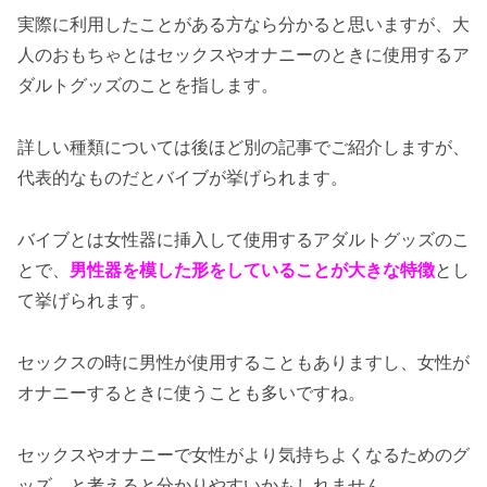
実際に利用したことがある方なら分かると思いますが、大
人のおもちゃとはセックスやオナニーのときに使用するア
ダルトグッズのことを指します。
詳しい種類については後ほど別の記事でご紹介しますが、
代表的なものだとバイブが挙げられます。
バイブとは女性器に挿入して使用するアダルトグッズのこ
とで、
男性器を模した形をしていることが大きな特徴
とし
て挙げられます。
セックスの時に男性が使用することもありますし、女性が
オナニーするときに使うことも多いですね。
セックスやオナニーで女性がより気持ちよくなるためのグ
ッズ、と考えると分かりやすいかもしれません。