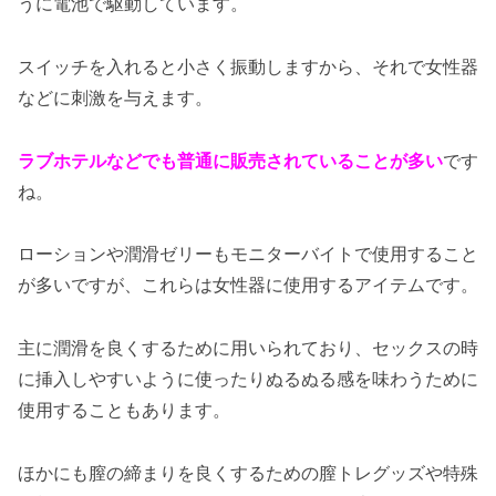
うに電池で駆動しています。
スイッチを入れると小さく振動しますから、それで女性器
などに刺激を与えます。
ラブホテルなどでも普通に販売されていることが多い
です
ね。
ローションや潤滑ゼリーもモニターバイトで使用すること
が多いですが、これらは女性器に使用するアイテムです。
主に潤滑を良くするために用いられており、セックスの時
に挿入しやすいように使ったりぬるぬる感を味わうために
使用することもあります。
ほかにも膣の締まりを良くするための膣トレグッズや特殊