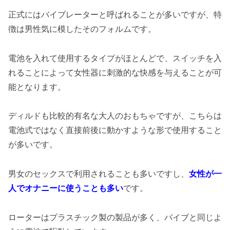
正式にはバイブレーターと呼ばれることが多いですが、特
徴は男性気に模したそのフォルムです。
電池を入れて使用するタイプがほとんどで、スイッチを入
れることによって女性器に刺激的な快感を与えることが可
能となります。
ディルドも比較的有名な大人のおもちゃですが、こちらは
電池式ではなく直接前後に動かすような形で使用すること
が多いです。
男女のセックスで利用されることも多いですし、
女性が一
人でオナニーに使うことも多い
です。
ローターはプラスチック製の製品が多く、バイブと同じよ