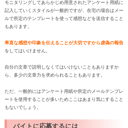
モニタリングしてあらかじめ用意されたアンケート用紙に
記入していくスタイルが一般的ですが、在宅の場合はメー
ルで所定のテンプレートを使って感想などを送信すること
もあります。
率直な感想や印象を伝えることが大切ですから虚偽の報告
をしてはいけません。
自分の文章で説明しなくてはいけないこともありますか
ら、多少の文章力を求められることもあります。
ただ、一般的にはアンケート用紙や所定のメールテンプレ
ートを使用することが多いためここはあまり気にすること
もないでしょう。
バイトに応募するには