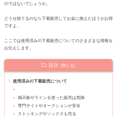
のではないでしょうか。
どうせ捨てるのなら下着販売してお金に換えたほうがお得
ですよ。
ここでは使用済みの下着販売についてのさまざまな情報を
お伝えします。
目次
使用済みの下着販売について
掲示板やラインを使った販売は危険
専門サイトやオークションが安全
ストッキングやソックスも売る