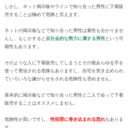
しかし、ネット掲示板やラインで知り合った男性に下着販
売することは極めて危険と言えます。
ネットの掲示板などで知り合った男性は素性も分かりませ
んし、もしかすると
反社会的な勢力に属する男性
という可
能性もあります。
そのような人に下着販売してしまうとその後あらゆる手を
使って脅迫される危険もありますし、自宅を突き止められ
ていろいろな嫌がらせをされる危険性も否めません。
基本的に掲示板などで知り合った男性と二人で会って下着
販売することはオススメしません。
危険性が高いですし、
性犯罪に巻き込まれる恐れ
もありま
す。