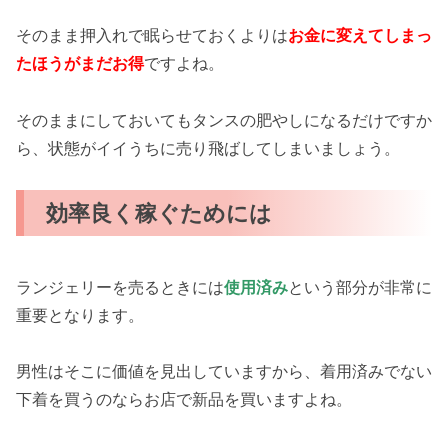
そのまま押入れで眠らせておくよりは
お金に変えてしまっ
たほうがまだお得
ですよね。
そのままにしておいてもタンスの肥やしになるだけですか
ら、状態がイイうちに売り飛ばしてしまいましょう。
効率良く稼ぐためには
ランジェリーを売るときには
使用済み
という部分が非常に
重要となります。
男性はそこに価値を見出していますから、着用済みでない
下着を買うのならお店で新品を買いますよね。