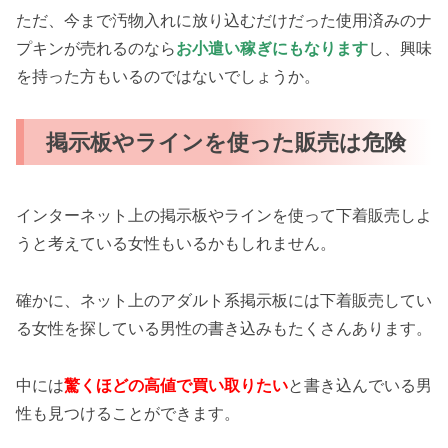
ただ、今まで汚物入れに放り込むだけだった使用済みのナ
プキンが売れるのなら
お小遣い稼ぎにもなります
し、興味
を持った方もいるのではないでしょうか。
掲示板やラインを使った販売は危険
インターネット上の掲示板やラインを使って下着販売しよ
うと考えている女性もいるかもしれません。
確かに、ネット上のアダルト系掲示板には下着販売してい
る女性を探している男性の書き込みもたくさんあります。
中には
驚くほどの高値で買い取りたい
と書き込んでいる男
性も見つけることができます。