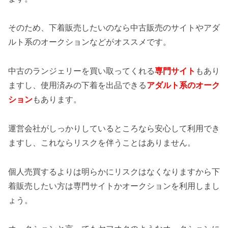
そのため、下着販売したいのなら中古販売のサイトやアダ
ルト系のオークションなどがオススメです。
中古のランジェリーを買い取ってくれる
専門サイト
もあり
ますし、使用済みの下着を出品できる
アダルト系のオーク
ション
もあります。
運営会社がしっかりしているところなら安心して利用でき
ますし、これならリスクを伴うことはありません。
個人売買するよりは明らかにリスクはなくなりますから下
着販売したい方は専門サイトかオークションを利用しまし
ょう。