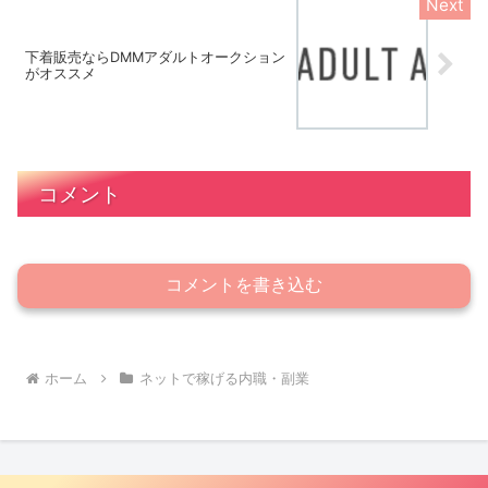
下着販売ならDMMアダルトオークション
がオススメ
コメント
コメントを書き込む
ホーム
ネットで稼げる内職・副業