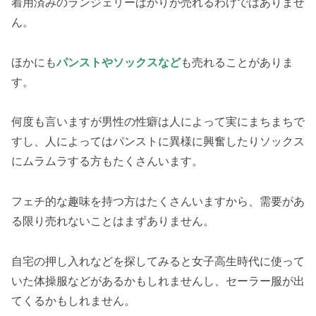
着用済みのランジェリーばかりが売れるわけではありませ
ん。
ほかにも
パンストやソックスなど
も売れることがありま
す。
何度も言いますが男性の性癖は人によって実にまちまちで
すし、人によってはパンストに異様に興奮したりソックス
にムラムラする方もたくさんいます。
フェチ的な趣味を持つ方はたくさんいますから、需要があ
る限り売れないことはまずありません。
自宅の押し入れなどを探してみると女子高生時代に使って
いた体操服などがあるかもしれませんし、セーラー服が出
てくるかもしれません。