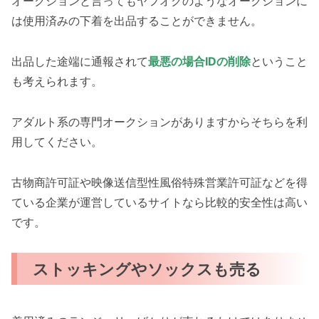
オークションと言ってもヤフオクのようなオークションに
は使用済みの下着を出品することができません。
出品した途端に通報されて
最悪の場合IDの削除
ということ
も考えられます。
アダルト系の専門オークションがありますからそちらを利
用してください。
古物商許可証や映像送信型性風俗特殊営業許可証などを得
ている企業が運営しているサイトなら比較的安全性は高い
です。
ストッキングやソックスも売る