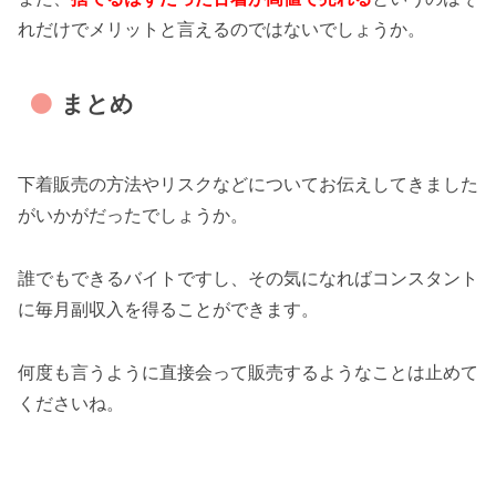
れだけでメリットと言えるのではないでしょうか。
まとめ
下着販売の方法やリスクなどについてお伝えしてきました
がいかがだったでしょうか。
誰でもできるバイトですし、その気になればコンスタント
に毎月副収入を得ることができます。
何度も言うように直接会って販売するようなことは止めて
くださいね。