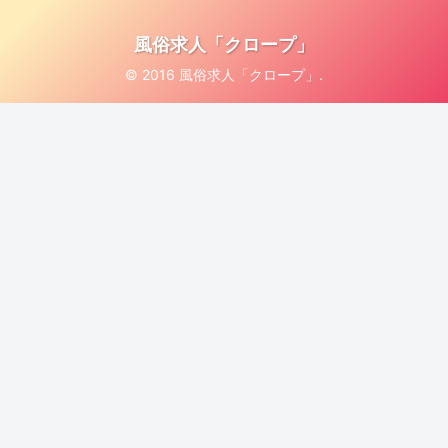
風俗求人「クロープ」
© 2016 風俗求人「クロープ」.