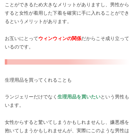
ことができるため大きなメリットがありますし、男性から
すると女性が着用した下着を確実に手に入れることができ
るというメリットがあります。
お互いにとって
ウィンウィンの関係
だからこそ成り立って
いるのです。
生理用品を買ってくれることも
ランジェリーだけでなく
生理用品を買いたい
という男性も
います。
女性からすると驚いてしまうかもしれませんし、嫌悪感を
抱いてしまうかもしれませんが、実際にこのような男性は