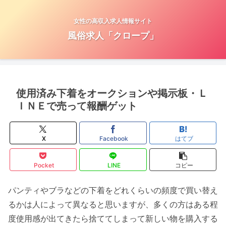
女性の高収入求人情報サイト
風俗求人「クロープ」
使用済み下着をオークションや掲示板・Ｌ
ＩＮＥで売って報酬ゲット
X
Facebook
はてブ
Pocket
LINE
コピー
パンティやブラなどの下着をどれくらいの頻度で買い替え
るかは人によって異なると思いますが、多くの方はある程
度使用感が出てきたら捨ててしまって新しい物を購入する