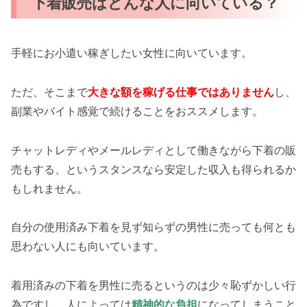
下着販売はどんな人に向いている？
手軽にお小遣い稼ぎしたい女性に向いています。
ただ、そこまで
大きな額を稼げる仕事ではありません
し、
副業やバイト感覚で続けることをおススメします。
チャットレディやメールレディとして働きながら下着の販
売もする、というスタンスなら安定した収入も得られるか
もしれません。
自分の使用済み下着を見ず知らずの男性に売っても何とも
思わない人にも向いています。
着用済みの下着を男性に売るというのは少々恥ずかしい行
為ですし、人によっては
精神的な負担
になってしまうこと