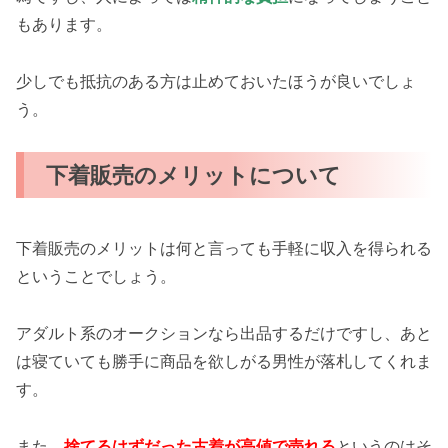
もあります。
少しでも抵抗のある方は止めておいたほうが良いでしょ
う。
下着販売のメリットについて
下着販売のメリットは何と言っても手軽に収入を得られる
ということでしょう。
アダルト系のオークションなら出品するだけですし、あと
は寝ていても勝手に商品を欲しがる男性が落札してくれま
す。
また、
捨てるはずだった古着が高値で売れる
というのはそ