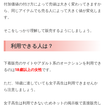
付加価値の付け方によって売値は大きく変わってきますか
ら、同じアイテムでも売る人によって大きく値が変化しま
す。
そこをしっかり理解して販売するようにしましょう。
利用できる人は？
下着販売のサイトやアダルト系のオークションを利用でき
るのは
18歳以上の女性
です。
ただ、18歳に達していても女子高生は利用できませんか
ら注意しましょう。
女子高生は利用できないためネットの掲示板で直接販売し