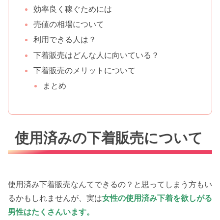
効率良く稼ぐためには
売値の相場について
利用できる人は？
下着販売はどんな人に向いている？
下着販売のメリットについて
まとめ
使用済みの下着販売について
使用済み下着販売なんてできるの？と思ってしまう方もい
るかもしれませんが、実は
女性の使用済み下着を欲しがる
男性はたくさんいます。