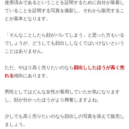
使用済みであるということを証明するために自分が装着し
ていることを証明する写真を撮影し、それから販売するこ
とが基本となります。
「そんなことしたら顔がバレてしまう」と思った方もいる
でしょうが、どうしても顔出ししなくてはいけないという
ことはありません。
ただ、やはり高く売りたいのなら
顔出ししたほうが高く売
れる
傾向にあります。
男性としてはどんな女性が着用していたか気になります
し、顔が分かったほうがより興奮しますよね。
少しでも高く売りたいのなら顔出しの写真を添えて販売し
ましょう。