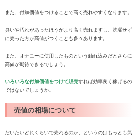
また、付加価値をつけることで高く売れやすくなります。
臭いや汚れがあったほうがより高く売れますし、洗濯せず
に売った方が高値がつくことも多々あります。
また、オナニーに使用したものという触れ込みだとさらに
高値が期待できるでしょう。
いろいろな付加価値をつけて販売
すれば効率良く稼げるの
ではないでしょうか。
売値の相場について
だいたいどれくらいで売れるのか、というのはもっとも気