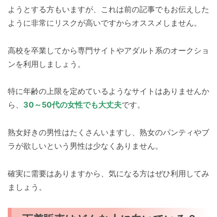
ようとする方もいますが、これは前の記事でもお伝えした
ように非常にリスクが高いですからオススメしません。
高校を卒業してから専門サイトやアダルト系のオークショ
ンを利用しましょう。
特に年齢の上限を定めているようなサイトはありませんか
ら、
30～50代の女性でも大丈夫
です。
熟女好きの男性はたくさんいますし、熟女のパンティやブ
ラが欲しいという男性は少なくありません。
確実に需要はありますから、気になる方はぜひ利用してみ
ましょう。