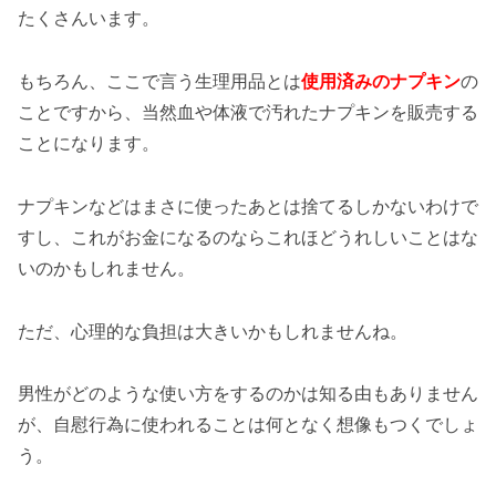
たくさんいます。
もちろん、ここで言う生理用品とは
使用済みのナプキン
の
ことですから、当然血や体液で汚れたナプキンを販売する
ことになります。
ナプキンなどはまさに使ったあとは捨てるしかないわけで
すし、これがお金になるのならこれほどうれしいことはな
いのかもしれません。
ただ、心理的な負担は大きいかもしれませんね。
男性がどのような使い方をするのかは知る由もありません
が、自慰行為に使われることは何となく想像もつくでしょ
う。