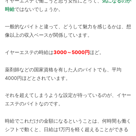
イヤーエステで働こうと思う女性にとって、
気になるのが
時給
ではないでしょうか。
一般的なバイトと違って、どうして魅力を感じるかは、想
像以上の収入ベースが関係しています。
イヤーエステの時給は
3000～5000円
ほど。
薬剤師などの国家資格を有した人のバイトでも、平均
4000円ほどとされています。
それを超えてしまうような設定が待っているのが、イヤー
エステのバイトなのです。
時給でこれだけの金額になるということは、何時間も働く
シフトで動くと、日給は1万円を軽く超えることができる