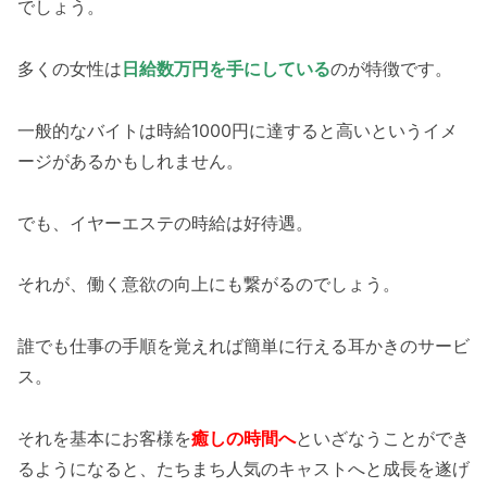
でしょう。
多くの女性は
日給数万円を手にしている
のが特徴です。
一般的なバイトは時給1000円に達すると高いというイメ
ージがあるかもしれません。
でも、イヤーエステの時給は好待遇。
それが、働く意欲の向上にも繋がるのでしょう。
誰でも仕事の手順を覚えれば簡単に行える耳かきのサービ
ス。
それを基本にお客様を
癒しの時間へ
といざなうことができ
るようになると、たちまち人気のキャストへと成長を遂げ