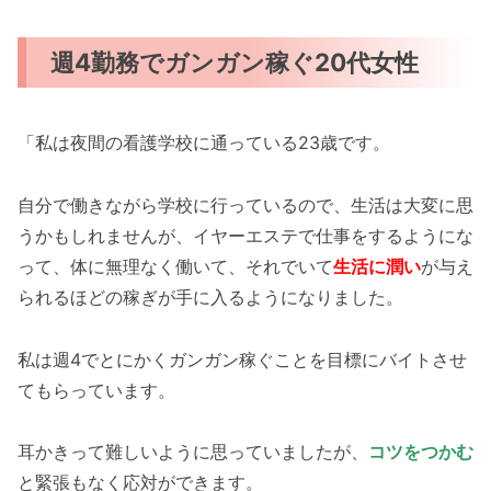
週4勤務でガンガン稼ぐ20代女性
「私は夜間の看護学校に通っている23歳です。
自分で働きながら学校に行っているので、生活は大変に思
うかもしれませんが、イヤーエステで仕事をするようにな
って、体に無理なく働いて、それでいて
生活に潤い
が与え
られるほどの稼ぎが手に入るようになりました。
私は週4でとにかくガンガン稼ぐことを目標にバイトさせ
てもらっています。
耳かきって難しいように思っていましたが、
コツをつかむ
と緊張もなく応対ができます。