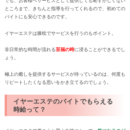
でも、お客様へサービスとして提供しても恥ずかしくない
ところまで、きちんと指導を行ってくれるので、初めての
バイトにも安心できるのです。
イヤーエステは膝枕でサービスを行うのもポイント。
非日常的な時間が流れる
至福の時
に浸ることができるでし
ょう。
極上の癒しを提供するサービスが待っているのは、何度も
リピートしたくなる思いをかき立てるのでしょう。
イヤーエステのバイトでもらえる
時給って？