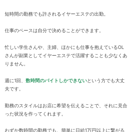
短時間の勤務でも許されるイヤーエステの出勤。
仕事のペースは自分で決めることができます。
忙しい学生さんや、主婦、ほかにも仕事を抱えているOL
さんが副業としてイヤーエステで活躍することも少なくあ
りません。
週に1回、
数時間のバイトしかできない
という方でも大丈
夫です。
勤務のスタイルはお店に希望を伝えることで、それに見合
った状況を作ってくれます。
わずか数時間の勤務でも、簡単に日給1万円以上に繋がる