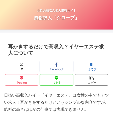
女性の高収入求人情報サイト
風俗求人「クロープ」
耳かきするだけで高収入？イヤーエステ求
人について
X
Facebook
はてブ
Pocket
LINE
コピー
日払い高収入バイト『イヤーエステ』は女性の中でもアツ
い求人！耳かきをするだけというシンプルな内容ですが、
給料の高さはほかの仕事では実現できません。