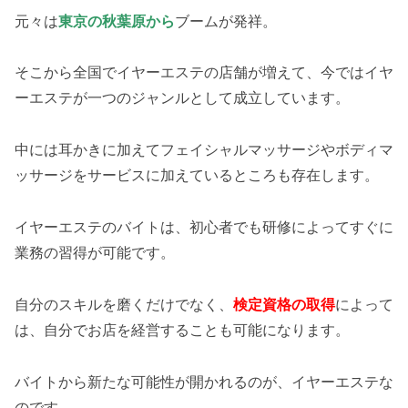
元々は
東京の秋葉原から
ブームが発祥。
そこから全国でイヤーエステの店舗が増えて、今ではイヤ
ーエステが一つのジャンルとして成立しています。
中には耳かきに加えてフェイシャルマッサージやボディマ
ッサージをサービスに加えているところも存在します。
イヤーエステのバイトは、初心者でも研修によってすぐに
業務の習得が可能です。
自分のスキルを磨くだけでなく、
検定資格の取得
によって
は、自分でお店を経営することも可能になります。
バイトから新たな可能性が開かれるのが、イヤーエステな
のです。