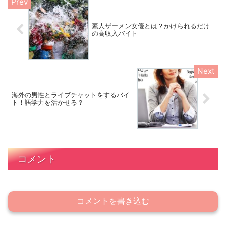
素人ザーメン女優とは？かけられるだけ
の高収入バイト
海外の男性とライブチャットをするバイ
ト！語学力を活かせる？
コメント
コメントを書き込む