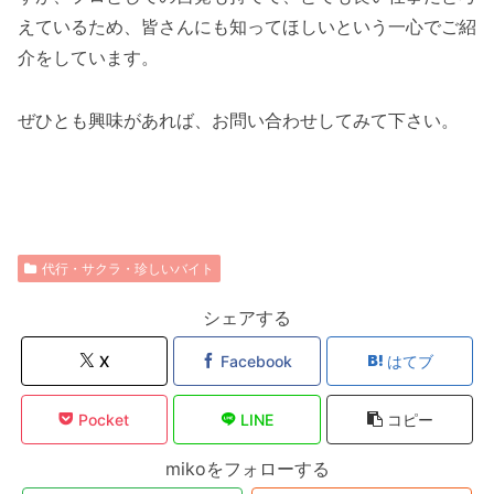
えているため、皆さんにも知ってほしいという一心でご紹
介をしています。
ぜひとも興味があれば、お問い合わせしてみて下さい。
代行・サクラ・珍しいバイト
シェアする
X
Facebook
はてブ
Pocket
LINE
コピー
mikoをフォローする