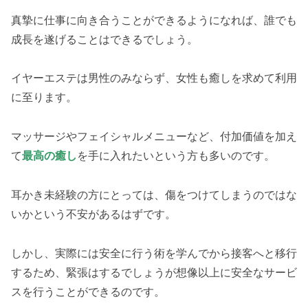
真摯に仕事に向き合うことができるようになれば、誰でも
成長を遂げることはできるでしょう。
イヤーエステは男性のみならず、女性も癒しを求めて利用
に至ります。
マッサージやフェイシャルメニューなど、付加価値を加え
て
最高の癒し
を手に入れたいという方も多いのです。
耳かき未経験の方にとっては、傷をつけてしまうのではな
いかという不安があるはずです。
しかし、実際には安全に行う術を学んでから接客へと移行
するため、緊張はするでしょうが想像以上に安全なサービ
スを行うことができるのです。