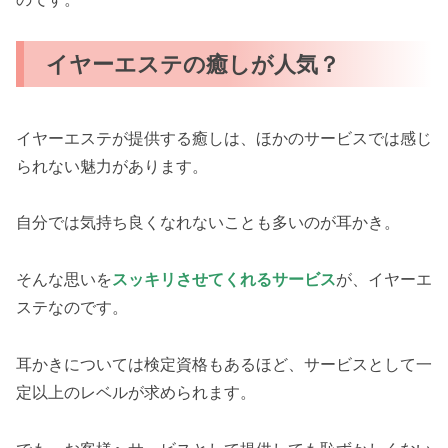
イヤーエステの癒しが人気？
イヤーエステが提供する癒しは、ほかのサービスでは感じ
られない魅力があります。
自分では気持ち良くなれないことも多いのが耳かき。
そんな思いを
スッキリさせてくれるサービス
が、イヤーエ
ステなのです。
耳かきについては検定資格もあるほど、サービスとして一
定以上のレベルが求められます。