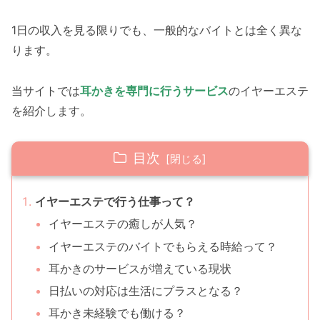
1日の収入を見る限りでも、一般的なバイトとは全く異な
ります。
当サイトでは
耳かきを専門に行うサービス
のイヤーエステ
を紹介します。
目次
イヤーエステで行う仕事って？
イヤーエステの癒しが人気？
イヤーエステのバイトでもらえる時給って？
耳かきのサービスが増えている現状
日払いの対応は生活にプラスとなる？
耳かき未経験でも働ける？