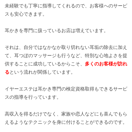
未経験でも丁寧に指導してくれるので、お客様へのサービ
スも安心できます。
耳かきを専門に扱っているお店は増えています。
それは、自分ではなかなか取り切れない耳垢の除去に加え
て、耳つぼのマッサージも行うなど、特別な心地よさを提
供することに成功しているからこそ、
多くのお客様が訪れ
る
という流れが関係しています。
イヤーエステは耳かき専門の検定資格取得もできるサービ
スの指導を行っています。
高収入を得るだけでなく、家族や恋人などにも喜んでもら
えるようなテクニックを身に付けることができるのです。