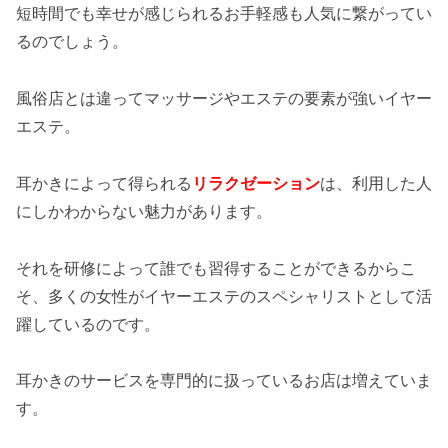
短時間でも幸せが感じられるお手軽感も人気に繋がってい
るのでしょう。
風俗店とは違ってマッサージやエステの要素が強いイヤー
エステ。
耳かきによって得られる
リラクゼーション
は、利用した人
にしかわからない魅力があります。
それを研修によって誰でも習得することができるからこ
そ、多くの女性がイヤーエステのスペシャリストとして活
躍しているのです。
耳かきのサービスを専門的に扱っているお店は増えていま
す。