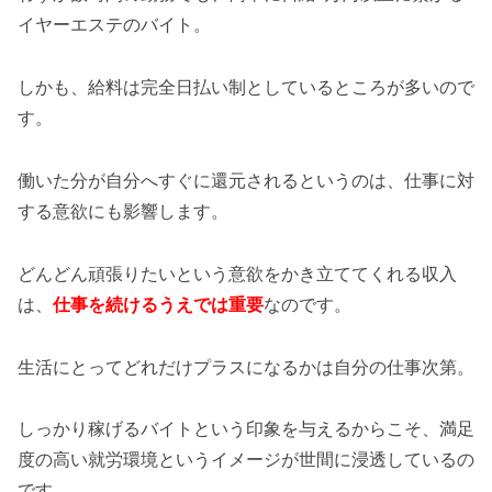
イヤーエステのバイト。
しかも、給料は完全日払い制としているところが多いので
す。
働いた分が自分へすぐに還元されるというのは、仕事に対
する意欲にも影響します。
どんどん頑張りたいという意欲をかき立ててくれる収入
は、
仕事を続けるうえでは重要
なのです。
生活にとってどれだけプラスになるかは自分の仕事次第。
しっかり稼げるバイトという印象を与えるからこそ、満足
度の高い就労環境というイメージが世間に浸透しているの
です。