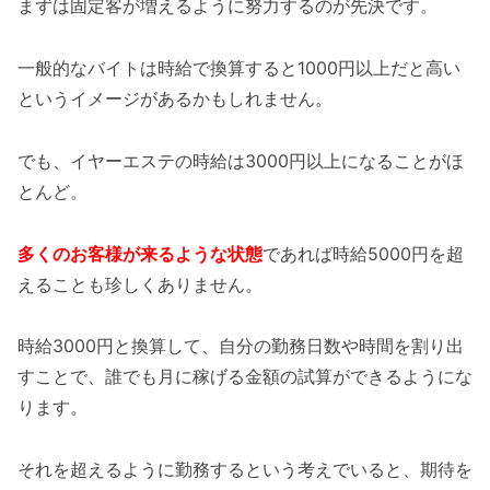
まずは固定客が増えるように努力するのが先決です。
一般的なバイトは時給で換算すると1000円以上だと高い
というイメージがあるかもしれません。
でも、イヤーエステの時給は3000円以上になることがほ
とんど。
多くのお客様が来るような状態
であれば時給5000円を超
えることも珍しくありません。
時給3000円と換算して、自分の勤務日数や時間を割り出
すことで、誰でも月に稼げる金額の試算ができるようにな
ります。
それを超えるように勤務するという考えでいると、期待を