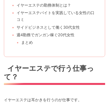
イヤーエステの勤務体制とは？
イヤーエステバイトを実践している女性の口
コミ
サイドビジネスとして働く30代女性
週4勤務でガンガン稼ぐ20代女性
まとめ
イヤーエステで行う仕事っ
て？
イヤーエステは耳かきを行うのが仕事です。