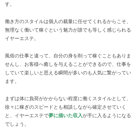
す。
働き方のスタイルは個人の裁量に任せてくれるからこそ、
無理なく働いて稼ぐという魅力が誰でも等しく感じられる
イヤーエステ。
風俗の仕事と違って、自分の身を削って稼ぐこともありま
せんし、お客様へ癒しを与えることができるので、仕事を
していて楽しいと思える瞬間が多いのも人気に繋がってい
ます。
まずは体に負荷がかからない程度に働くスタイルとして、
徐々に稼ぎのスピードとも相談しながら確定させていく
と、イヤーエステで
夢に描いた収入
が手に入るようになる
でしょう。