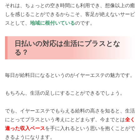
それは、ちょっとの空き時間にも利用でき、想像以上の癒
しを感じることができるからこそ、客足が絶えないサービ
スとして、
地域に根付いている
のです。
日払いの対応は生活にプラスとな
る？
毎日が給料日になるというのがイヤーエステの魅力です。
もちろん、生活の足しにすることができるでしょう。
でも、イヤーエステでもらえる給料の高さを知ると、生活
にとってプラスという考えにとどまらず、今までとは
全く
違った収入ベース
を手に入れるという思いを抱くことがで
きるようになります。