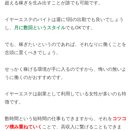
超える稼ぎを生み出すことが誰でも可能です。
イヤーエステのバイトは週に1回の出勤でも良いでしょう
し、
月に数回というスタイル
でもOKです。
でも、稼ぎたいというのであれば、それなりに働くことを
念頭に置くべきでしょう。
せっかく稼げる環境が手に入るのですから、悔いの無いよ
うに働くのがおすすめです。
イヤーエステは副業として利用している女性が多いのも特
徴です。
数時間という短時間の仕事もできますから、それを
コツコ
ツ積み重ねていく
ことで、高収入に繋げることもできま