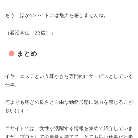
もう、ほかのバイトには魅力を感じませんね。
（看護学生・23歳）」
まとめ
イヤーエステという耳かきを専門的にサービスとしている
仕事。
何よりも稼ぎの良さと自由な勤務形態に魅力を感じる方が
多いはず！
当サイトでは、女性が活躍する情報を集めて紹介していま
すが、プロとしての自覚も持てて、とても良い仕事だと考