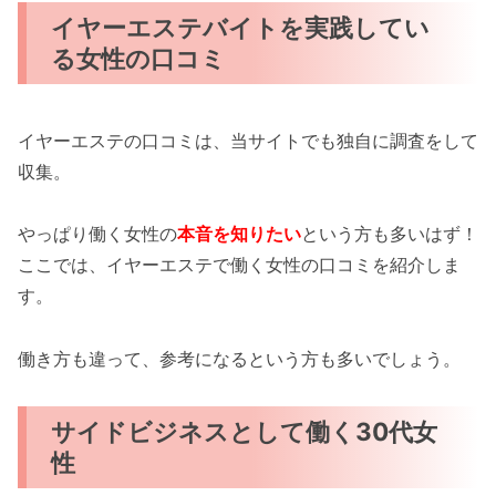
イヤーエステバイトを実践してい
る女性の口コミ
イヤーエステの口コミは、当サイトでも独自に調査をして
収集。
やっぱり働く女性の
本音を知りたい
という方も多いはず！
ここでは、イヤーエステで働く女性の口コミを紹介しま
す。
働き方も違って、参考になるという方も多いでしょう。
サイドビジネスとして働く30代女
性