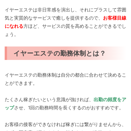
イヤーエステは非日常感を演出し、それにプラスして雰囲
気と実質的なサービスで癒しを提供するので、
お客様目線
になれる
方ほど、サービスの質を高めることができるでし
ょう。
イヤーエステの勤務体制とは？
イヤーエステの勤務体制は自分の都合に合わせて決めるこ
とができます。
たくさん稼ぎたいという意識が強ければ、
出勤の頻度をア
ップ
させ、1回の勤務時間を長くするのがおすすめです。
お客様の接客ができなければ稼ぎには繋がりませんから、