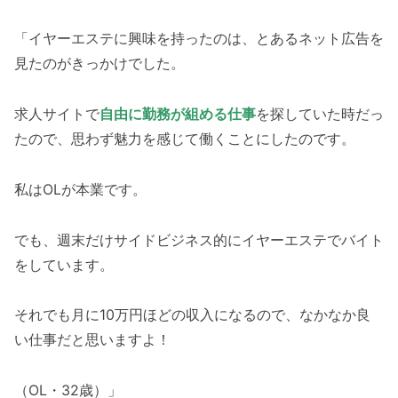
「イヤーエステに興味を持ったのは、とあるネット広告を
見たのがきっかけでした。
求人サイトで
自由に勤務が組める仕事
を探していた時だっ
たので、思わず魅力を感じて働くことにしたのです。
私はOLが本業です。
でも、週末だけサイドビジネス的にイヤーエステでバイト
をしています。
それでも月に10万円ほどの収入になるので、なかなか良
い仕事だと思いますよ！
（OL・32歳）」