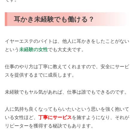
耳かき未経験でも働ける？
イヤーエステのバイトは、他人に耳かきをしたことがない
という
未経験の女性
でも大丈夫です。
仕事のやり方は丁寧に教えてくれますので、安全にサービ
スを提供するまでに成長します。
未経験でもヤル気があれば、仕事は誰でもできるのです。
人に気持ち良くなってもらいたいという思いを強く抱いて
いる女性ほど、
丁寧にサービス
を施すようになり、それが
リピーターを獲得する秘訣でもあります。