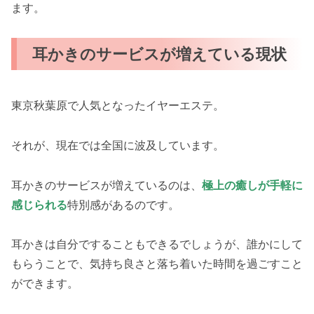
ます。
耳かきのサービスが増えている現状
東京秋葉原で人気となったイヤーエステ。
それが、現在では全国に波及しています。
耳かきのサービスが増えているのは、
極上の癒しが手軽に
感じられる
特別感があるのです。
耳かきは自分ですることもできるでしょうが、誰かにして
もらうことで、気持ち良さと落ち着いた時間を過ごすこと
ができます。