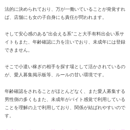
法的に決められており、万が一働いていることが発覚すれ
ば、店舗にも女の子自身にも責任が問われます。
そして安心感のある”出会える系”こと大手有料出会い系サ
イトもまた、年齢確認に力を注いでおり、未成年には登録
できません。
そこで小遣い稼ぎの相手を探す場として活かされているの
が、愛人募集掲示板等、ルールの甘い環境です。
年齢確認をされることがほとんどなく、また愛人募集する
男性側の多くもまた、未成年がバイト感覚で利用している
ことを理解の上で利用しており、関係が結ばれやすいので
す。