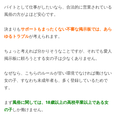
バイトとして仕事がしたいなら、合法的に営業されている
風俗の方がよほど安心です。
決まりも
サポートもまったくない不審な掲示板では、あら
ゆるトラブル
が考えられます。
ちょっと考えれば分かりそうなことですが、それでも愛人
掲示板に頼ろうとする女の子は少なくありません。
なぜなら、こちらのルールが甘い環境でなければ働けない
女の子、すなわち未成年者も、多く登録しているためで
す。
まず
風俗に関しては、18歳以上の高校卒業以上である女
の子
しか働けません。