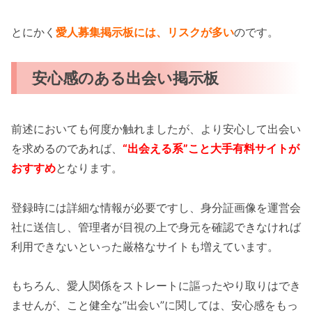
とにかく
愛人募集掲示板には、リスクが多い
のです。
安心感のある出会い掲示板
前述においても何度か触れましたが、より安心して出会い
を求めるのであれば、
“出会える系”こと大手有料サイトが
おすすめ
となります。
登録時には詳細な情報が必要ですし、身分証画像を運営会
社に送信し、管理者が目視の上で身元を確認できなければ
利用できないといった厳格なサイトも増えています。
もちろん、愛人関係をストレートに謳ったやり取りはでき
ませんが、こと健全な”出会い”に関しては、安心感をもっ