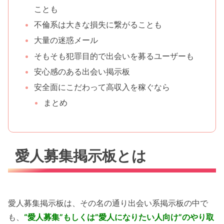
ことも
不倫系は大きな損失に繋がることも
大量の迷惑メール
そもそも犯罪目的で出会いを募るユーザーも
安心感のある出会い掲示板
安全面にこだわって高収入を稼ぐなら
まとめ
愛人募集掲示板とは
愛人募集掲示板は、その名の通り出会い系掲示板の中で
も、
“愛人募集”もしくは”愛人になりたい人向け”のやり取