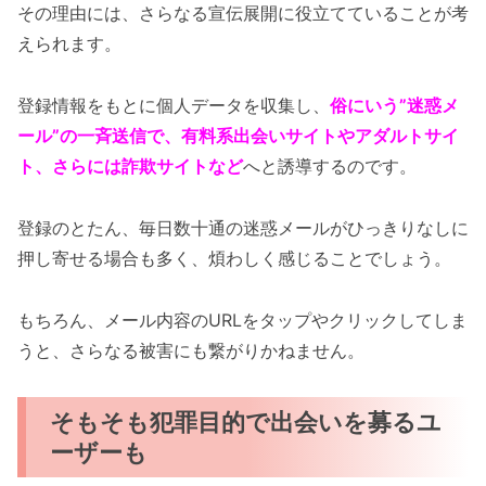
その理由には、さらなる宣伝展開に役立てていることが考
えられます。
登録情報をもとに個人データを収集し、
俗にいう”迷惑メ
ール”の一斉送信で、有料系出会いサイトやアダルトサイ
ト、さらには詐欺サイトなど
へと誘導するのです。
登録のとたん、毎日数十通の迷惑メールがひっきりなしに
押し寄せる場合も多く、煩わしく感じることでしょう。
もちろん、メール内容のURLをタップやクリックしてしま
うと、さらなる被害にも繋がりかねません。
そもそも犯罪目的で出会いを募るユ
ーザーも