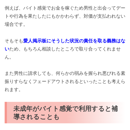
例えば、バイト感覚でお金を稼ぐため男性と出会ってデー
トや行為を果たしたにもかかわらず、対価が支払われない
場合です。
そもそも
愛人掲示板にそうした状況の責任を取る義務はな
い
ため、もちろん相談したところで取り合ってくれませ
ん。
また男性に請求しても、何らかの弱みを握られ悪びれる素
振りすらなくフェードアウトされるといったことも考えら
れます。
未成年がバイト感覚で利用すると補
導されることも