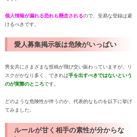
個人情報が漏れる恐れも懸念される
ので、安易な登録は避
けるべきです。
愛人募集掲示板は危険がいっぱい
男女共にさまざまな投稿が飛び交い賑わっていますが、リ
スクがかなり多く、できれば
手を出すべきではないという
のが実際のところ
です。
どのような危険性が伴うのか、代表的なものを以下に挙げ
てみました。
ルールが甘く相手の素性が分からな