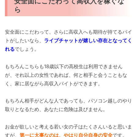
安全面にこだわって高収入を稼ぐな
ら
安全面にこだわって、さらに高収入へも期待が持てるバイ
トがしたいなら、
ライブチャットが嬉しい存在となってく
れる
でしょう。
もちろんこちらも18歳以下の高校生は利用できません
が、それ以上の女性であれば、何と相手と会うこともな
く、家に居ながら高収入バイトができます。
もちろん相手がどんな人であっても、パソコン越しのやり
取りとなるため、あなたに危険は及びません。
お金が欲しいと考える若い女の子はたくさんいると思いま
すが、
第一に大事なのは、やはり自分自身の安全
です。