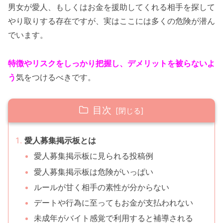
男女が愛人、もしくはお金を援助してくれる相手を探して
やり取りする存在ですが、実はここには多くの危険が潜ん
でいます。
特徴やリスクをしっかり把握し、デメリットを被らないよ
う
気をつけるべきです。
目次
愛人募集掲示板とは
愛人募集掲示板に見られる投稿例
愛人募集掲示板は危険がいっぱい
ルールが甘く相手の素性が分からない
デートや行為に至ってもお金が支払われない
未成年がバイト感覚で利用すると補導される