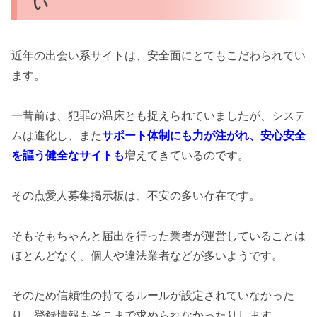
い
近年の出会い系サイトは、安全面にとてもこだわられてい
ます。
一昔前は、犯罪の温床とも捉えられていましたが、システ
ムは進化し、また
サポート体制にも力が注がれ、安心安全
を謳う健全なサイトも
増えてきているのです。
その点愛人募集掲示板は、不安の多い存在です。
そもそもちゃんと届出を行った業者が運営していることは
ほとんどなく、個人や違法業者などが多いようです。
そのため信頼性の持てるルールが設定されていなかった
り、登録情報もそこまで求められなかったりします。