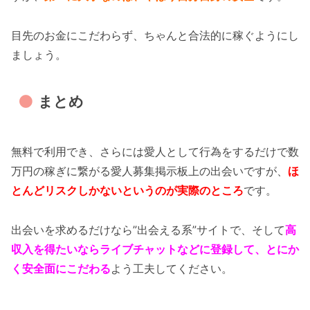
目先のお金にこだわらず、ちゃんと合法的に稼ぐようにし
ましょう。
まとめ
無料で利用でき、さらには愛人として行為をするだけで数
万円の稼ぎに繋がる愛人募集掲示板上の出会いですが、
ほ
とんどリスクしかないというのが実際のところ
です。
出会いを求めるだけなら”出会える系”サイトで、そして
高
収入を得たいならライブチャットなどに登録して、とにか
く安全面にこだわる
よう工夫してください。