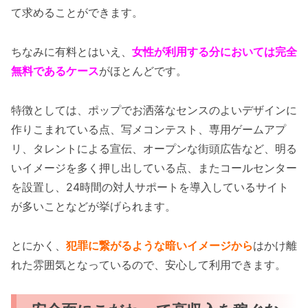
て求めることができます。
ちなみに有料とはいえ、
女性が利用する分においては完全
無料であるケース
がほとんどです。
特徴としては、ポップでお洒落なセンスのよいデザインに
作りこまれている点、写メコンテスト、専用ゲームアプ
リ、タレントによる宣伝、オープンな街頭広告など、明る
いイメージを多く押し出している点、またコールセンター
を設置し、24時間の対人サポートを導入しているサイト
が多いことなどが挙げられます。
とにかく、
犯罪に繋がるような暗いイメージから
はかけ離
れた雰囲気となっているので、安心して利用できます。