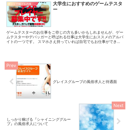
大学生におすすめのゲームテスタ
ネットで稼げる内職・副業
ー
ゲームテスターのお仕事をご存じの方も多いかもしれませんが、ゲー
ムテスターやデバッガーと呼ばれる仕事は大学生におススメのアルバ
イトの一つです。 スマホさえ持っていれば自宅でもお仕事ができる
ゲームテスターやデバッガーですが、ここではその概要や仕...
グレイスグループの風俗求人と待遇面
しっかり稼げる『シャイニンググルー
プ』の風俗求人について