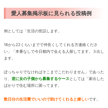
愛人募集掲示板に見られる投稿例
例としては「生活の世話します。
18から22くらいまでで仲良くしてくれる方連絡くださ
い」「本番なしで今日都内で会える人探してます。３出し
ます。
ぽっちゃりでなければそこまでこだわりません」であった
り、
逆に女の子側から募集するケース
としては「家出した
ばかりで住む場所に困ってます。
数日分の生活費でいいので助けてくれると嬉しい
です。