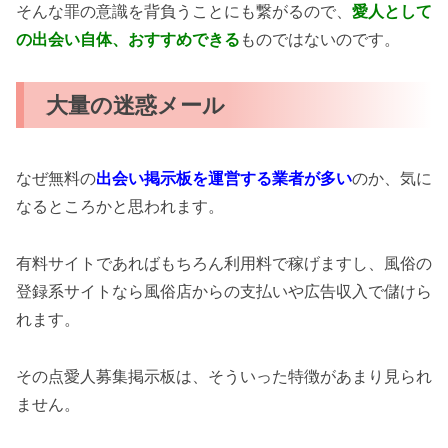
そんな罪の意識を背負うことにも繋がるので、
愛人として
の出会い自体、おすすめできる
ものではないのです。
大量の迷惑メール
なぜ無料の
出会い掲示板を運営する業者が多い
のか、気に
なるところかと思われます。
有料サイトであればもちろん利用料で稼げますし、風俗の
登録系サイトなら風俗店からの支払いや広告収入で儲けら
れます。
その点愛人募集掲示板は、そういった特徴があまり見られ
ません。