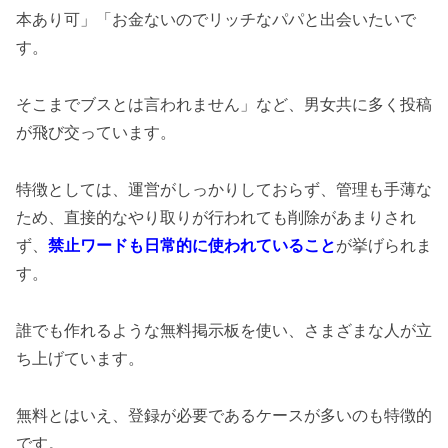
本あり可」「お金ないのでリッチなパパと出会いたいで
す。
そこまでブスとは言われません」など、男女共に多く投稿
が飛び交っています。
特徴としては、運営がしっかりしておらず、管理も手薄な
ため、直接的なやり取りが行われても削除があまりされ
ず、
禁止ワードも日常的に使われていること
が挙げられま
す。
誰でも作れるような無料掲示板を使い、さまざまな人が立
ち上げています。
無料とはいえ、登録が必要であるケースが多いのも特徴的
です。