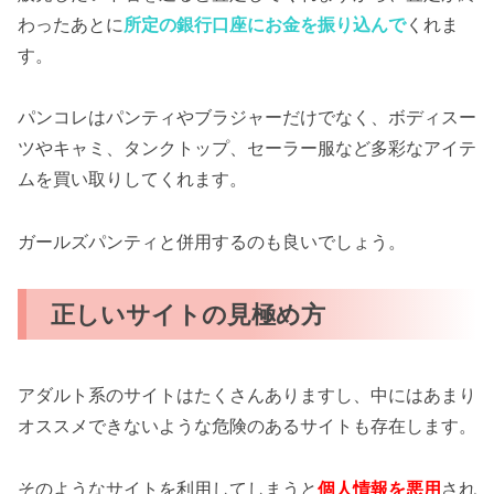
わったあとに
所定の銀行口座にお金を振り込んで
くれま
す。
パンコレはパンティやブラジャーだけでなく、ボディスー
ツやキャミ、タンクトップ、セーラー服など多彩なアイテ
ムを買い取りしてくれます。
ガールズパンティと併用するのも良いでしょう。
正しいサイトの見極め方
アダルト系のサイトはたくさんありますし、中にはあまり
オススメできないような危険のあるサイトも存在します。
そのようなサイトを利用してしまうと
個人情報を悪用
され