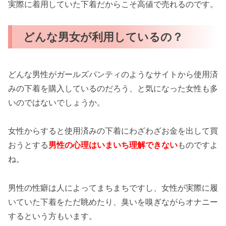
実際に着用していた下着だからこそ高値で売れるのです。
どんな男女が利用しているの？
どんな男性がガールズパンティのようなサイトから使用済
みの下着を購入しているのだろう、と気になった女性も多
いのではないでしょうか。
女性からすると使用済みの下着にわざわざお金を出して買
おうとする
男性の心理はいまいち理解できない
ものですよ
ね。
男性の性癖は人によってまちまちですし、女性が実際に履
いていた下着をただ眺めたり、臭いを嗅ぎながらオナニー
するという方もいます。