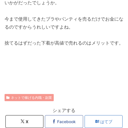
いかがだったでしょうか。
今まで使用してきたブラやパンティを売るだけでお金にな
るのですからうれしいですよね。
捨てるはずだった下着が高値で売れるのはメリットです。
ネットで稼げる内職・副業
シェアする
X
Facebook
はてブ