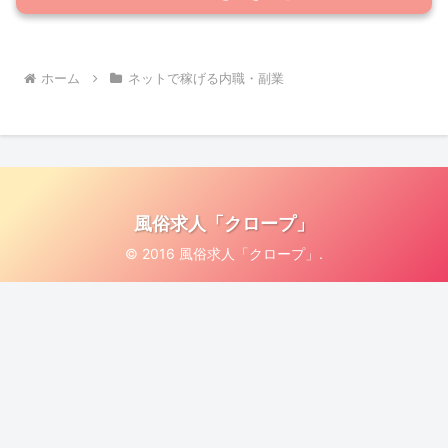
ホーム
ネットで稼げる内職・副業
風俗求人「クロープ」
© 2016 風俗求人「クロープ」.