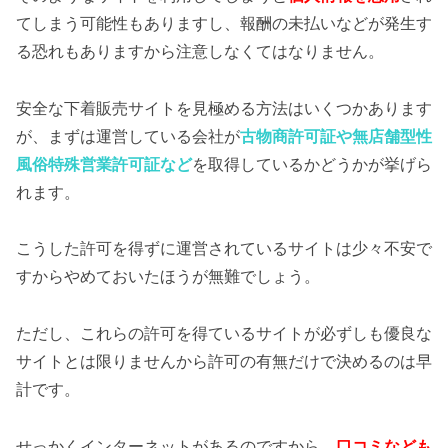
てしまう可能性もありますし、報酬の未払いなどが発生す
る恐れもありますから注意しなくてはなりません。
安全な下着販売サイトを見極める方法はいくつかあります
が、まずは運営している会社が
古物商許可証や無店舗型性
風俗特殊営業許可証など
を取得しているかどうかが挙げら
れます。
こうした許可を得ずに運営されているサイトは少々不安で
すからやめておいたほうが無難でしょう。
ただし、これらの許可を得ているサイトが必ずしも優良な
サイトとは限りませんから許可の有無だけで決めるのは早
計です。
せっかくインターネットがあるのですから、
口コミなども