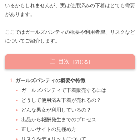
いるかもしれませんが、実は使用済みの下着はとても需要
があります。
ここではガールズパンティの概要や利用者層、リスクなど
についてご紹介します。
目次
ガールズパンティの概要や特徴
ガールズパンティで下着販売するには
どうして使用済み下着が売れるの？
どんな男女が利用しているの？
出品から報酬発生までのプロセス
正しいサイトの見極め方
リスクやデメリットについて