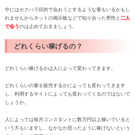
中にはセクハラ目的で会おうとするような輩もいるかもし
れませんからネットの掲示板などで知り合った男性と
二人
で会う
のは止めておきましょう。
どれくらい稼げるの？
どれくらい稼げるかは人によって変わってきます。
どれくらいの量を販売するかによっても変わってきます
し、利用するサイトによっても変わってくるのではないで
しょうか。
人によっては毎月コンスタントに数万円以上稼いでいると
いう方もいますし、なかなか思ったように稼げないという