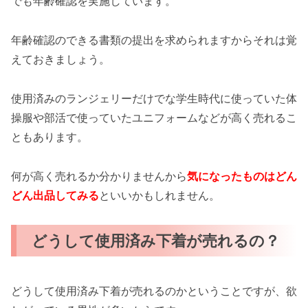
でも年齢確認を実施しています。
年齢確認のできる書類の提出を求められますからそれは覚
えておきましょう。
使用済みのランジェリーだけでな学生時代に使っていた体
操服や部活で使っていたユニフォームなどが高く売れるこ
ともあります。
何が高く売れるか分かりませんから
気になったものはどん
どん出品してみる
といいかもしれません。
どうして使用済み下着が売れるの？
どうして使用済み下着が売れるのかということですが、欲