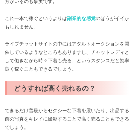
方がいるのも事実です。
これ一本で稼ぐというよりは
副業的な感覚
のほうがイイか
もしれません。
ライブチャットサイトの中にはアダルトオークションを開
催しているようなところもありますし、チャットレディと
して働きながら時々下着も売る、というスタンスだと効率
良く稼ぐこともできるでしょう。
どうすれば高く売れるの？
できるだけ普段からセクシーな下着を履いたり、出品する
前の写真をキレイに撮影することで高く売ることもできる
でしょう。