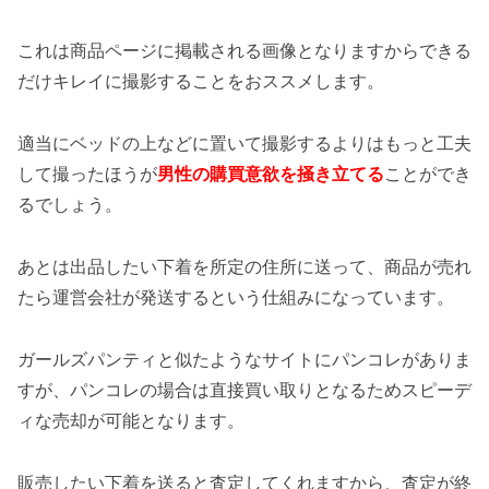
これは商品ページに掲載される画像となりますからできる
だけキレイに撮影することをおススメします。
適当にベッドの上などに置いて撮影するよりはもっと工夫
して撮ったほうが
男性の購買意欲を掻き立てる
ことができ
るでしょう。
あとは出品したい下着を所定の住所に送って、商品が売れ
たら運営会社が発送するという仕組みになっています。
ガールズパンティと似たようなサイトにパンコレがありま
すが、パンコレの場合は直接買い取りとなるためスピーデ
ィな売却が可能となります。
販売したい下着を送ると査定してくれますから、査定が終