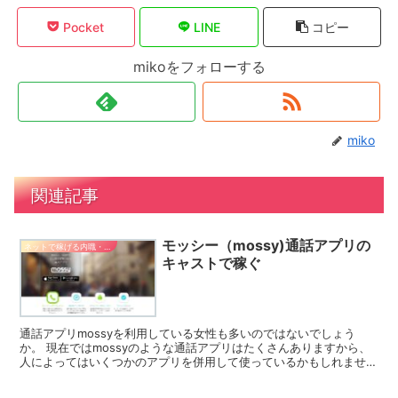
Pocket
LINE
コピー
mikoをフォローする
miko
関連記事
モッシー（mossy)通話アプリの
ネットで稼げる内職・副業
キャストで稼ぐ
通話アプリmossyを利用している女性も多いのではないでしょう
か。 現在ではmossyのような通話アプリはたくさんありますから、
人によってはいくつかのアプリを併用して使っているかもしれません
ね。 ここでは通話アプリmossyの概要やキャスト...