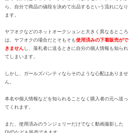
ら、自分で商品の値段を決めて出品するという流れになり
ます。
ヤフオクなどのネットオークションと大きく異なるところ
は、ヤフオクの場合だとそもそも
使用済みの下着販売がで
きません
し、落札者に送るときに自分の個人情報も知られ
てしまいます。
しかし、ガールズパンティならそのような心配はありませ
ん。
本名や個人情報などを知られることなく購入者の元へ送っ
てくれます。
また、使用済みのランジェリーだけでなく動画撮影した
DVDなども販売できます。