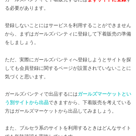
る必要があります。
登録しないことにはサービスを利用することができません
から、まずはガールズパンティに登録して下着販売の準備
をしましょう。
ただ、実際にガールズパンティへ登録しようとサイトを探
しても会員登録に関するページが設置されていないことに
気づくと思います。
ガールズパンティで出品するには
ガールズマーケットとい
う別サイトから出品
できますから、下着販売を考えている
方はガールズマーケットから出品してみましょう。
また、ブルセラ系のサイトを利用するときはどんなサイト