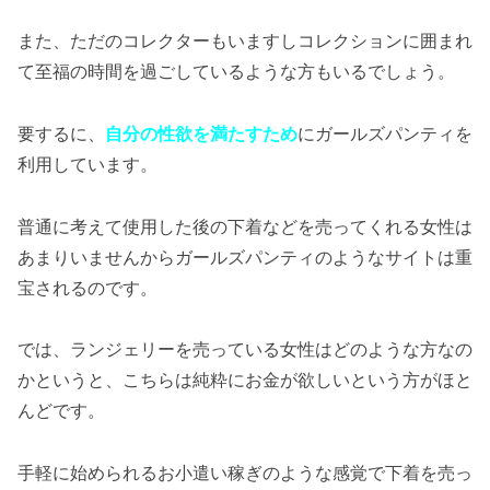
また、ただのコレクターもいますしコレクションに囲まれ
て至福の時間を過ごしているような方もいるでしょう。
要するに、
自分の性欲を満たすため
にガールズパンティを
利用しています。
普通に考えて使用した後の下着などを売ってくれる女性は
あまりいませんからガールズパンティのようなサイトは重
宝されるのです。
では、ランジェリーを売っている女性はどのような方なの
かというと、こちらは純粋にお金が欲しいという方がほと
んどです。
手軽に始められるお小遣い稼ぎのような感覚で下着を売っ