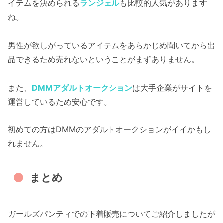
イテムを決められる
ランジェル
も比較的人気があります
ね。
男性が欲しがっているアイテムをあらかじめ聞いてから出
品できるため売れないということがまずありません。
また、
DMMアダルトオークション
は大手企業がサイトを
運営しているため安心です。
初めての方はDMMのアダルトオークションがイイかもし
れません。
まとめ
ガールズパンティでの下着販売についてご紹介しましたが