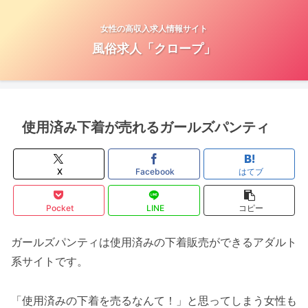
女性の高収入求人情報サイト
風俗求人「クロープ」
使用済み下着が売れるガールズパンティ
X
Facebook
はてブ
Pocket
LINE
コピー
ガールズパンティは使用済みの下着販売ができるアダルト
系サイトです。
「使用済みの下着を売るなんて！」と思ってしまう女性も