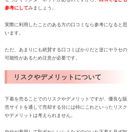
参考にして
みましょう。
実際に利用したことのある方の口コミなら参考になると思
います。
ただ、あまりにも絶賛する口コミばかりだと逆にヤラセの
可能性があるため注意が必要です。
リスクやデメリットについて
下着を売ることでのリスクやデメリットですが、優良な販
売サイトを通して売却する分には特にこれといったリスク
やデメリットは考えられません。
自分が着用して恥ずかしいシミなどのついた下着を見ず知