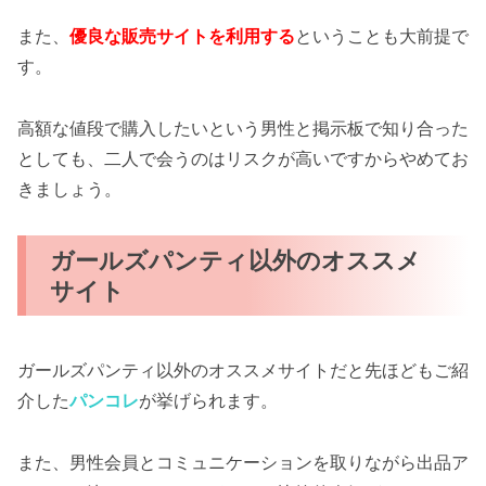
また、
優良な販売サイトを利用する
ということも大前提で
す。
高額な値段で購入したいという男性と掲示板で知り合った
としても、二人で会うのはリスクが高いですからやめてお
きましょう。
ガールズパンティ以外のオススメ
サイト
ガールズパンティ以外のオススメサイトだと先ほどもご紹
介した
パンコレ
が挙げられます。
また、男性会員とコミュニケーションを取りながら出品ア