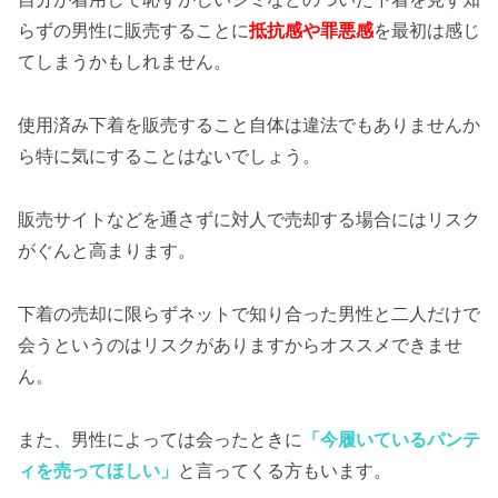
らずの男性に販売することに
抵抗感や罪悪感
を最初は感じ
てしまうかもしれません。
使用済み下着を販売すること自体は違法でもありませんか
ら特に気にすることはないでしょう。
販売サイトなどを通さずに対人で売却する場合にはリスク
がぐんと高まります。
下着の売却に限らずネットで知り合った男性と二人だけで
会うというのはリスクがありますからオススメできませ
ん。
また、男性によっては会ったときに
「今履いているパンテ
ィを売ってほしい」
と言ってくる方もいます。