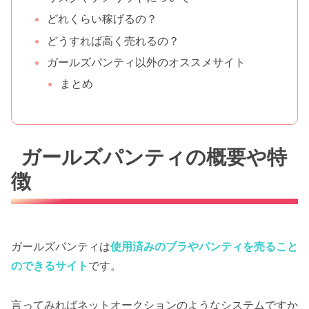
どれくらい稼げるの？
どうすれば高く売れるの？
ガールズパンティ以外のオススメサイト
まとめ
ガールズパンティの概要や特
徴
ガールズパンティは
使用済みのブラやパンティを売ること
のできるサイト
です。
言ってみればネットオークションのようなシステムですか