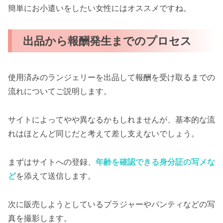
簡単にお小遣いをしたい女性にはオススメですね。
出品から報酬発生までのプロセス
使用済みのランジェリーを出品して報酬を受け取るまでの
流れについてご説明します。
サイトによってやや異なるかもしれませんが、基本的な流
れはほとんど同じだと考えて差し支えないでしょう。
まずはサイトへの登録、
年齢を確認できる身分証の写メな
ど
を添えて送信します。
次に販売しようとしているブラジャーやパンティなどの写
真を撮影します。