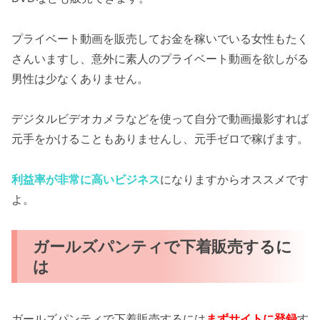
プライベート動画を販売してお金を稼いでいる女性もたく
さんいますし、意外に素人のプライベート動画を欲しがる
男性は少なくありません。
デジタルビデオカメラなどを使って自分で動画撮影すれば
元手をかけることもありませんし、元手ゼロで稼げます。
利益率が非常に高いビジネス
になりますからオススメです
よ。
ガールズパンティで下着販売するに
は
ガールズパンティで下着販売するには
まずサイトに登録
す