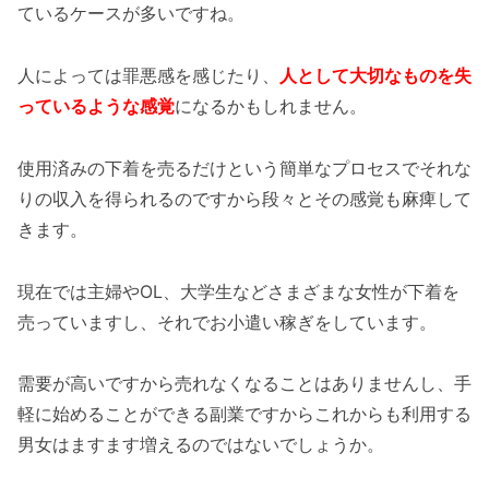
ているケースが多いですね。
人によっては罪悪感を感じたり、
人として大切なものを失
っているような感覚
になるかもしれません。
使用済みの下着を売るだけという簡単なプロセスでそれな
りの収入を得られるのですから段々とその感覚も麻痺して
きます。
現在では主婦やOL、大学生などさまざまな女性が下着を
売っていますし、それでお小遣い稼ぎをしています。
需要が高いですから売れなくなることはありませんし、手
軽に始めることができる副業ですからこれからも利用する
男女はますます増えるのではないでしょうか。