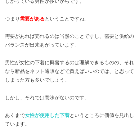
しがっている男性が多いからです。
つまり
需要がある
ということですね。
需要があれば売れるのは当然のことですし、需要と供給の
バランスが出来あがっています。
男性が女性の下着に興奮するのは理解できるものの、それ
なら新品をネット通販などで買えばいいのでは、と思って
しまった方も多いでしょう。
しかし、それでは意味がないのです。
あくまで
女性が使用した下着
というところに価値を見出し
ています。