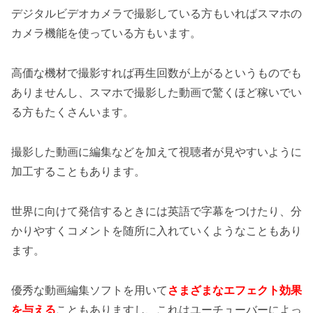
デジタルビデオカメラで撮影している方もいればスマホの
カメラ機能を使っている方もいます。
高価な機材で撮影すれば再生回数が上がるというものでも
ありませんし、スマホで撮影した動画で驚くほど稼いでい
る方もたくさんいます。
撮影した動画に編集などを加えて視聴者が見やすいように
加工することもあります。
世界に向けて発信するときには英語で字幕をつけたり、分
かりやすくコメントを随所に入れていくようなこともあり
ます。
優秀な動画編集ソフトを用いて
さまざまなエフェクト効果
を与える
こともありますし、これはユーチューバーによっ