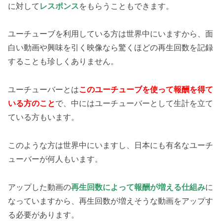
に対して
レスポンス
をもらうこともできます。
ユーチューブを利用している方は世界中にいますから、面
白い動画や興味を引く映像なら驚くほどの再生回数を記録
することも珍しくありません。
ユーチューバーとは
このユーチューブを使って報酬を得て
いる方のこと
で、中にはユーチューバーとして生計を立て
ている方もいます。
このような方は世界中にいますし、日本にも有名なユーチ
ューバーが何人もいます。
アップした動画の
再生回数によって報酬が増える仕組み
に
なっていますから、再生回数が増えそうな動画をアップす
る必要があります。