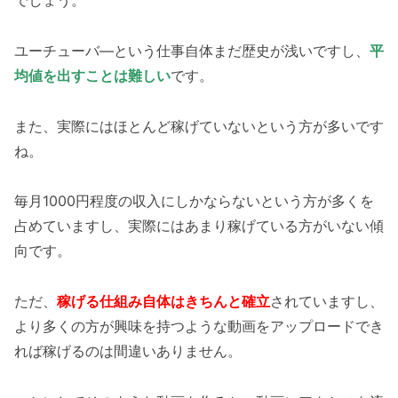
でしょう。
ユーチューバ―という仕事自体まだ歴史が浅いですし、
平
均値を出すことは難しい
です。
また、実際にはほとんど稼げていないという方が多いです
ね。
毎月1000円程度の収入にしかならないという方が多くを
占めていますし、実際にはあまり稼げている方がいない傾
向です。
ただ、
稼げる仕組み自体はきちんと確立
されていますし、
より多くの方が興味を持つような動画をアップロードでき
れば稼げるのは間違いありません。