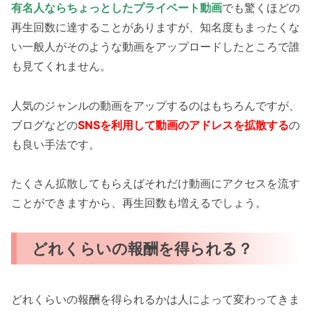
有名人なら
ちょっとしたプライベート動画
でも驚くほどの
再生回数に達することがありますが、知名度もまったくな
い一般人がそのような動画をアップロードしたところで誰
も見てくれません。
人気のジャンルの動画をアップするのはもちろんですが、
ブログなどの
SNSを利用して動画のアドレスを拡散する
の
も良い手法です。
たくさん拡散してもらえばそれだけ動画にアクセスを流す
ことができますから、再生回数も増えるでしょう。
どれくらいの報酬を得られる？
どれくらいの報酬を得られるかは人によって変わってきま