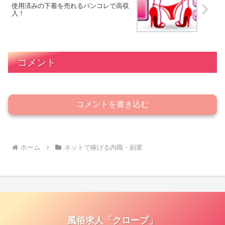
使用済みの下着を売れるパンコレで高収
入！
コメント
コメントを書き込む
ホーム
ネットで稼げる内職・副業
風俗求人「クロープ」