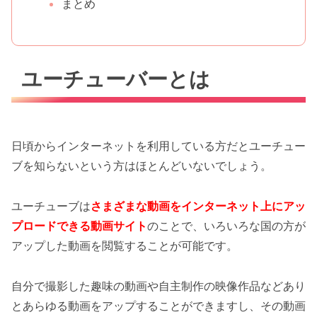
まとめ
ユーチューバーとは
日頃からインターネットを利用している方だとユーチュー
ブを知らないという方はほとんどいないでしょう。
ユーチューブは
さまざまな動画をインターネット上にアッ
プロードできる動画サイト
のことで、いろいろな国の方が
アップした動画を閲覧することが可能です。
自分で撮影した趣味の動画や自主制作の映像作品などあり
とあらゆる動画をアップすることができますし、その動画