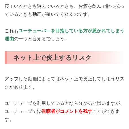
寝ているときも遊んでいるときも、お酒を飲んで酔っ払っ
ているときも動画が稼いでくれるのです。
これも
ユーチューバ―を目指している方が惹かれてしまう
理由
の一つと言えるでしょう。
ネット上で炎上するリスク
アップした動画によってはネット上で炎上してしまうリス
クがあります。
ユーチューブを利用している方なら分かると思いますが、
ユーチューブでは
視聴者がコメントを残す
ことができま
す。