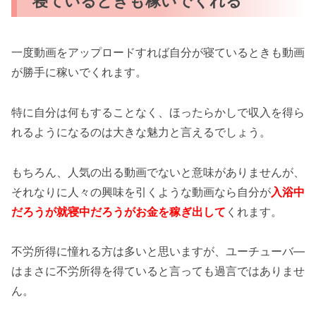
寝ているときも稼いでくれる
一度動画をアップロードすれば自分が寝ているときも動画
が勝手に稼いでくれます。
特に自分は何もすることなく、ほったらかしで収入を得ら
れるようになるのは大きな魅力と言えるでしょう。
もちろん、人気の出る動画でないと意味がありませんが、
それなりに人々の興味を引くような動画なら自分が
入浴中
だろうが就寝中だろうがお金を稼ぎ出して
くれます。
不労所得に憧れる方は多いと思いますが、ユーチューバ―
はまさに不労所得を得ていると言っても過言ではありませ
ん。