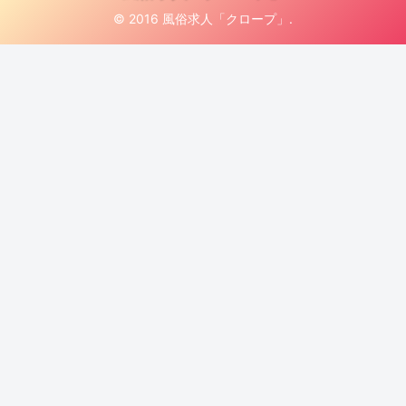
© 2016 風俗求人「クロープ」.