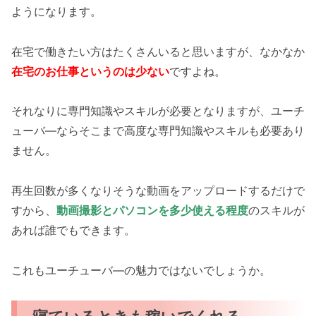
ようになります。
在宅で働きたい方はたくさんいると思いますが、なかなか
在宅のお仕事というのは少ない
ですよね。
それなりに専門知識やスキルが必要となりますが、ユーチ
ューバ―ならそこまで高度な専門知識やスキルも必要あり
ません。
再生回数が多くなりそうな動画をアップロードするだけで
すから、
動画撮影とパソコンを多少使える程度
のスキルが
あれば誰でもできます。
これもユーチューバ―の魅力ではないでしょうか。