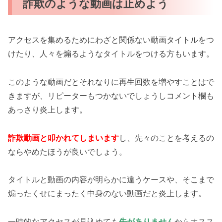
詐欺のような動画は止めよう
アクセスを集めるためにわざと関係ない動画タイトルをつ
けたり、人々を煽るようなタイトルをつける方もいます。
このような動画だとそれなりに再生回数を増やすことはで
きますが、リピーターもつかないでしょうしコメント欄も
あっさり炎上します。
詐欺動画と叩かれてしまいます
し、先々のことを考えるの
ならやめたほうが良いでしょう。
タイトルと動画の内容が明らかに違うケースや、そこまで
煽ったくせにまったく中身のない動画だと炎上します。
一時的なアクセスが見込めても
先がありません
からオスス