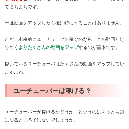
てまちまちです。
一度動画をアップしたら後は特にすることはありません。
ただ、本格的にユーチューブで稼ぐのなら一本の動画だけ
でなく
よりたくさんの動画をアップ
するのが基本です。
稼いでいるユーチューバはたくさんの動画をアップしてい
ますよね。
ユーチューバーは稼げる？
ユーチューバーが稼げるかどうか、というのはもっとも気
になるところではないでしょうか。