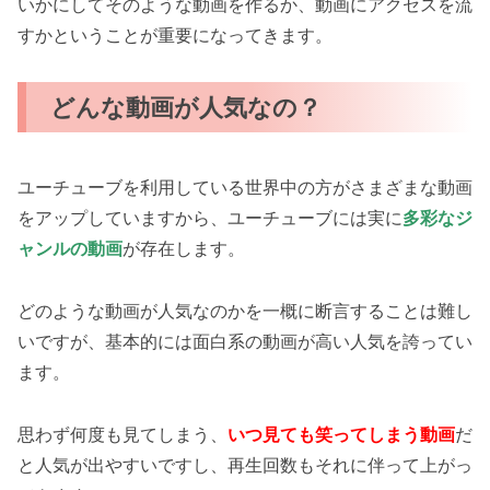
いかにしてそのような動画を作るか、動画にアクセスを流
すかということが重要になってきます。
どんな動画が人気なの？
ユーチューブを利用している世界中の方がさまざまな動画
をアップしていますから、ユーチューブには実に
多彩なジ
ャンルの動画
が存在します。
どのような動画が人気なのかを一概に断言することは難し
いですが、基本的には面白系の動画が高い人気を誇ってい
ます。
思わず何度も見てしまう、
いつ見ても笑ってしまう動画
だ
と人気が出やすいですし、再生回数もそれに伴って上がっ