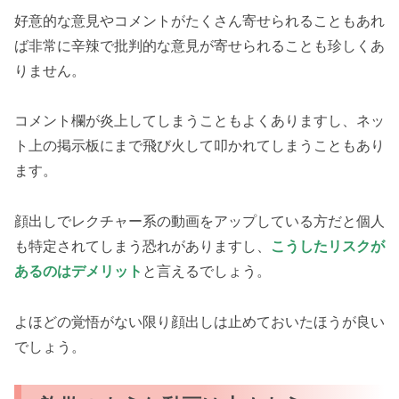
好意的な意見やコメントがたくさん寄せられることもあれ
ば非常に辛辣で批判的な意見が寄せられることも珍しくあ
りません。
コメント欄が炎上してしまうこともよくありますし、ネッ
ト上の掲示板にまで飛び火して叩かれてしまうこともあり
ます。
顔出しでレクチャー系の動画をアップしている方だと個人
も特定されてしまう恐れがありますし、
こうしたリスクが
あるのはデメリット
と言えるでしょう。
よほどの覚悟がない限り顔出しは止めておいたほうが良い
でしょう。