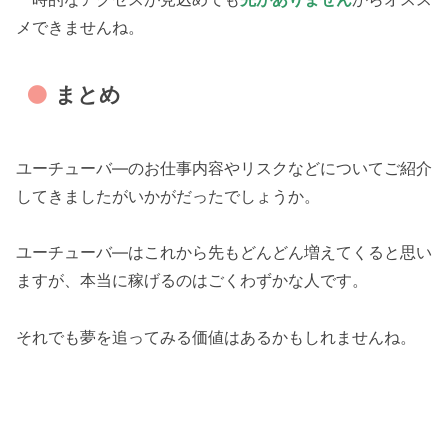
メできませんね。
まとめ
ユーチューバ―のお仕事内容やリスクなどについてご紹介
してきましたがいかがだったでしょうか。
ユーチューバ―はこれから先もどんどん増えてくると思い
ますが、本当に稼げるのはごくわずかな人です。
それでも夢を追ってみる価値はあるかもしれませんね。