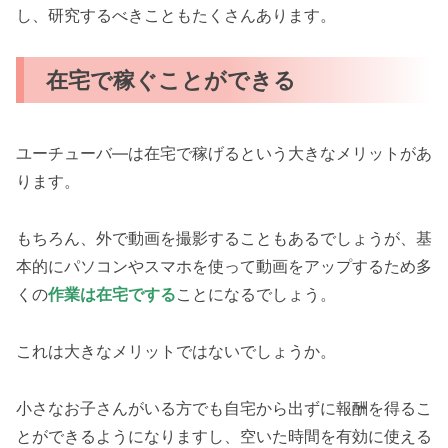
し、研究するべきこともたくさんあります。
在宅で稼ぐことができる
ユーチューバ―は在宅で稼げるという大きなメリットがあ
ります。
もちろん、外で動画を撮影することもあるでしょうが、基
本的にパソコンやスマホを使って動画をアップするため多
くの
作業は在宅でする
ことになるでしょう。
これは大きなメリットではないでしょうか。
小さなお子さんがいる方でも自宅から出ずに報酬を得るこ
とができるようになりますし、空いた時間を有効に使える