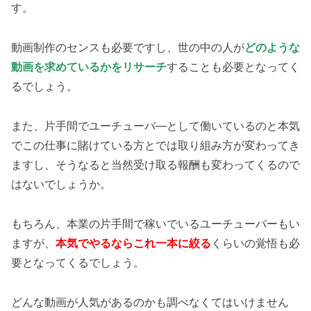
す。
動画制作のセンスも必要ですし、世の中の人が
どのような
動画を求めているかをリサーチ
することも必要となってく
るでしょう。
また、片手間でユーチューバ―として働いているのと本気
でこの仕事に賭けている方とでは取り組み方が変わってき
ますし、そうなると当然受け取る報酬も変わってくるので
はないでしょうか。
もちろん、本業の片手間で稼いでいるユーチューバーもい
ますが、
本気でやるならこれ一本に絞る
くらいの覚悟も必
要となってくるでしょう。
どんな動画が人気があるのかも調べなくてはいけません