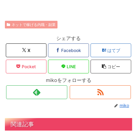
ネットで稼げる内職・副業
シェアする
X
Facebook
はてブ
Pocket
LINE
コピー
mikoをフォローする
miko
関連記事