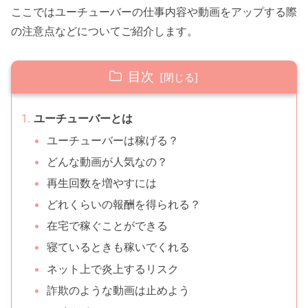
ここではユーチューバーの仕事内容や動画をアップする際
の注意点などについてご紹介します。
目次
ユーチューバーとは
ユーチューバーは稼げる？
どんな動画が人気なの？
再生回数を増やすには
どれくらいの報酬を得られる？
在宅で稼ぐことができる
寝ているときも稼いでくれる
ネット上で炎上するリスク
詐欺のような動画は止めよう