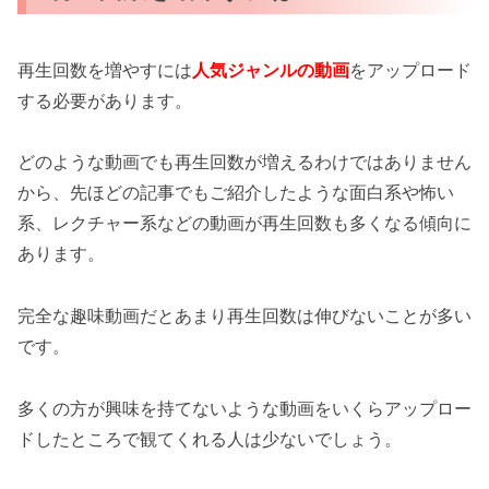
再生回数を増やすには
人気ジャンルの動画
をアップロード
する必要があります。
どのような動画でも再生回数が増えるわけではありません
から、先ほどの記事でもご紹介したような面白系や怖い
系、レクチャー系などの動画が再生回数も多くなる傾向に
あります。
完全な趣味動画だとあまり再生回数は伸びないことが多い
です。
多くの方が興味を持てないような動画をいくらアップロー
ドしたところで観てくれる人は少ないでしょう。