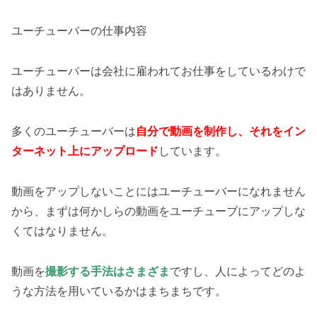
ユーチューバーの仕事内容
ユーチューバーは会社に雇われてお仕事をしているわけで
はありません。
多くのユーチューバーは
自分で動画を制作し、それをイン
ターネット上にアップロード
しています。
動画をアップしないことにはユーチューバーになれません
から、まずは何かしらの動画をユーチューブにアップしな
くてはなりません。
動画を
撮影する手法はさまざま
ですし、人によってどのよ
うな方法を用いているかはまちまちです。