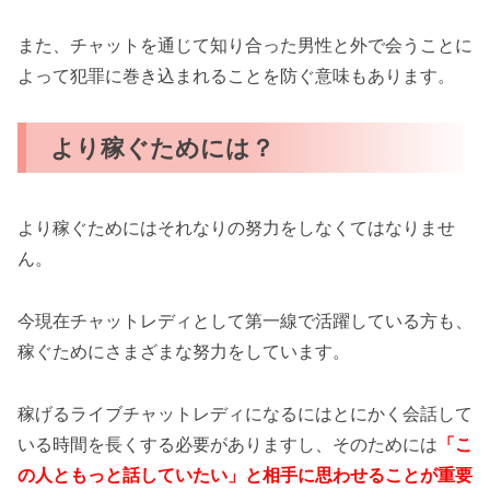
また、チャットを通じて知り合った男性と外で会うことに
よって犯罪に巻き込まれることを防ぐ意味もあります。
より稼ぐためには？
より稼ぐためにはそれなりの努力をしなくてはなりませ
ん。
今現在チャットレディとして第一線で活躍している方も、
稼ぐためにさまざまな努力をしています。
稼げるライブチャットレディになるにはとにかく会話して
いる時間を長くする必要がありますし、そのためには
「こ
の人ともっと話していたい」と相手に思わせることが重要