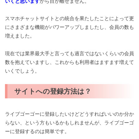
いくと思います
から目が離せません。
スマホチャットサイトとの統合を果たしたことによって更
にさまざまな機能がパワーアップしましたし、会員の数も
増えました。
現在では業界最大手と言っても過言ではないくらいの会員
数を抱えていますし、これからも利用者はますます増えて
いくでしょう。
サイトへの登録方法は？
ライブゴーゴーに登録したいけどどうすればいいのか分か
らない、という方もいるかもしれませんが、ライブゴーゴ
ーに登録するのは簡単です。