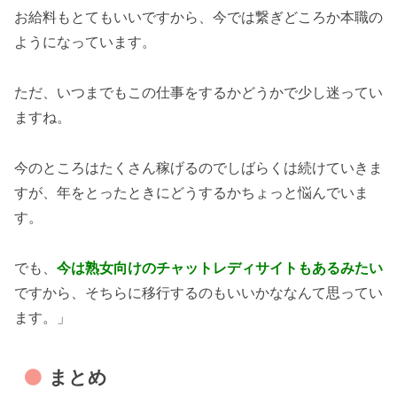
お給料もとてもいいですから、今では繋ぎどころか本職の
ようになっています。
ただ、いつまでもこの仕事をするかどうかで少し迷ってい
ますね。
今のところはたくさん稼げるのでしばらくは続けていきま
すが、年をとったときにどうするかちょっと悩んでいま
す。
でも、
今は熟女向けのチャットレディサイトもあるみたい
ですから、そちらに移行するのもいいかななんて思ってい
ます。」
まとめ