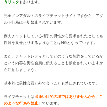
うリスク
もあります。
完全ノンアダルトのライブチャットサイトですから、アダ
ルト行為は一切禁止されています。
例えチャットしている相手の男性から要求されたとしても
性器を見せたりするようなことはNGとなっています。
また、チャットレディとしてどのような契約をしているか
という内容を男性会員に伝えることも禁止されていますか
ら注意しましょう。
基本的に男性会員と外で会うことも禁止されています。
ライブチャットは
出逢い目的の場ではありませんから、こ
のような行為を禁止
しています。