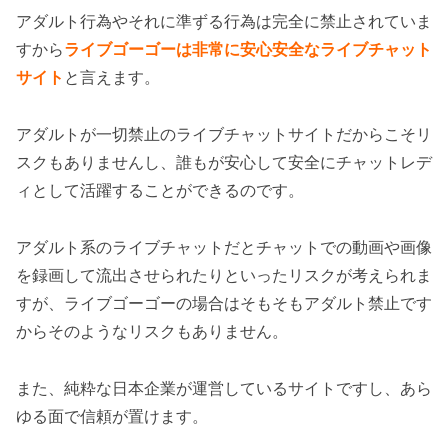
アダルト行為やそれに準ずる行為は完全に禁止されていま
すから
ライブゴーゴーは非常に安心安全なライブチャット
サイト
と言えます。
アダルトが一切禁止のライブチャットサイトだからこそリ
スクもありませんし、誰もが安心して安全にチャットレデ
ィとして活躍することができるのです。
アダルト系のライブチャットだとチャットでの動画や画像
を録画して流出させられたりといったリスクが考えられま
すが、ライブゴーゴーの場合はそもそもアダルト禁止です
からそのようなリスクもありません。
また、純粋な日本企業が運営しているサイトですし、あら
ゆる面で信頼が置けます。