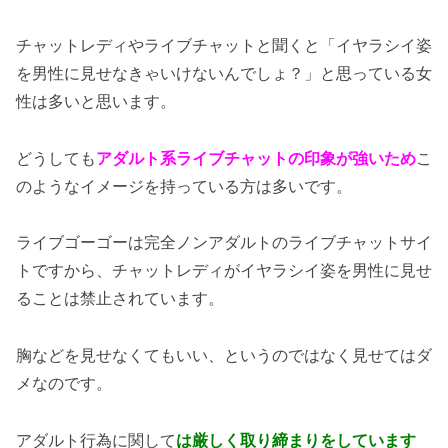
チャットレディやライブチャットと聞くと「イヤラシイ姿
を男性に見せなきゃいけないんでしょ？」と思っている女
性は多いと思います。
どうしても
アダルト系ライブチャットの印象が強いため
こ
のようなイメージを持っている方は多いです。
ライブゴーゴーは完全ノンアダルトのライブチャットサイ
トですから、チャットレディがイヤラシイ姿を男性に見せ
ることは禁止されています。
胸などを見せなくてもいい、というのではなく見せてはダ
メなのです。
アダルト行為に関して
は厳しく取り締まりをしています