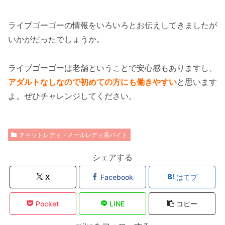
ライブゴーゴーの情報をいろいろとお伝えしてきましたが
いかがだったでしょうか。
ライブゴーゴーは老舗ということで安心感もありますし、
アダルトなしなので初めての方にも働きやすい
と思います
よ。ぜひチャレンジしてください。
チャットレディ・メールレディ系バイト
シェアする
X
Facebook
はてブ
Pocket
LINE
コピー