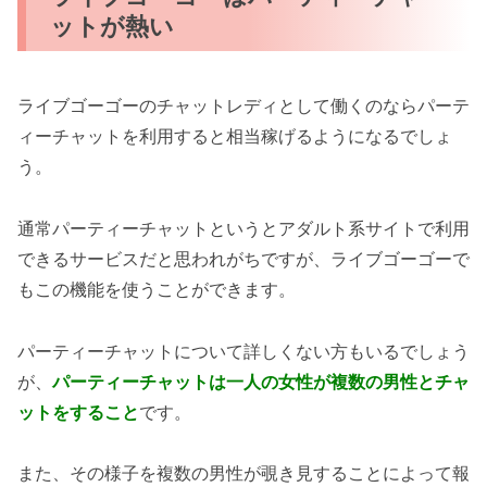
ットが熱い
ライブゴーゴーのチャットレディとして働くのならパーテ
ィーチャットを利用すると相当稼げるようになるでしょ
う。
通常パーティーチャットというとアダルト系サイトで利用
できるサービスだと思われがちですが、ライブゴーゴーで
もこの機能を使うことができます。
パーティーチャットについて詳しくない方もいるでしょう
が、
パーティーチャットは一人の女性が複数の男性とチャ
ットをすること
です。
また、その様子を複数の男性が覗き見することによって報