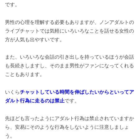
です。
男性の心理を理解する必要もありますが、ノンアダルトの
ライブチャットでは気軽にいろいろなことを話せる女性の
方が人気も出やすいです。
また、いろいろな会話の引き出しを持っているほうが会話
も長続きしますし、そのまま男性がファンになってくれる
こともあります。
いくら
チャットしている時間を伸ばしたいからといってア
ダルト行為に走るのは禁止
です。
先ほども言ったようにアダルト行為は禁止されていますか
ら、安易にそのような行為をしないように注意しましょ
う。