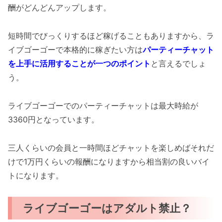
酬がどんどんアップします。
短時間でびっくりするほど稼げることもありますから、ラ
イブゴーゴーで本格的に稼ぎたい方は
パーティーチャット
を上手に活用することが一つのポイント
と言えるでしょ
う。
ライブゴーゴーでのパーティーチャットは最大時給が
3360円となっています。
三人くらいの会員と一時間ほどチャットを楽しめばそれだ
けで1万円くらいの報酬になりますから相当割の良いバイ
トになります。
ライブゴーゴーはアダルト禁止？