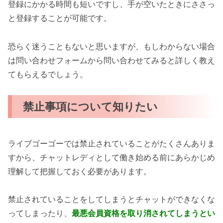
登録にかかる時間も短いですし、手が空いたときにささっ
と登録することが可能です。
恐らく迷うこともないと思いますが、もしわからない場合
は問い合わせフォームから問い合わせてみると詳しく教え
てもらえるでしょう。
禁止事項について知りたい
ライブゴーゴーでは禁止されていることがたくさんありま
すから、チャットレディとして働き始める前にあらかじめ
理解して把握しておく必要があります。
禁止されていることをしてしまうとチャットができなくな
ってしまったり、
最悪会員資格を取り消されてしまうとい