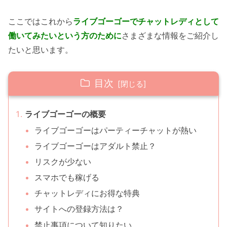
ここではこれから
ライブゴーゴーでチャットレディとして
働いてみたいという方のために
さまざまな情報をご紹介し
たいと思います。
目次
ライブゴーゴーの概要
ライブゴーゴーはパーティーチャットが熱い
ライブゴーゴーはアダルト禁止？
リスクが少ない
スマホでも稼げる
チャットレディにお得な特典
サイトへの登録方法は？
禁止事項について知りたい