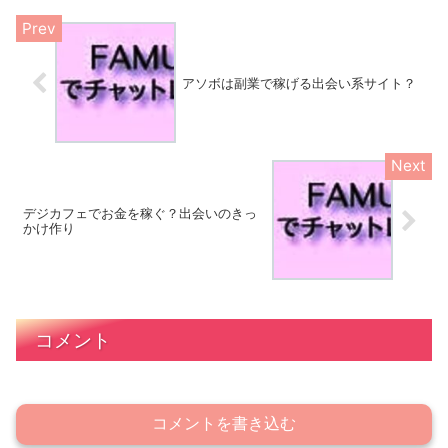
アソボは副業で稼げる出会い系サイト？
デジカフェでお金を稼ぐ？出会いのきっ
かけ作り
コメント
コメントを書き込む