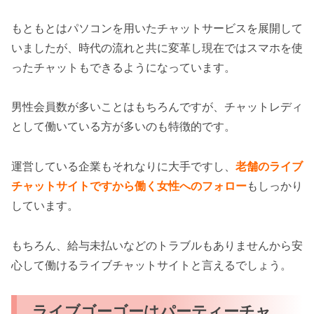
もともとはパソコンを用いたチャットサービスを展開して
いましたが、時代の流れと共に変革し現在ではスマホを使
ったチャットもできるようになっています。
男性会員数が多いことはもちろんですが、チャットレディ
として働いている方が多いのも特徴的です。
運営している企業もそれなりに大手ですし、
老舗のライブ
チャットサイトですから働く女性へのフォロー
もしっかり
しています。
もちろん、給与未払いなどのトラブルもありませんから安
心して働けるライブチャットサイトと言えるでしょう。
ライブゴーゴーはパーティーチャ