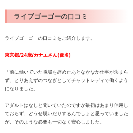
ライブゴーゴーの口コミ
ライブゴーゴーの口コミをご紹介します。
東京都/24歳/カナエさん(仮名)
「前に働いていた職場を辞めたあとなかなか仕事が決まら
ず、とりあえずのつなぎとしてチャットレディで働くよう
になりました。
アダルトはなしと聞いていたのですが最初はあまり信用し
ておらず、どうせ脱いだりするんでしょと思っていました
が、そのような必要も一切なく安心しました。