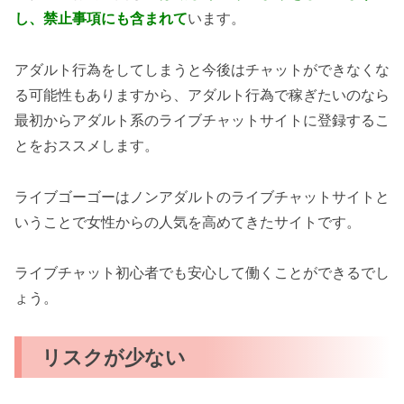
し、禁止事項にも含まれて
います。
アダルト行為をしてしまうと今後はチャットができなくな
る可能性もありますから、アダルト行為で稼ぎたいのなら
最初からアダルト系のライブチャットサイトに登録するこ
とをおススメします。
ライブゴーゴーはノンアダルトのライブチャットサイトと
いうことで女性からの人気を高めてきたサイトです。
ライブチャット初心者でも安心して働くことができるでし
ょう。
リスクが少ない