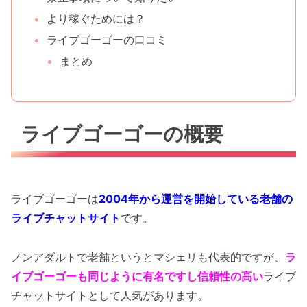
より稼ぐためには？
ライブゴーゴーの口コミ
まとめ
ライブゴーゴーの概要
ライブゴーゴーは
2004年から運営を開始している老舗の
ライブチャットサイト
です。
ノンアダルトで老舗というとマシェリも代表的ですが、
ラ
イブゴーゴーも同じように有名ですし信頼性の高い
ライブ
チャットサイトとして人気があります。