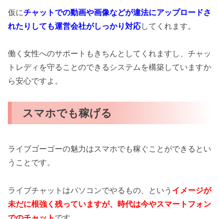
仮に
チャットでの動画や画像などが違法にアップロードさ
れたりしても運営会社がしっかり対応
してくれます。
働く女性へのサポートもきちんとしてくれますし、チャッ
トレディを守ることのできるシステムを構築していますか
ら安心ですよ。
スマホでも稼げる
ライブゴーゴーの魅力はスマホでも稼ぐことができるとい
うことです。
ライブチャットはパソコンでやるもの、という
イメージが
未だに根強く残っていますが、時代は今やスマートフォン
でのチャット
です。