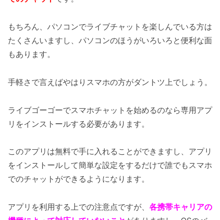
もちろん、パソコンでライブチャットを楽しんでいる方は
たくさんいますし、パソコンのほうがいろいろと便利な面
もあります。
手軽さで言えばやはりスマホの方がダントツ上でしょう。
ライブゴーゴーでスマホチャットを始めるのなら専用アプ
リをインストールする必要があります。
このアプリは無料で手に入れることができますし、アプリ
をインストールして簡単な設定をするだけで誰でもスマホ
でのチャットができるようになります。
アプリを利用する上での注意点ですが、
各携帯キャリアの