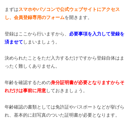
まずは
スマホやパソコンで公式ウェブサイトにアクセス
し、会員登録専用のフォーム
を開きます。
登録はここから行いますから、
必要事項を入力して登録を
済ませて
しまいましょう。
決められたことをただ入力するだけですから登録自体はま
ったく難しくありません。
年齢を確認するための
身分証明書が必要となりますからそ
れだけは事前に用意
しておきましょう。
年齢確認の書類としては免許証やパスポートなどが挙げら
れ、基本的に顔写真のついた証明書が必要となります。