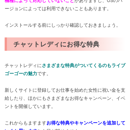
機種によって対応していないこと
がありますし、OSのバ
ージョンによっては利用できないこともあります。
インストールする前にしっかり確認しておきましょう。
チャットレディにお得な特典
チャットレディに
さまざまな特典がついてくるのもライブ
ゴーゴーの魅力
です。
新しくサイトに登録してお仕事を始めた女性に祝い金を支
給したり、ほかにもさまざまなお得なキャンペーン、イベ
ントを開催しています。
これからもますます
お得な特典やキャンペーンを追加して