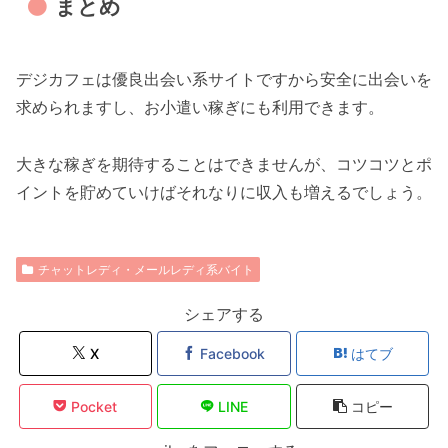
まとめ
デジカフェは優良出会い系サイトですから安全に出会いを
求められますし、お小遣い稼ぎにも利用できます。
大きな稼ぎを期待することはできませんが、コツコツとポ
イントを貯めていけばそれなりに収入も増えるでしょう。
チャットレディ・メールレディ系バイト
シェアする
X
Facebook
はてブ
Pocket
LINE
コピー