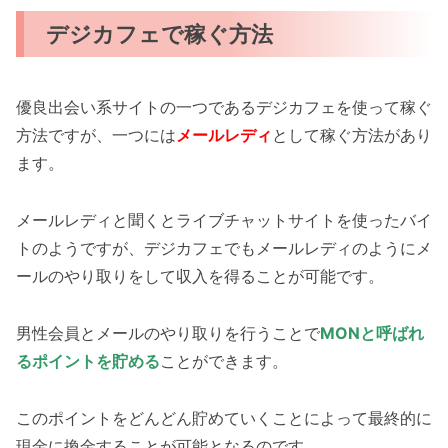
デジカフェで稼ぐ方法
優良出会い系サイトの一つであるデジカフェを使って稼ぐ
方法ですが、一つには
メールレディ
として稼ぐ方法があり
ます。
メールレディと聞くとライブチャットサイトを使ったバイ
トのようですが、デジカフェでもメールレディのようにメ
ールのやり取りをして収入を得ることが可能です。
男性会員とメールのやり取りを行うことで
MONと呼ばれ
るポイントを貯める
ことができます。
このポイントをどんどん貯めていくことによって最終的に
現金に換金することが可能となるのです。