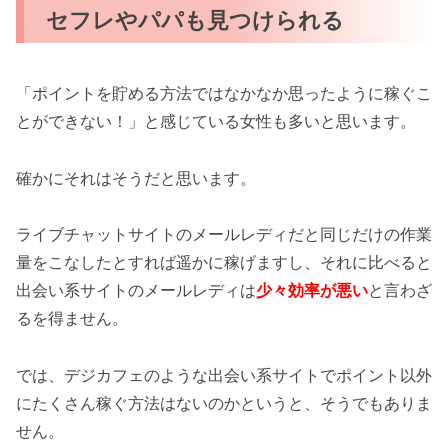
セフレやパパも見つけられる
「ポイントを貯める方法ではなかなか思ったように稼ぐこ
とができない！」と感じている女性も多いと思います。
確かにそれはそうだと思います。
ライブチャットサイトのメールレディだと同じだけの作業
量をこなしたとすれば遥かに稼げますし、それに比べると
出会い系サイトのメールレディは
少々効率が悪い
と言わざ
るを得ません。
では、デジカフェのような出会い系サイトでポイント以外
にたくさん稼ぐ方法はないのかというと、そうでもありま
せん。