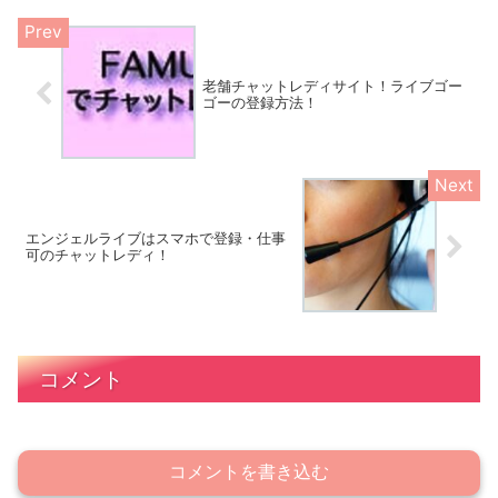
老舗チャットレディサイト！ライブゴー
ゴーの登録方法！
エンジェルライブはスマホで登録・仕事
可のチャットレディ！
コメント
コメントを書き込む