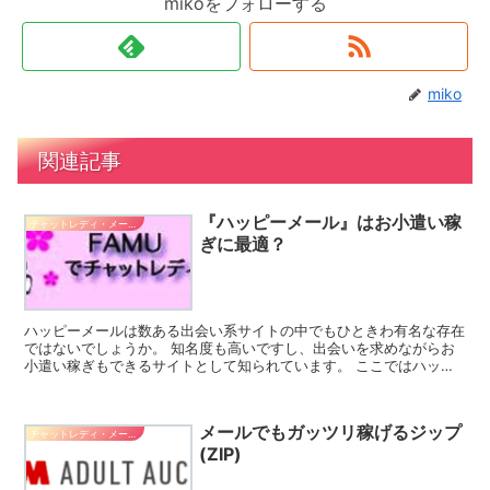
mikoをフォローする
miko
関連記事
『ハッピーメール』はお小遣い稼
チャットレディ・メールレディ系バイト
ぎに最適？
ハッピーメールは数ある出会い系サイトの中でもひときわ有名な存在
ではないでしょうか。 知名度も高いですし、出会いを求めながらお
小遣い稼ぎもできるサイトとして知られています。 ここではハッピ
ーメールの概要や稼ぎ方などについてご紹介しましょう。 ...
メールでもガッツリ稼げるジップ
チャットレディ・メールレディ系バイト
(ZIP)