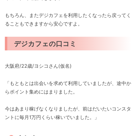
もちろん、またデジカフェを利用したくなったら戻ってく
ることもできますから安心ですよ。
デジカフェの口コミ
大阪府/22歳/ヨシコさん(仮名)
「もともとは出会いを求めて利用していましたが、途中か
らポイント集めにはまりました。
今はあまり稼げなくなりましたが、前はだいたいコンスタ
ントに毎月1万円くらい稼いでいました。」