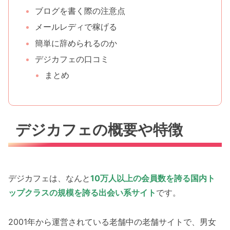
ブログを書く際の注意点
メールレディで稼げる
簡単に辞められるのか
デジカフェの口コミ
まとめ
デジカフェの概要や特徴
デジカフェは、なんと
10万人以上の会員数を誇る国内ト
ップクラスの規模を誇る出会い系サイト
です。
2001年から運営されている老舗中の老舗サイトで、男女