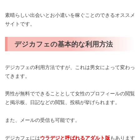
素晴らしい出会いとお小遣いを稼ぐことのできるオススメ
サイトです。
デジカフェの基本的な利用方法
デジカフェの利用方法ですが、これは男女によって変わっ
てきます。
男性が無料でできることとして女性のプロフィールの閲覧
と掲示板、日記などの閲覧、投稿が挙げられます。
また、メールの受信も可能です。
デジカフェには
ウラデジと呼ばれるアダルト版
もあります