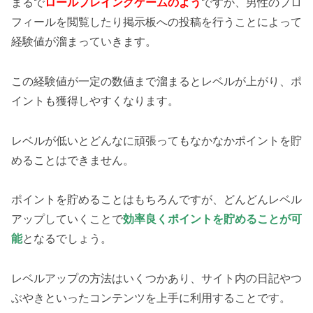
まるで
ロールプレイングゲームのよう
ですが、男性のプロ
フィールを閲覧したり掲示板への投稿を行うことによって
経験値が溜まっていきます。
この経験値が一定の数値まで溜まるとレベルが上がり、ポ
イントも獲得しやすくなります。
レベルが低いとどんなに頑張ってもなかなかポイントを貯
めることはできません。
ポイントを貯めることはもちろんですが、どんどんレベル
アップしていくことで
効率良くポイントを貯めることが可
能
となるでしょう。
レベルアップの方法はいくつかあり、サイト内の日記やつ
ぶやきといったコンテンツを上手に利用することです。