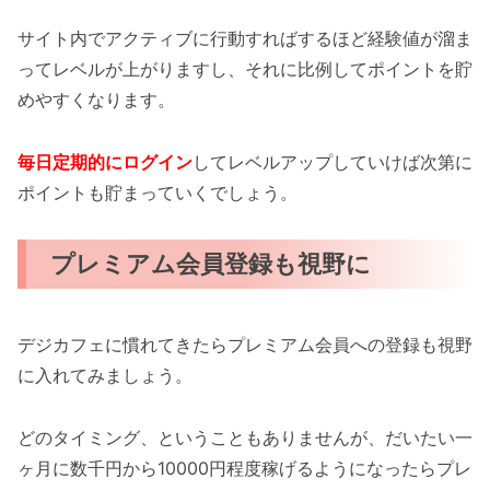
サイト内でアクティブに行動すればするほど経験値が溜ま
ってレベルが上がりますし、それに比例してポイントを貯
めやすくなります。
毎日定期的にログイン
してレベルアップしていけば次第に
ポイントも貯まっていくでしょう。
プレミアム会員登録も視野に
デジカフェに慣れてきたらプレミアム会員への登録も視野
に入れてみましょう。
どのタイミング、ということもありませんが、だいたい一
ヶ月に数千円から10000円程度稼げるようになったらプレ