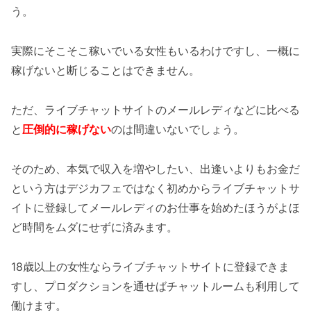
う。
実際にそこそこ稼いでいる女性もいるわけですし、一概に
稼げないと断じることはできません。
ただ、ライブチャットサイトのメールレディなどに比べる
と
圧倒的に稼げない
のは間違いないでしょう。
そのため、本気で収入を増やしたい、出逢いよりもお金だ
という方はデジカフェではなく初めからライブチャットサ
イトに登録してメールレディのお仕事を始めたほうがよほ
ど時間をムダにせずに済みます。
18歳以上の女性ならライブチャットサイトに登録できま
すし、プロダクションを通せばチャットルームも利用して
働けます。