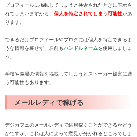
プロフィールに掲載してしまうと検索されたときに表示さ
れてしまいますから、
個人を特定されてしまう可能性
があ
ります。
できるだけプロフィールやブログには個人を特定できるよ
うな情報を載せず、名前も
ハンドルネーム
を使用しましょ
う。
学校や職場の情報を掲載してしまうとストーカー被害に遭
う可能性もあります。
メールレディで稼げる
デジカフェのメールレディで結局稼ぐことができるかどう
かですが、これは人によって意見が分かれるところでしょ