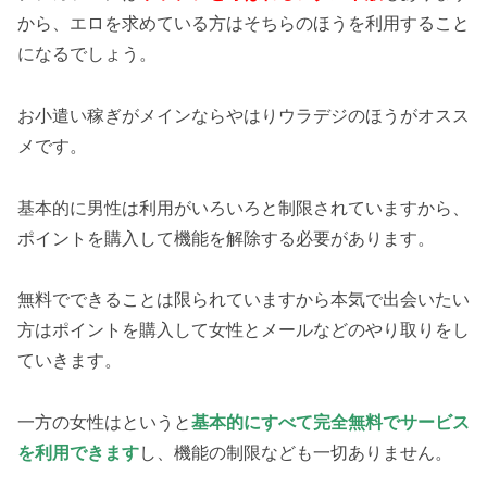
から、エロを求めている方はそちらのほうを利用すること
になるでしょう。
お小遣い稼ぎがメインならやはりウラデジのほうがオスス
メです。
基本的に男性は利用がいろいろと制限されていますから、
ポイントを購入して機能を解除する必要があります。
無料でできることは限られていますから本気で出会いたい
方はポイントを購入して女性とメールなどのやり取りをし
ていきます。
一方の女性はというと
基本的にすべて完全無料でサービス
を利用できます
し、機能の制限なども一切ありません。