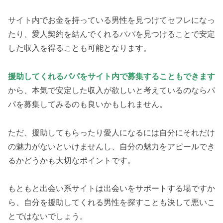
サイト内でお金を持っている男性を見つけてセフレになっ
たり、愛人契約を結んでくれるパパを見つけることで安定
した収入を得ることも可能となります。
援助してくれるパパをサイト内で募集することもできます
から、本気で安定した収入が欲しいと考えているのならパ
パを募集してみるのも良いかもしれません。
ただ、援助してもらったり愛人になるには自分にそれだけ
の魅力がないといけませんし、自分の魅力をアピールでき
るかどうかも大切なポイントです。
もともと出会い系サイトは出会いをサポートする場ですか
ら、自分を援助してくれる男性を探すことも決して悪いこ
とではないでしょう。