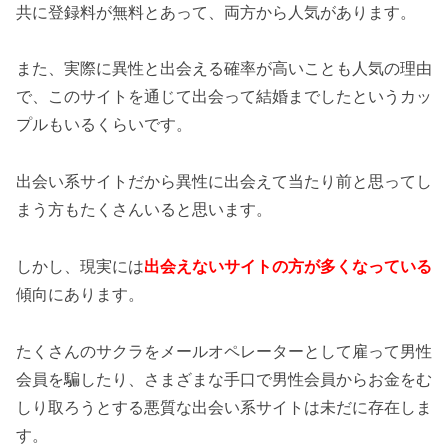
共に登録料が無料とあって、両方から人気があります。
また、実際に異性と出会える確率が高いことも人気の理由
で、このサイトを通じて出会って結婚までしたというカッ
プルもいるくらいです。
出会い系サイトだから異性に出会えて当たり前と思ってし
まう方もたくさんいると思います。
しかし、現実には
出会えないサイトの方が多くなっている
傾向にあります。
たくさんのサクラをメールオペレーターとして雇って男性
会員を騙したり、さまざまな手口で男性会員からお金をむ
しり取ろうとする悪質な出会い系サイトは未だに存在しま
す。