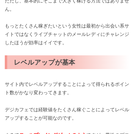
ただし、基本的にそこまで大きく稼げる方法ではありませ
ん。
もっとたくさん稼ぎたいという女性は最初から出会い系サ
イトではなくライブチャットのメールレディにチャレンジ
したほうが効率はイイです。
レベルアップが基本
サイト内でレベルアップすることによって得られるポイン
ト数がかなり変わってきます。
デジカフェでは経験値をたくさん稼ぐことによってレベル
アップすることが可能なのです。