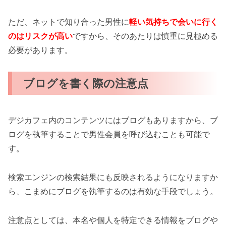
ただ、ネットで知り合った男性に
軽い気持ちで会いに行く
のはリスクが高い
ですから、そのあたりは慎重に見極める
必要があります。
ブログを書く際の注意点
デジカフェ内のコンテンツにはブログもありますから、ブ
ログを執筆することで男性会員を呼び込むことも可能で
す。
検索エンジンの検索結果にも反映されるようになりますか
ら、こまめにブログを執筆するのは有効な手段でしょう。
注意点としては、本名や個人を特定できる情報をブログや