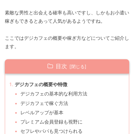
素敵な男性と出会える確率も高いですし、しかもお小遣い
稼ぎもできるとあって人気があるようですね。
ここではデジカフェの概要や稼ぎ方などについてご紹介し
ます。
目次
デジカフェの概要や特徴
デジカフェの基本的な利用方法
デジカフェで稼ぐ方法
レベルアップが基本
プレミアム会員登録も視野に
セフレやパパも見つけられる