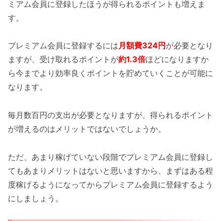
ミアム会員に登録したほうが得られるポイントも増えま
す。
プレミアム会員に登録するには
月額費324円
が必要となり
ますが、受け取れるポイントが
約1.3倍
ほどになりますか
ら今までより効率良くポイントを貯めていくことが可能に
なります。
毎月数百円の支出が必要となりますが、得られるポイント
が増えるのはメリットではないでしょうか。
ただ、あまり稼げていない段階でプレミアム会員に登録し
てもあまりメリットはないと思いますから、まずはある程
度稼げるようになってからプレミアム会員に登録するよう
にしましょう。