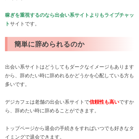
稼ぎを重視するのなら出会い系サイトよりもライブチャッ
ト
サイトです。
簡単に辞められるのか
出会い系サイトはどうしてもダークなイメージもあります
から、辞めたい時に辞めれるかどうかを心配している方も
多いです。
デジカフェは老舗の出会い系サイトで
信頼性も高い
ですか
ら、辞めたい時に辞めることができます。
トップページから退会の手続きをすればいつでも好きなタ
イミングで退会できます。